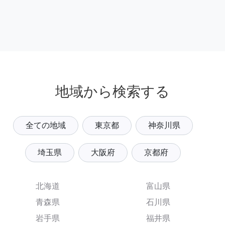
地域から検索する
全ての地域
東京都
神奈川県
埼玉県
大阪府
京都府
北海道
富山県
青森県
石川県
岩手県
福井県