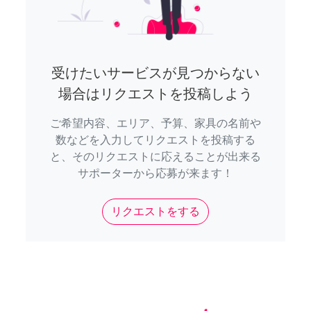
受けたいサービスが見つからない
場合はリクエストを投稿しよう
ご希望内容、エリア、予算、家具の名前や
数などを入力してリクエストを投稿する
と、そのリクエストに応えることが出来る
サポーターから応募が来ます！
リクエストをする