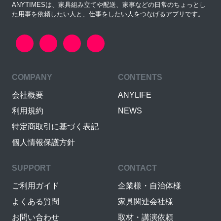
ANYTIMESは、家具組み立てや配送、家事などの日常のちょっとし
た用事を依頼したい人と、仕事をしたい人をつなげるアプリです。
COMPANY
CONTENTS
会社概要
ANYLIFE
利用規約
NEWS
特定商取引に基づく表記
個人情報保護方針
SUPPORT
CONTACT
ご利用ガイド
企業様・自治体様
よくある質問
家具関連会社様
お問い合わせ
取材・講演依頼