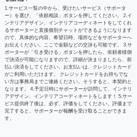
1.サービス一覧の中から、受けたいサービス（サポータ
ー）を選び、「依頼相談」ボタンを押してください。 2.イ
ンテリアデザイン、インテリアコーディネートをしてくれ
るサポーターと直接個別チャットができるようになります
ので、具体的な内容、希望日時、場所などをサポーターへ
お伝えください。ここで金額などの交渉も可能です。 3.サ
ポーターが「引き受ける」ボタンを押したら、依頼者様側
で決済が可能になりますので、詳細が決まりましたら、前
払い決済をしてください。お支払いは、クレジットカード
がご利用いただけます。 クレジットカードをお持ちでな
い方は事務局までご連絡ください。そうすると、本契約と
なります。 4.予定日時にサポーターが訪問して、インテリ
アデザイン、インテリアコーディネートをします！ 5.サー
ビス提供終了後は、必ず、評価をしてください。評価まで
完了すると、サポーターが報酬を受け取ることができま
す。