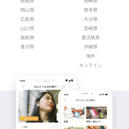
島根県
長崎県
岡山県
熊本県
広島県
大分県
山口県
宮崎県
徳島県
鹿児島県
香川県
沖縄県
海外
オンライン