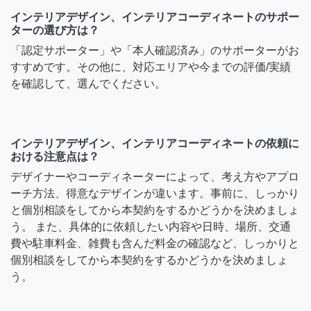
インテリアデザイン、インテリアコーディネートのサポー
ターの選び方は？
「認定サポーター」や「本人確認済み」のサポーターがお
すすめです。その他に、対応エリアや今までの評価/実績
を確認して、選んでください。
インテリアデザイン、インテリアコーディネートの依頼に
おける注意点は？
デザイナーやコーディネーターによって、考え方やアプロ
ーチ方法、得意なデザインが違います。事前に、しっかり
と個別相談をしてから本契約をするかどうかを決めましょ
う。 また、具体的に依頼したい内容や日時、場所、交通
費や駐車料金、雑費も含んだ料金の確認など、しっかりと
個別相談をしてから本契約をするかどうかを決めましょ
う。