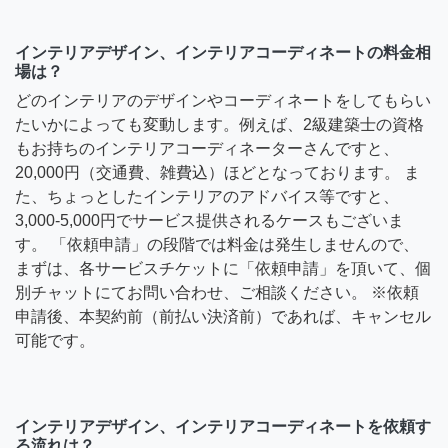
インテリアデザイン、インテリアコーディネートの料金相
場は？
どのインテリアのデザインやコーディネートをしてもらい
たいかによっても変動します。例えば、2級建築士の資格
もお持ちのインテリアコーディネーターさんですと、
20,000円（交通費、雑費込）ほどとなっております。 ま
た、ちょっとしたインテリアのアドバイス等ですと、
3,000-5,000円でサービス提供されるケースもございま
す。 「依頼申請」の段階では料金は発生しませんので、
まずは、各サービスチケットに「依頼申請」を頂いて、個
別チャットにてお問い合わせ、ご相談ください。 ※依頼
申請後、本契約前（前払い決済前）であれば、キャンセル
可能です。
インテリアデザイン、インテリアコーディネートを依頼す
る流れは？