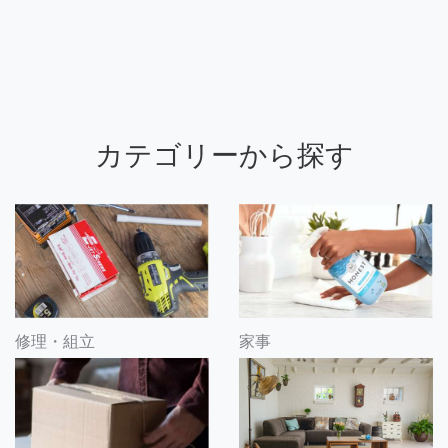
カテゴリーから探す
修理・組立
家事