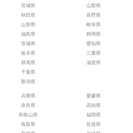
宮城県
山梨県
秋田県
長野県
山形県
岐阜県
福島県
静岡県
茨城県
愛知県
栃木県
三重県
群馬県
滋賀県
千葉県
新潟県
兵庫県
愛媛県
奈良県
高知県
和歌山県
福岡県
鳥取県
佐賀県