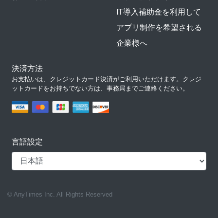
IT導入補助金を利用して
アプリ制作を希望される
企業様へ
決済方法
お支払いは、クレジットカード決済がご利用いただけます。クレジ
ットカードをお持ちでない方は、事務局までご連絡ください。
言語設定
© AnyTimes Inc. All Rights Reserved