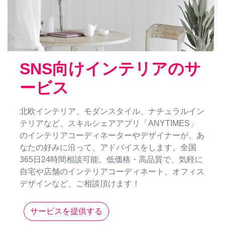
SNS向けインテリアのサ
ービス
北欧インテリア、モダンスタイル、ナチュラルイン
テリアなど、スキルシェアアプリ「ANYTIMES」
のインテリアコーディネーターやデザイナーが、あ
なたの好みに沿って、アドバイスをします。全国
365日24時間相談可能。低価格・高品質で、気軽に
自宅や店舗のインテリアコーディネート、オフィス
デザインなど、ご相談頂けます！
サービスを提供する