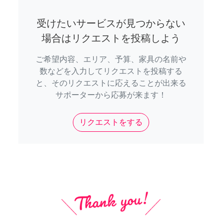
受けたいサービスが見つからない
場合はリクエストを投稿しよう
ご希望内容、エリア、予算、家具の名前や
数などを入力してリクエストを投稿する
と、そのリクエストに応えることが出来る
サポーターから応募が来ます！
リクエストをする