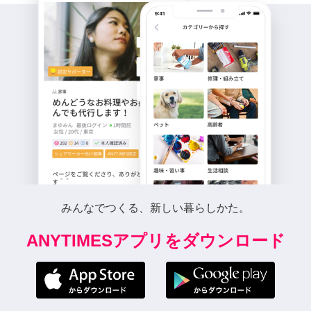
みんなでつくる、新しい暮らしかた。
ANYTIMESアプリをダウンロード