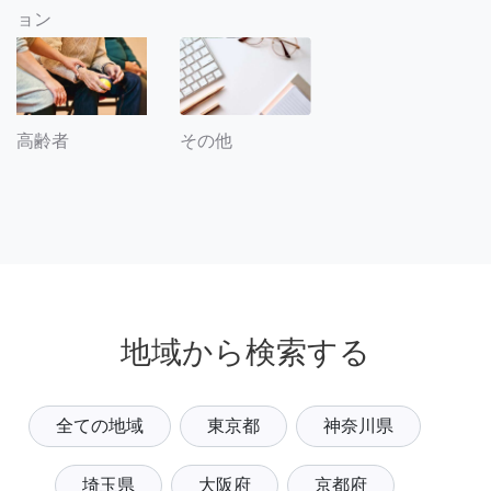
ョン
その他
高齢者
地域から検索する
全ての地域
東京都
神奈川県
埼玉県
大阪府
京都府