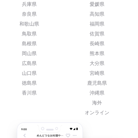
兵庫県
愛媛県
奈良県
高知県
和歌山県
福岡県
鳥取県
佐賀県
島根県
長崎県
岡山県
熊本県
広島県
大分県
山口県
宮崎県
徳島県
鹿児島県
香川県
沖縄県
海外
オンライン