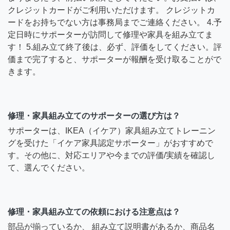
クレジットカードがご利用いただけます。 クレジットカ
ードをお持ちでない方は事務局までご連絡ください。 4.予
定日時にサポーターが訪問して修理や家具を組み立てま
す！ 5.組み立て終了後は、必ず、評価をしてください。評
価まで完了すると、サポーターが報酬を受け取ることがで
きます。
修理・家具組み立てのサポーターの選び方は？
サポーターは、IKEA（イケア）家具組み立てトレーニン
グを受けた「イケア家具認定サポーター」がおすすめで
す。その他に、対応エリアや今までの評価/実績を確認し
て、選んでください。
修理・家具組み立ての依頼における注意点は？
部品が揃っているか、 組み立て説明書があるか、商品名