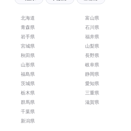
北海道
富山県
青森県
石川県
岩手県
福井県
宮城県
山梨県
秋田県
長野県
山形県
岐阜県
福島県
静岡県
茨城県
愛知県
栃木県
三重県
群馬県
滋賀県
千葉県
新潟県