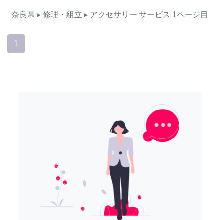
奈良県
▸ 修理・組立
▸ アクセサリー
サービス
1ページ目
1