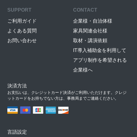
SUPPORT
CONTACT
ご利用ガイド
企業様・自治体様
よくある質問
家具関連会社様
お問い合わせ
取材・講演依頼
IT導入補助金を利用して
アプリ制作を希望される
企業様へ
決済方法
お支払いは、クレジットカード決済がご利用いただけます。クレジ
ットカードをお持ちでない方は、事務局までご連絡ください。
言語設定