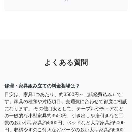
よくある質問
修理・家具組み立ての料金相場は？
目安は、家具1つあたり、約3500円～（諸経費込み）で
す。家具の種類や対応項目、交通費に合わせて都度ご相談
になります。 その他目安として、テーブルやチェアなど
の一般的な小型家具約3500円、引き出しや扉付きなど工
数の多い小型家具約4000円、ベッドなど大型家具約5000
円、収納やすのこ付きなどパーツの多い大型家具約6000