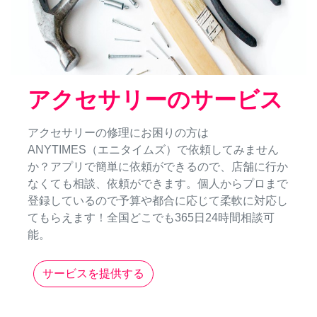
アクセサリーのサービス
アクセサリーの修理にお困りの方は
ANYTIMES（エニタイムズ）で依頼してみません
か？アプリで簡単に依頼ができるので、店舗に行か
なくても相談、依頼ができます。個人からプロまで
登録しているので予算や都合に応じて柔軟に対応し
てもらえます！全国どこでも365日24時間相談可
能。
サービスを提供する