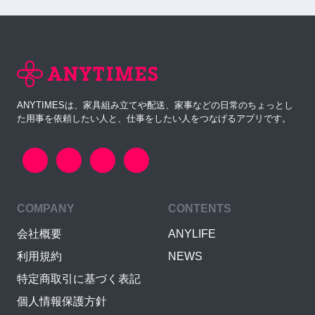
ANYTIMESは、家具組み立てや配送、家事などの日常のちょっとし
た用事を依頼したい人と、仕事をしたい人をつなげるアプリです。
COMPANY
CONTENTS
会社概要
ANYLIFE
利用規約
NEWS
特定商取引に基づく表記
個人情報保護方針