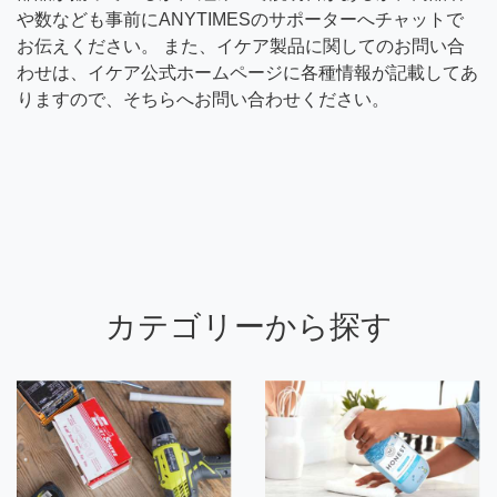
や数なども事前にANYTIMESのサポーターへチャットで
お伝えください。 また、イケア製品に関してのお問い合
わせは、イケア公式ホームページに各種情報が記載してあ
りますので、そちらへお問い合わせください。
カテゴリーから探す