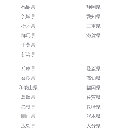
福島県
静岡県
茨城県
愛知県
栃木県
三重県
群馬県
滋賀県
千葉県
新潟県
兵庫県
愛媛県
奈良県
高知県
和歌山県
福岡県
鳥取県
佐賀県
島根県
長崎県
岡山県
熊本県
広島県
大分県