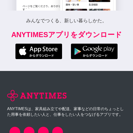
みんなでつくる、新しい暮らしかた。
ANYTIMESアプリをダウンロード
ANYTIMESは、家具組み立てや配送、家事などの日常のちょっとし
た用事を依頼したい人と、仕事をしたい人をつなげるアプリです。