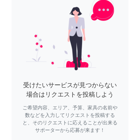
受けたいサービスが見つからない
場合はリクエストを投稿しよう
ご希望内容、エリア、予算、家具の名前や
数などを入力してリクエストを投稿する
と、そのリクエストに応えることが出来る
サポーターから応募が来ます！