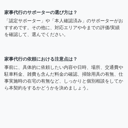
家事代行のサポーターの選び方は？
「認定サポーター」や「本人確認済み」のサポーターがお
すすめです。その他に、対応エリアや今までの評価/実績
を確認して、選んでください。
家事代行の依頼における注意点は？
事前に、具体的に依頼したい内容や日時、場所、交通費や
駐車料金、雑費も含んだ料金の確認、掃除用具の有無、仕
事実施時の在宅の有無など、しっかりと個別相談をしてか
ら本契約をするかどうかを決めましょう。