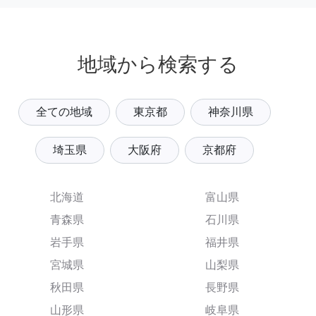
地域から検索する
全ての地域
東京都
神奈川県
埼玉県
大阪府
京都府
北海道
富山県
青森県
石川県
岩手県
福井県
宮城県
山梨県
秋田県
長野県
山形県
岐阜県