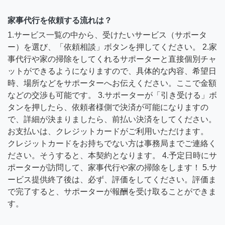
家事代行を依頼する流れは？
1.サービス一覧の中から、受けたいサービス（サポータ
ー）を選び、「依頼相談」ボタンを押してください。 2.家
事代行や家の掃除をしてくれるサポーターと直接個別チャ
ットができるようになりますので、具体的な内容、希望日
時、場所などをサポーターへお伝えください。ここで金額
などの交渉も可能です。 3.サポーターが「引き受ける」ボ
タンを押したら、依頼者様側で決済が可能になりますの
で、詳細が決まりましたら、前払い決済をしてください。
お支払いは、クレジットカードがご利用いただけます。
クレジットカードをお持ちでない方は事務局までご連絡く
ださい。そうすると、本契約となります。 4.予定日時にサ
ポーターが訪問して、家事代行や家の掃除をします！ 5.サ
ービス提供終了後は、必ず、評価をしてください。評価ま
で完了すると、サポーターが報酬を受け取ることができま
す。