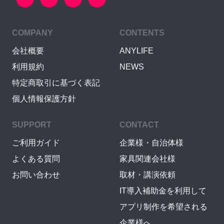
COMPANY
CONTENTS
会社概要
ANYLIFE
利用規約
NEWS
特定商取引に基づく表記
個人情報保護方針
SUPPORT
CONTACT
ご利用ガイド
企業様・自治体様
よくある質問
家具関連会社様
お問い合わせ
取材・講演依頼
IT導入補助金を利用して
アプリ制作を希望される
企業様へ