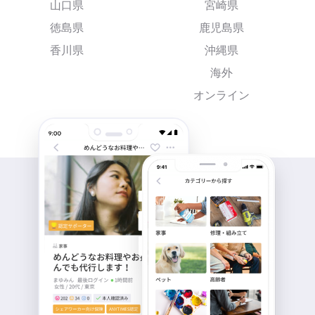
山口県
宮崎県
徳島県
鹿児島県
香川県
沖縄県
海外
オンライン