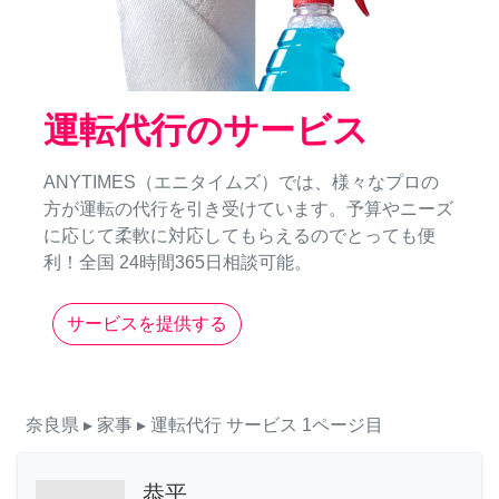
運転代行のサービス
ANYTIMES（エニタイムズ）では、様々なプロの
方が運転の代行を引き受けています。予算やニーズ
に応じて柔軟に対応してもらえるのでとっても便
利！全国 24時間365日相談可能。
サービスを提供する
奈良県
▸ 家事
▸ 運転代行
サービス
1ページ目
恭平