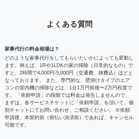
よくある質問
家事代行の料金相場は？
どのような家事代行をしてもらいたいかによっても変動し
ます。例えば、1Rや1LDKの家の掃除（日常的なもの）で
すと、2時間で4,000円-5,000円（交通費、雑費込）ほどと
なっております。 また、専門的な、壁掛けタイプのエア
コンの室内機の掃除などは、1台1万円前後〜2万円程度で
す。 「依頼申請」の段階では料金は発生しませんので、
まずは、各サービスチケットに「依頼申請」を頂いて、個
別チャットにてお問い合わせ、ご相談ください。 ※依頼
申請後、本契約前（前払い決済前）であれば、キャンセル
可能です。