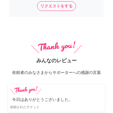
リクエストをする
みんなのレビュー
依頼者のみなさまからサポーターへの感謝の言葉
今日はありがとうございました。
依頼されたチケット