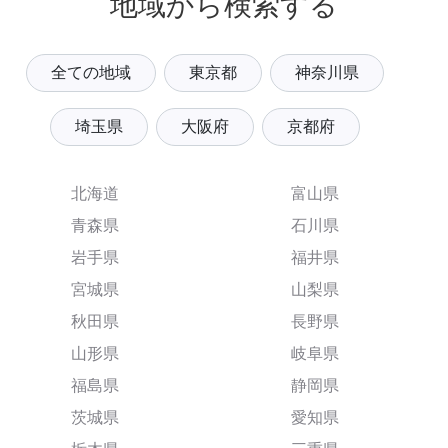
地域から検索する
全ての地域
東京都
神奈川県
埼玉県
大阪府
京都府
北海道
富山県
青森県
石川県
岩手県
福井県
宮城県
山梨県
秋田県
長野県
山形県
岐阜県
福島県
静岡県
茨城県
愛知県