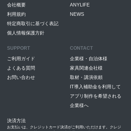
会社概要
ANYLIFE
利用規約
NEWS
特定商取引に基づく表記
個人情報保護方針
SUPPORT
CONTACT
ご利用ガイド
企業様・自治体様
よくある質問
家具関連会社様
お問い合わせ
取材・講演依頼
IT導入補助金を利用して
アプリ制作を希望される
企業様へ
決済方法
お支払いは、クレジットカード決済がご利用いただけます。クレジ