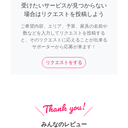
受けたいサービスが見つからない
場合はリクエストを投稿しよう
ご希望内容、エリア、予算、家具の名前や
数などを入力してリクエストを投稿する
と、そのリクエストに応えることが出来る
サポーターから応募が来ます！
リクエストをする
みんなのレビュー