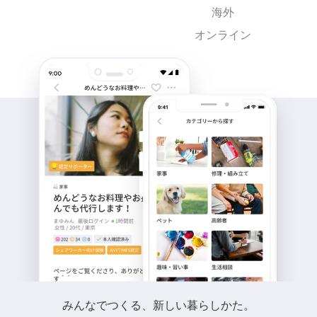
海外
オンライン
みんなでつくる、新しい暮らしかた。