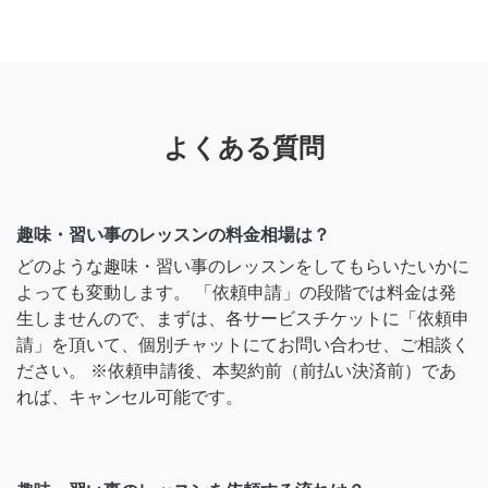
よくある質問
趣味・習い事のレッスンの料金相場は？
どのような趣味・習い事のレッスンをしてもらいたいかに
よっても変動します。 「依頼申請」の段階では料金は発
生しませんので、まずは、各サービスチケットに「依頼申
請」を頂いて、個別チャットにてお問い合わせ、ご相談く
ださい。 ※依頼申請後、本契約前（前払い決済前）であ
れば、キャンセル可能です。