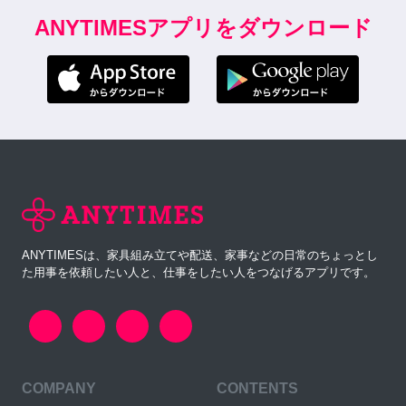
ANYTIMESアプリをダウンロード
ANYTIMESは、家具組み立てや配送、家事などの日常のちょっとし
た用事を依頼したい人と、仕事をしたい人をつなげるアプリです。
COMPANY
CONTENTS