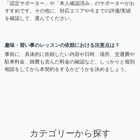
「認定サポーター」や「本人確認済み」のサポーターがお
すすめです。その他に、対応エリアや今までの評価/実績
を確認して、選んでください。
趣味・習い事のレッスンの依頼における注意点は？
事前に、具体的に依頼したい内容や日時、場所、交通費や
駐車料金、雑費も含んだ料金の確認など、しっかりと個別
相談をしてから本契約をするかどうかを決めましょう。
カテゴリーから探す