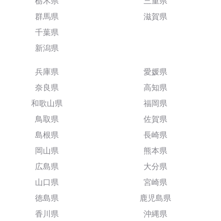
栃木県
三重県
群馬県
滋賀県
千葉県
新潟県
兵庫県
愛媛県
奈良県
高知県
和歌山県
福岡県
鳥取県
佐賀県
島根県
長崎県
岡山県
熊本県
広島県
大分県
山口県
宮崎県
徳島県
鹿児島県
香川県
沖縄県