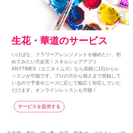
生花・華道のサービス
いけばな、フラワーアレンジメントを極めたい、初
めてみたい方必見！スキルシェアアプリ
ANYTIMES（エニタイムズ）なら気軽に1日からレ
ッスンが可能です。プロの方から個人まで登録して
いるので予算やニーズに応じて幅広く対応していた
だけます。オンラインレッスンも可能！
サービスを提供する