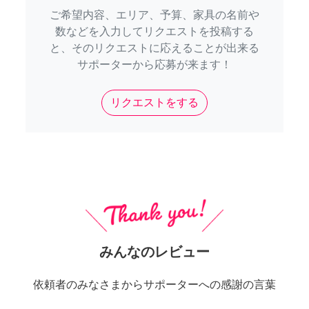
ご希望内容、エリア、予算、家具の名前や
数などを入力してリクエストを投稿する
と、そのリクエストに応えることが出来る
サポーターから応募が来ます！
リクエストをする
みんなのレビュー
依頼者のみなさまからサポーターへの感謝の言葉