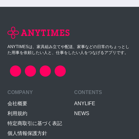
ANYTIMESは、家具組み立てや配送、家事などの日常のちょっとし
た用事を依頼したい人と、仕事をしたい人をつなげるアプリです。
COMPANY
CONTENTS
会社概要
ANYLIFE
利用規約
NEWS
特定商取引に基づく表記
個人情報保護方針