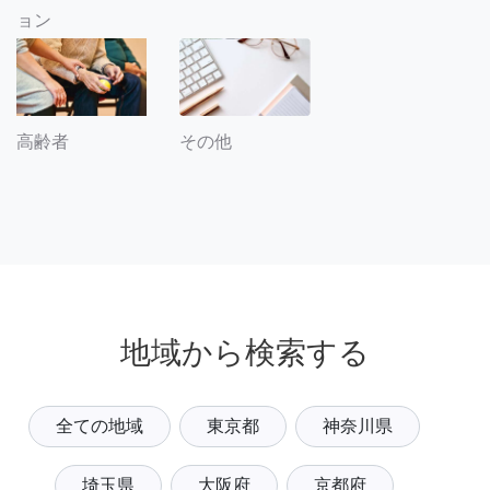
ョン
その他
高齢者
地域から検索する
全ての地域
東京都
神奈川県
埼玉県
大阪府
京都府