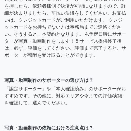
を押したら、依頼者様側で決済が可能になりますので、詳
細が決まりましたら、前払い決済をしてください。お支払
いは、クレジットカードがご利用いただけます。 クレジ
ットカードをお持ちでない方は事務局までご連絡くださ
い。そうすると、本契約となります。 4.予定日時にサポー
ターが写真・動画制作をします！ 5.サービス提供終了後
は、必ず、評価をしてください。評価まで完了すると、サ
ポーターが報酬を受け取ることができます。
写真・動画制作のサポーターの選び方は？
「認定サポーター」や「本人確認済み」のサポーターがお
すすめです。その他に、対応エリアや今までの評価/実績
を確認して、選んでください。
写真・動画制作の依頼における注意点は？