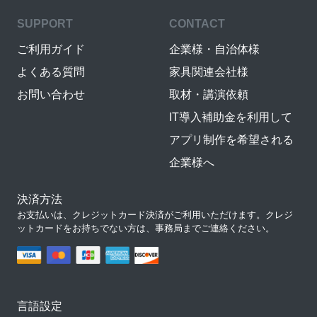
SUPPORT
CONTACT
ご利用ガイド
企業様・自治体様
よくある質問
家具関連会社様
お問い合わせ
取材・講演依頼
IT導入補助金を利用して
アプリ制作を希望される
企業様へ
決済方法
お支払いは、クレジットカード決済がご利用いただけます。クレジ
ットカードをお持ちでない方は、事務局までご連絡ください。
言語設定