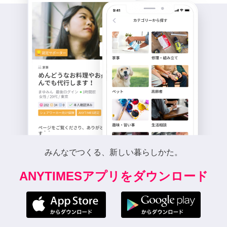
みんなでつくる、新しい暮らしかた。
ANYTIMESアプリをダウンロード