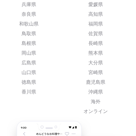
兵庫県
愛媛県
奈良県
高知県
和歌山県
福岡県
鳥取県
佐賀県
島根県
長崎県
岡山県
熊本県
広島県
大分県
山口県
宮崎県
徳島県
鹿児島県
香川県
沖縄県
海外
オンライン