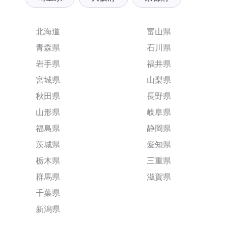
北海道
富山県
青森県
石川県
岩手県
福井県
宮城県
山梨県
秋田県
長野県
山形県
岐阜県
福島県
静岡県
茨城県
愛知県
栃木県
三重県
群馬県
滋賀県
千葉県
新潟県