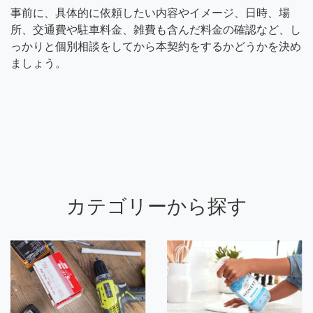
事前に、具体的に依頼したい内容やイメージ、日時、場
所、交通費や駐車料金、雑費も含んだ料金の確認など、し
っかりと個別相談をしてから本契約をするかどうかを決め
ましょう。
カテゴリーから探す