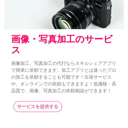
画像・写真加工のサービ
ス
画像加工、写真加工の代行ならスキルシェアアプリ
で簡単に依頼できます。加工アプリとは違ったプロ
の加工を依頼することも可能です！出張サービス
や、オンラインでの依頼もできますよ！低価格・高
品質で、画像、写真加工の依頼相談ができます！
サービスを提供する