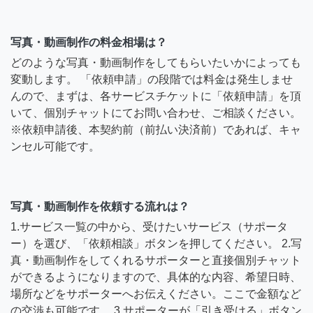
写真・動画制作の料金相場は？
どのような写真・動画制作をしてもらいたいかによっても
変動します。 「依頼申請」の段階では料金は発生しませ
んので、まずは、各サービスチケットに「依頼申請」を頂
いて、個別チャットにてお問い合わせ、ご相談ください。
※依頼申請後、本契約前（前払い決済前）であれば、キャ
ンセル可能です。
写真・動画制作を依頼する流れは？
1.サービス一覧の中から、受けたいサービス（サポータ
ー）を選び、「依頼相談」ボタンを押してください。 2.写
真・動画制作をしてくれるサポーターと直接個別チャット
ができるようになりますので、具体的な内容、希望日時、
場所などをサポーターへお伝えください。ここで金額など
の交渉も可能です。 3.サポーターが「引き受ける」ボタン