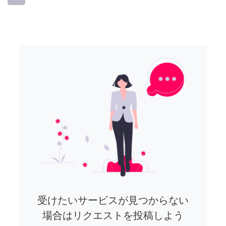
受けたいサービスが見つからない
場合はリクエストを投稿しよう