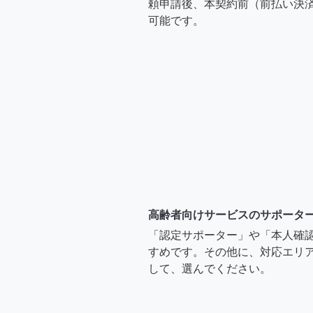
頼申請後、本契約前（前払い決
可能です。
高齢者向けサービスのサポータ
「認定サポーター」や「本人確
すめです。その他に、対応エリア
して、選んでください。