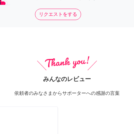
リクエストをする
みんなのレビュー
依頼者のみなさまからサポーターへの感謝の言葉