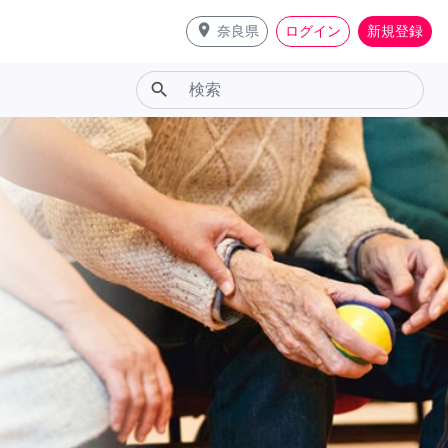
place
奈良県
ログイン
新規登録
search