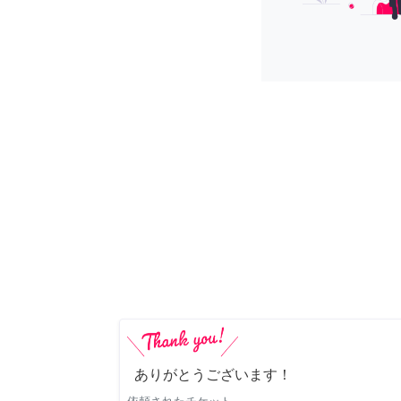
ありがとうございます！