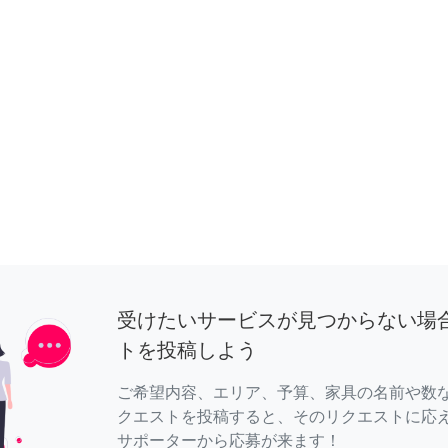
受けたいサービスが見つからない場
トを投稿しよう
ご希望内容、エリア、予算、家具の名前や数
クエストを投稿すると、そのリクエストに応
サポーターから応募が来ます！