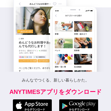
みんなでつくる、新しい暮らしかた。
ANYTIMESアプリをダウンロード