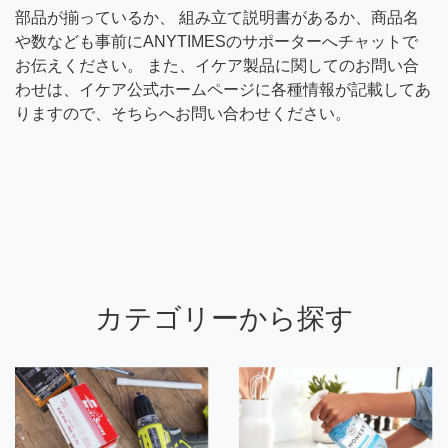
部品が揃っているか、 組み立て説明書があるか、商品名
や数なども事前にANYTIMESのサポーターへチャットで
お伝えください。 また、イケア製品に関してのお問い合
わせは、イケア公式ホームページに各種情報が記載してあ
りますので、そちらへお問い合わせください。
カテゴリーから探す