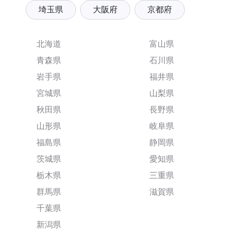
埼玉県
大阪府
京都府
北海道
富山県
青森県
石川県
岩手県
福井県
宮城県
山梨県
秋田県
長野県
山形県
岐阜県
福島県
静岡県
茨城県
愛知県
栃木県
三重県
群馬県
滋賀県
千葉県
新潟県