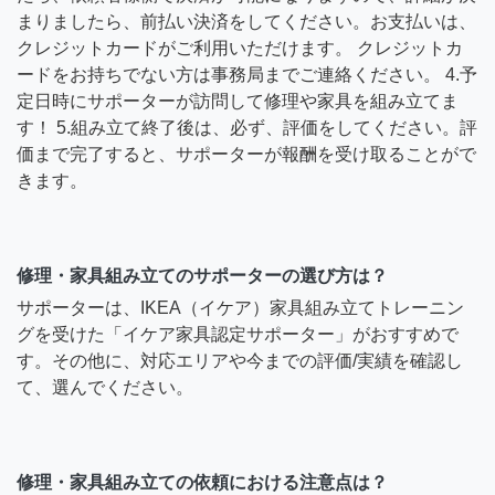
まりましたら、前払い決済をしてください。お支払いは、
クレジットカードがご利用いただけます。 クレジットカ
ードをお持ちでない方は事務局までご連絡ください。 4.予
定日時にサポーターが訪問して修理や家具を組み立てま
す！ 5.組み立て終了後は、必ず、評価をしてください。評
価まで完了すると、サポーターが報酬を受け取ることがで
きます。
修理・家具組み立てのサポーターの選び方は？
サポーターは、IKEA（イケア）家具組み立てトレーニン
グを受けた「イケア家具認定サポーター」がおすすめで
す。その他に、対応エリアや今までの評価/実績を確認し
て、選んでください。
修理・家具組み立ての依頼における注意点は？