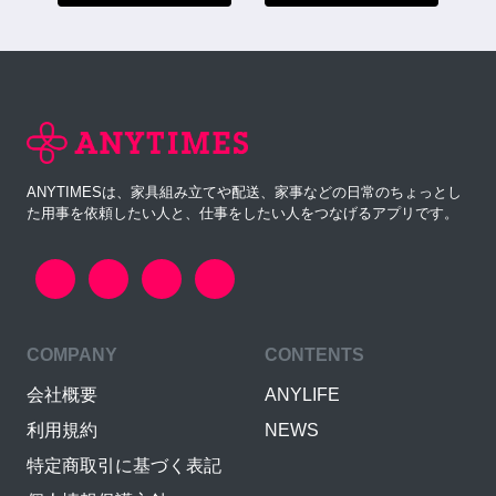
ANYTIMESは、家具組み立てや配送、家事などの日常のちょっとし
た用事を依頼したい人と、仕事をしたい人をつなげるアプリです。
COMPANY
CONTENTS
会社概要
ANYLIFE
利用規約
NEWS
特定商取引に基づく表記