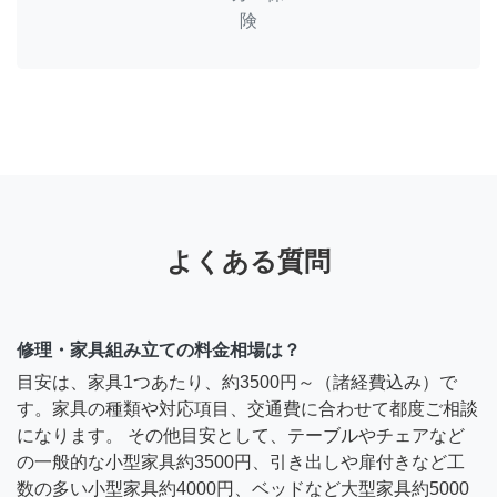
険
よくある質問
修理・家具組み立ての料金相場は？
目安は、家具1つあたり、約3500円～（諸経費込み）で
す。家具の種類や対応項目、交通費に合わせて都度ご相談
になります。 その他目安として、テーブルやチェアなど
の一般的な小型家具約3500円、引き出しや扉付きなど工
数の多い小型家具約4000円、ベッドなど大型家具約5000