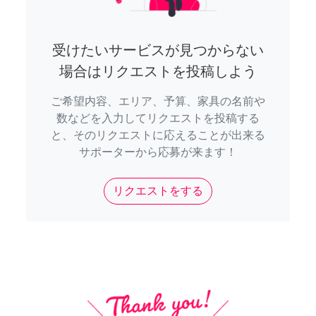
受けたいサービスが見つからない
場合はリクエストを投稿しよう
ご希望内容、エリア、予算、家具の名前や
数などを入力してリクエストを投稿する
と、そのリクエストに応えることが出来る
サポーターから応募が来ます！
リクエストをする