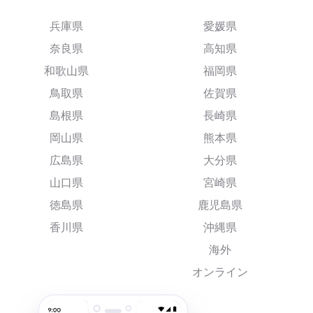
兵庫県
愛媛県
奈良県
高知県
和歌山県
福岡県
鳥取県
佐賀県
島根県
長崎県
岡山県
熊本県
広島県
大分県
山口県
宮崎県
徳島県
鹿児島県
香川県
沖縄県
海外
オンライン