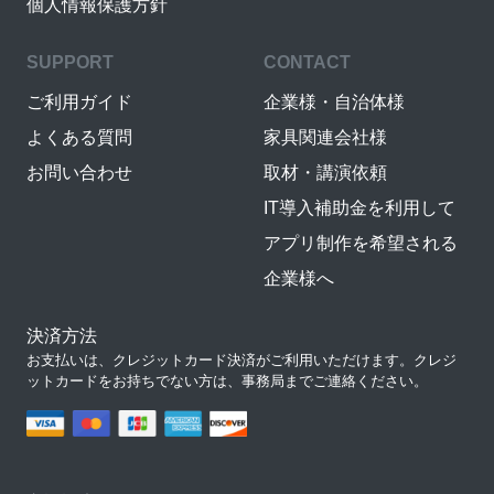
個人情報保護方針
SUPPORT
CONTACT
ご利用ガイド
企業様・自治体様
よくある質問
家具関連会社様
お問い合わせ
取材・講演依頼
IT導入補助金を利用して
アプリ制作を希望される
企業様へ
決済方法
お支払いは、クレジットカード決済がご利用いただけます。クレジ
ットカードをお持ちでない方は、事務局までご連絡ください。