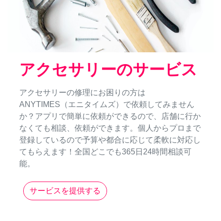
アクセサリーのサービス
アクセサリーの修理にお困りの方は
ANYTIMES（エニタイムズ）で依頼してみません
か？アプリで簡単に依頼ができるので、店舗に行か
なくても相談、依頼ができます。個人からプロまで
登録しているので予算や都合に応じて柔軟に対応し
てもらえます！全国どこでも365日24時間相談可
能。
サービスを提供する