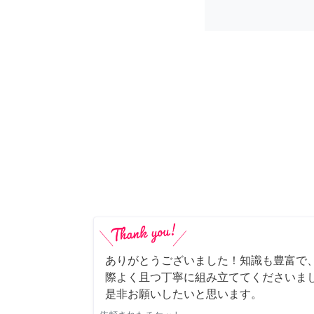
ありがとうございました！知識も豊富で
際よく且つ丁寧に組み立ててくださいま
是非お願いしたいと思います。