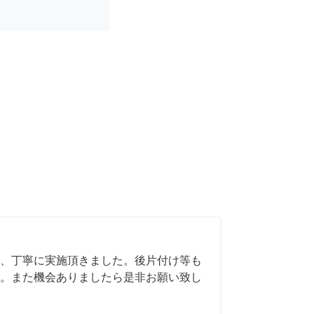
、丁寧に実施頂きました。後片付け等も
。また機会ありましたら是非お願い致し