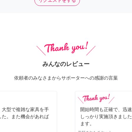
リクエストをする
みんなのレビュー
依頼者のみなさまからサポーターへの感謝の言葉
、大型で複雑な家具を手
開始時間も正確で、迅速
した。また機会があれば
しっかり実施頂きました
ます。