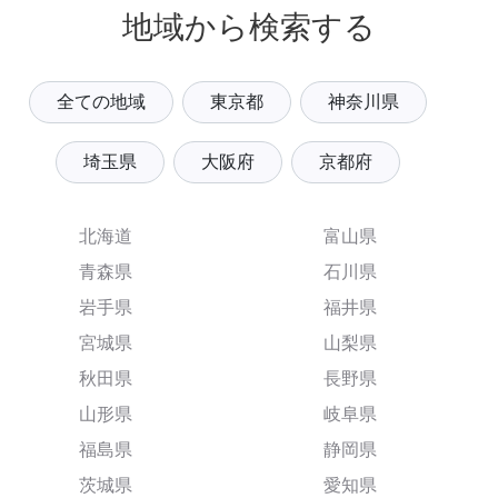
地域から検索する
全ての地域
東京都
神奈川県
埼玉県
大阪府
京都府
北海道
富山県
青森県
石川県
岩手県
福井県
宮城県
山梨県
秋田県
長野県
山形県
岐阜県
福島県
静岡県
茨城県
愛知県