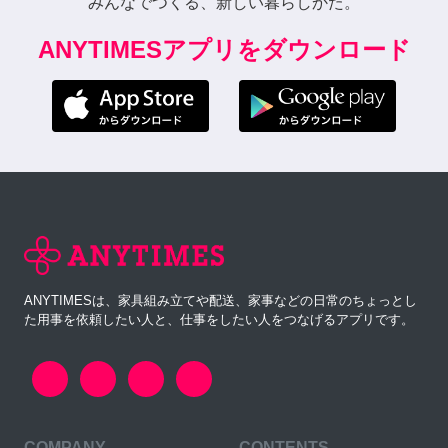
みんなでつくる、新しい暮らしかた。
ANYTIMESアプリをダウンロード
ANYTIMESは、家具組み立てや配送、家事などの日常のちょっとし
た用事を依頼したい人と、仕事をしたい人をつなげるアプリです。
COMPANY
CONTENTS