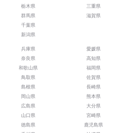
栃木県
三重県
群馬県
滋賀県
千葉県
新潟県
兵庫県
愛媛県
奈良県
高知県
和歌山県
福岡県
鳥取県
佐賀県
島根県
長崎県
岡山県
熊本県
広島県
大分県
山口県
宮崎県
徳島県
鹿児島県