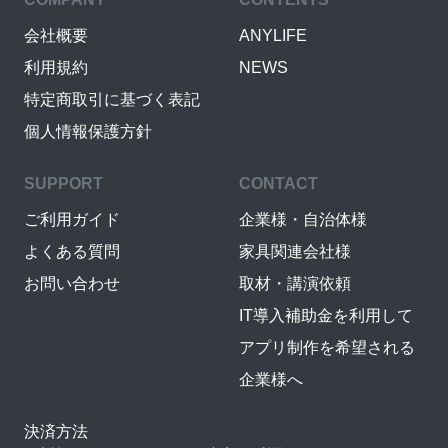
会社概要
ANYLIFE
利用規約
NEWS
特定商取引に基づく表記
個人情報保護方針
SUPPORT
CONTACT
ご利用ガイド
企業様・自治体様
よくある質問
家具関連会社様
お問い合わせ
取材・講演依頼
IT導入補助金を利用して
アプリ制作を希望される
企業様へ
決済方法