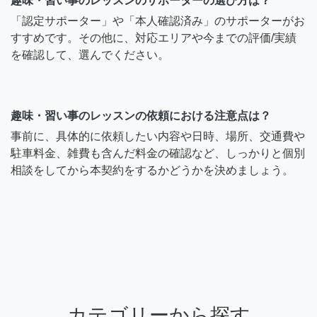
趣味・習い事のレッスンのサポーターの選び方は？
「認定サポーター」や「本人確認済み」のサポーターがお
すすめです。その他に、対応エリアや今までの評価/実績
を確認して、選んでください。
趣味・習い事のレッスンの依頼における注意点は？
事前に、具体的に依頼したい内容や日時、場所、交通費や
駐車料金、雑費も含んだ料金の確認など、しっかりと個別
相談をしてから本契約をするかどうかを決めましょう。
カテゴリーから探す