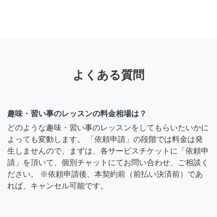
よくある質問
趣味・習い事のレッスンの料金相場は？
どのような趣味・習い事のレッスンをしてもらいたいかに
よっても変動します。 「依頼申請」の段階では料金は発
生しませんので、まずは、各サービスチケットに「依頼申
請」を頂いて、個別チャットにてお問い合わせ、ご相談く
ださい。 ※依頼申請後、本契約前（前払い決済前）であ
れば、キャンセル可能です。