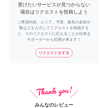
受けたいサービスが見つからない
場合はリクエストを投稿しよう
ご希望内容、エリア、予算、家具の名前や
数などを入力してリクエストを投稿する
と、そのリクエストに応えることが出来る
サポーターから応募が来ます！
リクエストをする
みんなのレビュー