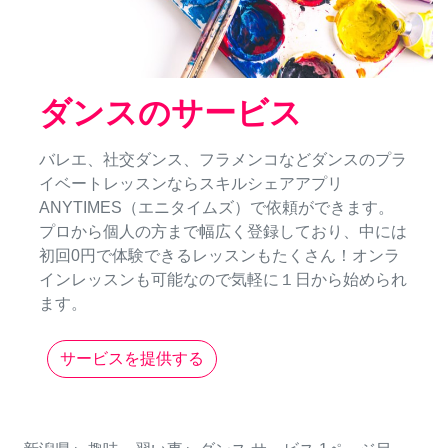
ダンスのサービス
バレエ、社交ダンス、フラメンコなどダンスのプラ
イベートレッスンならスキルシェアアプリ
ANYTIMES（エニタイムズ）で依頼ができます。
プロから個人の方まで幅広く登録しており、中には
初回0円で体験できるレッスンもたくさん！オンラ
インレッスンも可能なので気軽に１日から始められ
ます。
サービスを提供する