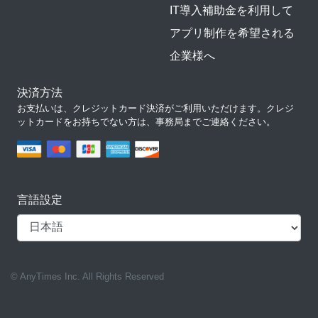
IT導入補助金を利用して
アプリ制作を希望される
企業様へ
決済方法
お支払いは、クレジットカード決済がご利用いただけます。クレジ
ットカードをお持ちでない方は、事務局までご連絡ください。
言語設定
© AnyTimes Inc. All Rights Reserved