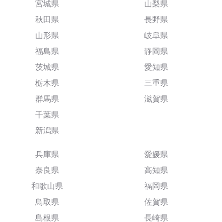
宮城県
山梨県
秋田県
長野県
山形県
岐阜県
福島県
静岡県
茨城県
愛知県
栃木県
三重県
群馬県
滋賀県
千葉県
新潟県
兵庫県
愛媛県
奈良県
高知県
和歌山県
福岡県
鳥取県
佐賀県
島根県
長崎県