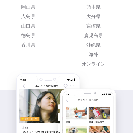
岡山県
熊本県
広島県
大分県
山口県
宮崎県
徳島県
鹿児島県
香川県
沖縄県
海外
オンライン