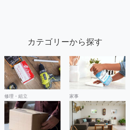
カテゴリーから探す
修理・組立
家事