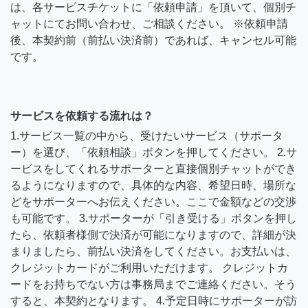
は、各サービスチケットに「依頼申請」を頂いて、個別チ
ャットにてお問い合わせ、ご相談ください。 ※依頼申請
後、本契約前（前払い決済前）であれば、キャンセル可能
です。
サービスを依頼する流れは？
1.サービス一覧の中から、受けたいサービス（サポータ
ー）を選び、「依頼相談」ボタンを押してください。 2.サ
ービスをしてくれるサポーターと直接個別チャットができ
るようになりますので、具体的な内容、希望日時、場所な
どをサポーターへお伝えください。ここで金額などの交渉
も可能です。 3.サポーターが「引き受ける」ボタンを押し
たら、依頼者様側で決済が可能になりますので、詳細が決
まりましたら、前払い決済をしてください。お支払いは、
クレジットカードがご利用いただけます。 クレジットカ
ードをお持ちでない方は事務局までご連絡ください。そう
すると、本契約となります。 4.予定日時にサポーターが訪