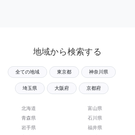
地域から検索する
全ての地域
東京都
神奈川県
埼玉県
大阪府
京都府
北海道
富山県
青森県
石川県
岩手県
福井県