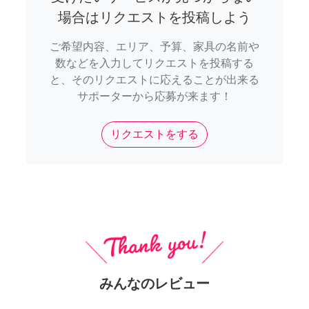
場合はリクエストを投稿しよう
ご希望内容、エリア、予算、家具の名前や
数などを入力してリクエストを投稿する
と、そのリクエストに応えることが出来る
サポーターから応募が来ます！
リクエストをする
みんなのレビュー