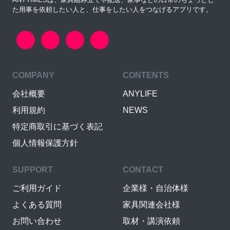
た用事を依頼したい人と、仕事をしたい人をつなげるアプリです。
COMPANY
CONTENTS
会社概要
ANYLIFE
利用規約
NEWS
特定商取引に基づく表記
個人情報保護方針
SUPPORT
CONTACT
ご利用ガイド
企業様・自治体様
よくある質問
家具関連会社様
お問い合わせ
取材・講演依頼