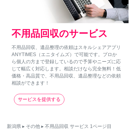
不用品回収のサービス
不用品回収、遺品整理の依頼はスキルシェアアプリ
ANYTIMES（エニタイムズ）で可能です。プロか
ら個人の方まで登録しているので予算やニーズに応
じて幅広く対応します。相談だけなら完全無料！低
価格・高品質で、不用品回収、遺品整理などの依頼
相談ができます！
サービスを提供する
新潟県
▸ その他
▸ 不用品回収
サービス
1ページ目