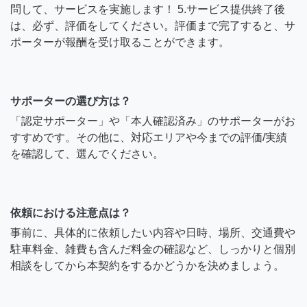
問して、サービスを実施します！ 5.サービス提供終了後
は、必ず、評価をしてください。評価まで完了すると、サ
ポーターが報酬を受け取ることができます。
サポーターの選び方は？
「認定サポーター」や「本人確認済み」のサポーターがお
すすめです。その他に、対応エリアや今までの評価/実績
を確認して、選んでください。
依頼における注意点は？
事前に、具体的に依頼したい内容や日時、場所、交通費や
駐車料金、雑費も含んだ料金の確認など、しっかりと個別
相談をしてから本契約をするかどうかを決めましょう。