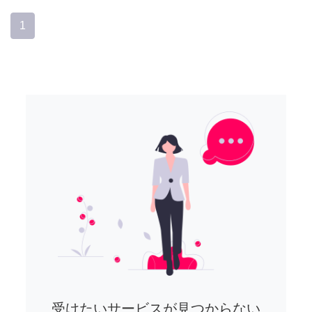
1
受けたいサービスが見つからない