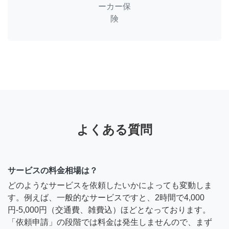
ーカー保
険
よくある質問
サービスの料金相場は？
どのようなサービスを依頼したいかによっても変動しま
す。例えば、一般的なサービスですと、2時間で4,000
円-5,000円（交通費、雑費込）ほどとなっております。
「依頼申請」の段階では料金は発生しませんので、まず