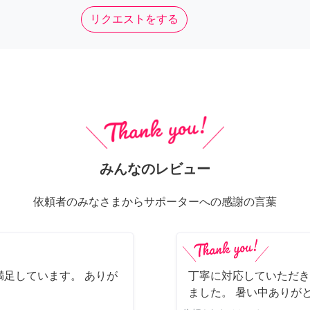
リクエストをする
みんなのレビュー
依頼者のみなさまからサポーターへの感謝の言葉
足しています。 ありが
丁寧に対応していただき
ました。 暑い中ありが