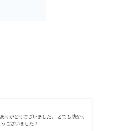
ありがとうございました。 とても助かり
とうございました！