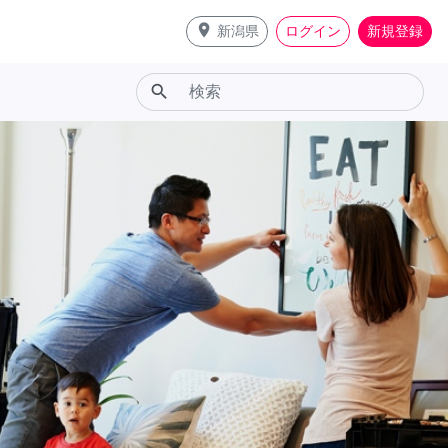
place
新潟県
ログイン
新規登録
search