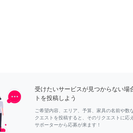
受けたいサービスが見つからない場
トを投稿しよう
ご希望内容、エリア、予算、家具の名前や数
クエストを投稿すると、そのリクエストに応
サポーターから応募が来ます！