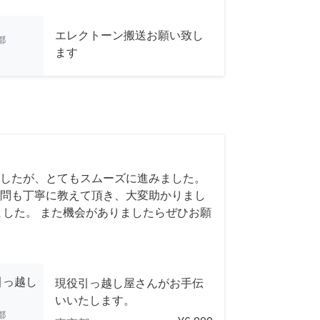
エレクトーン搬送お願い致し
都
ます
したが、とてもスムーズに進みました。
問も丁寧に教えて頂き、大変助かりまし
ました。 また機会がありましたらぜひお願
引っ越し
現役引っ越し屋さんがお手伝
いいたします。
都