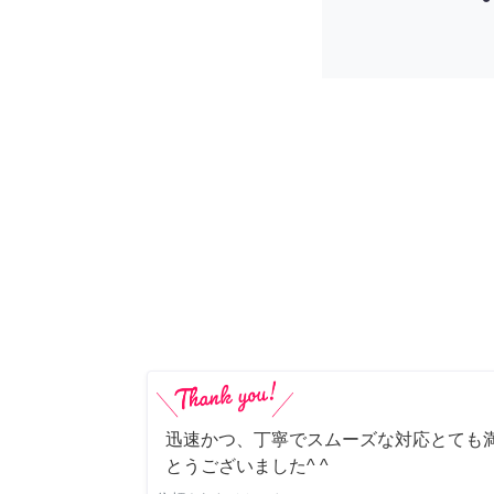
迅速かつ、丁寧でスムーズな対応とても満
とうございました^ ^