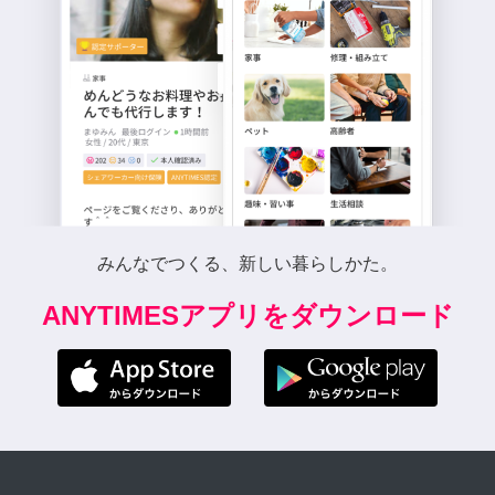
みんなでつくる、新しい暮らしかた。
ANYTIMESアプリをダウンロード