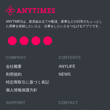
ANYTIMESは、家具組み立てや配送、家事などの日常のちょっとし
た用事を依頼したい人と、仕事をしたい人をつなげるアプリです。
COMPANY
CONTENTS
会社概要
ANYLIFE
利用規約
NEWS
特定商取引に基づく表記
個人情報保護方針
SUPPORT
CONTACT