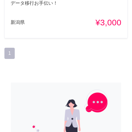
データ移行お手伝い！
¥3,000
新潟県
1