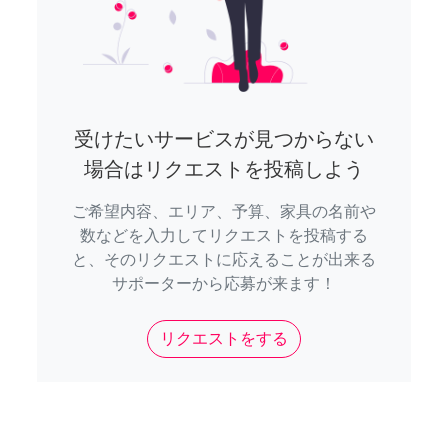
受けたいサービスが見つからない
場合はリクエストを投稿しよう
ご希望内容、エリア、予算、家具の名前や
数などを入力してリクエストを投稿する
と、そのリクエストに応えることが出来る
サポーターから応募が来ます！
リクエストをする