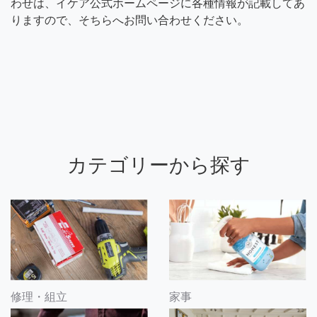
わせは、イケア公式ホームページに各種情報が記載してあ
りますので、そちらへお問い合わせください。
カテゴリーから探す
修理・組立
家事