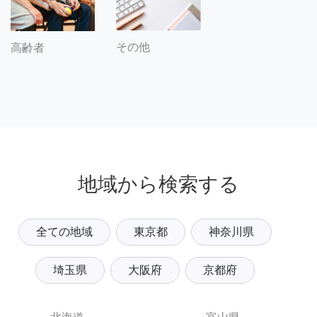
その他
高齢者
地域から検索する
全ての地域
東京都
神奈川県
埼玉県
大阪府
京都府