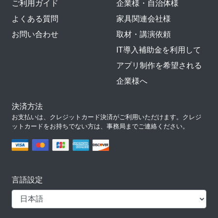
ご利用ガイド
企業様・自治体様
よくある質問
家具関連会社様
お問い合わせ
取材・講演依頼
IT導入補助金を利用して
アプリ制作を希望される
企業様へ
決済方法
お支払いは、クレジットカード決済がご利用いただけます。クレジ
ットカードをお持ちでない方は、事務局までご連絡ください。
言語設定