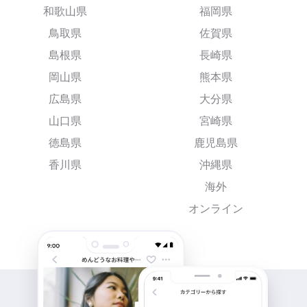
和歌山県
福岡県
鳥取県
佐賀県
島根県
長崎県
岡山県
熊本県
広島県
大分県
山口県
宮崎県
徳島県
鹿児島県
香川県
沖縄県
海外
オンライン