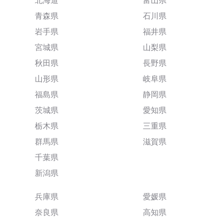
北海道
富山県
青森県
石川県
岩手県
福井県
宮城県
山梨県
秋田県
長野県
山形県
岐阜県
福島県
静岡県
茨城県
愛知県
栃木県
三重県
群馬県
滋賀県
千葉県
新潟県
兵庫県
愛媛県
奈良県
高知県