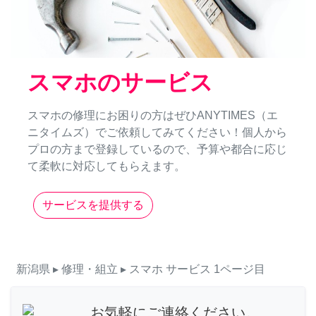
スマホのサービス
スマホの修理にお困りの方はぜひANYTIMES（エ
ニタイムズ）でご依頼してみてください！個人から
プロの方まで登録しているので、予算や都合に応じ
て柔軟に対応してもらえます。
サービスを提供する
新潟県
▸ 修理・組立
▸ スマホ
サービス
1ページ目
お気軽にご連絡ください。