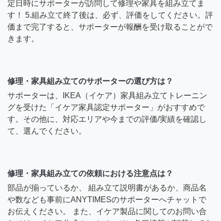
定日時にサポーターが訪問して修理や家具を組み立てま
す！ 5.組み立て終了後は、必ず、評価をしてください。評
価まで完了すると、サポーターが報酬を受け取ることがで
きます。
修理・家具組み立てのサポーターの選び方は？
サポーターは、IKEA（イケア）家具組み立てトレーニン
グを受けた「イケア家具認定サポーター」がおすすめで
す。その他に、対応エリアや今までの評価/実績を確認し
て、選んでください。
修理・家具組み立ての依頼における注意点は？
部品が揃っているか、 組み立て説明書があるか、商品名
や数なども事前にANYTIMESのサポーターへチャットで
お伝えください。 また、イケア製品に関してのお問い合