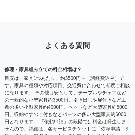
よくある質問
修理・家具組み立ての料金相場は？
目安は、家具1つあたり、約3500円～（諸経費込み）で
す。家具の種類や対応項目、交通費に合わせて都度ご相談
になります。 その他目安として、テーブルやチェアなど
の一般的な小型家具約3500円、引き出しや扉付きなど工
数の多い小型家具約4000円、ベッドなど大型家具約5000
円、収納やすのこ付きなどパーツの多い大型家具約6000
円となります。 「依頼申請」の段階では料金は発生しま
せんので、詳細は、各サービスチケットに「依頼申請」を