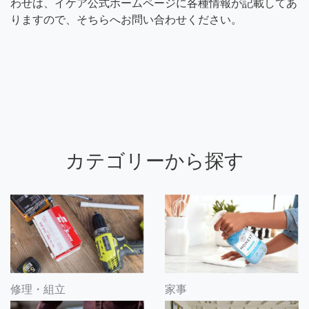
わせは、イケア公式ホームページに各種情報が記載してあ
りますので、そちらへお問い合わせください。
カテゴリーから探す
修理・組立
家事