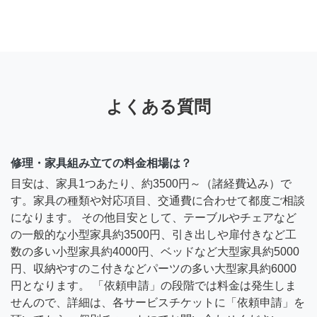
よくある質問
修理・家具組み立ての料金相場は？
目安は、家具1つあたり、約3500円～（諸経費込み）で
す。家具の種類や対応項目、交通費に合わせて都度ご相談
になります。 その他目安として、テーブルやチェアなど
の一般的な小型家具約3500円、引き出しや扉付きなど工
数の多い小型家具約4000円、ベッドなど大型家具約5000
円、収納やすのこ付きなどパーツの多い大型家具約6000
円となります。 「依頼申請」の段階では料金は発生しま
せんので、詳細は、各サービスチケットに「依頼申請」を