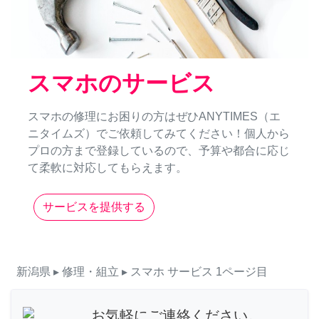
スマホのサービス
スマホの修理にお困りの方はぜひANYTIMES（エ
ニタイムズ）でご依頼してみてください！個人から
プロの方まで登録しているので、予算や都合に応じ
て柔軟に対応してもらえます。
サービスを提供する
新潟県
▸ 修理・組立
▸ スマホ
サービス
1ページ目
お気軽にご連絡ください。