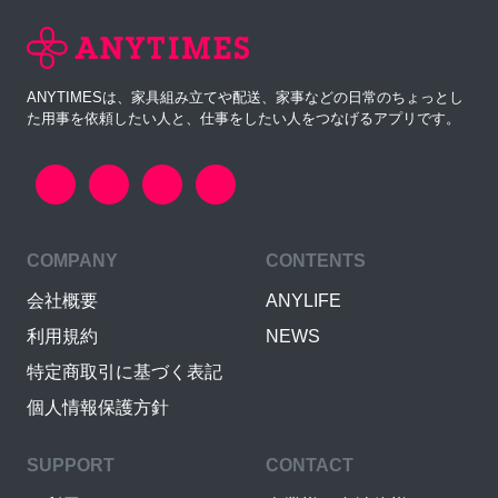
ANYTIMESは、家具組み立てや配送、家事などの日常のちょっとし
た用事を依頼したい人と、仕事をしたい人をつなげるアプリです。
COMPANY
CONTENTS
会社概要
ANYLIFE
利用規約
NEWS
特定商取引に基づく表記
個人情報保護方針
SUPPORT
CONTACT