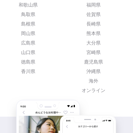
和歌山県
福岡県
鳥取県
佐賀県
島根県
長崎県
岡山県
熊本県
広島県
大分県
山口県
宮崎県
徳島県
鹿児島県
香川県
沖縄県
海外
オンライン