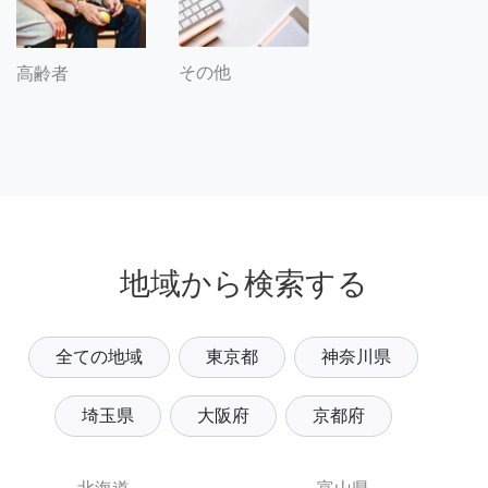
その他
高齢者
地域から検索する
全ての地域
東京都
神奈川県
埼玉県
大阪府
京都府