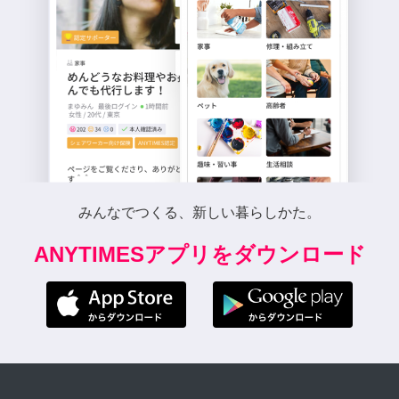
みんなでつくる、新しい暮らしかた。
ANYTIMESアプリをダウンロード