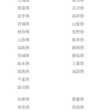
北海道
富山県
青森県
石川県
岩手県
福井県
宮城県
山梨県
秋田県
長野県
山形県
岐阜県
福島県
静岡県
茨城県
愛知県
栃木県
三重県
群馬県
滋賀県
千葉県
新潟県
兵庫県
愛媛県
奈良県
高知県