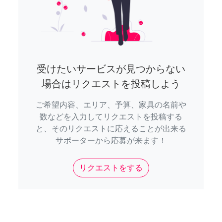
受けたいサービスが見つからない
場合はリクエストを投稿しよう
ご希望内容、エリア、予算、家具の名前や
数などを入力してリクエストを投稿する
と、そのリクエストに応えることが出来る
サポーターから応募が来ます！
リクエストをする