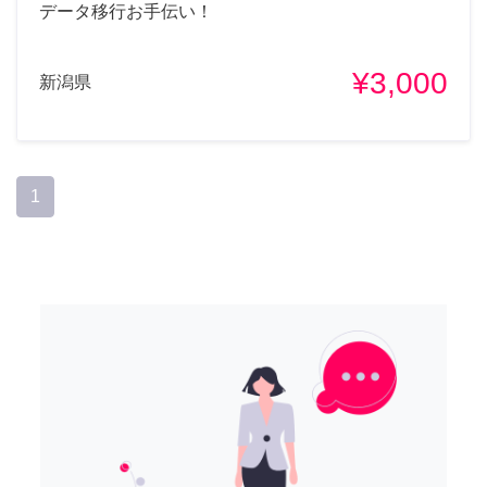
データ移行お手伝い！
¥3,000
新潟県
1