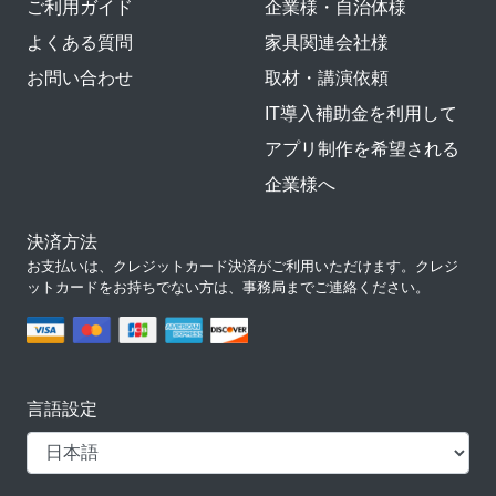
ご利用ガイド
企業様・自治体様
よくある質問
家具関連会社様
お問い合わせ
取材・講演依頼
IT導入補助金を利用して
アプリ制作を希望される
企業様へ
決済方法
お支払いは、クレジットカード決済がご利用いただけます。クレジ
ットカードをお持ちでない方は、事務局までご連絡ください。
言語設定