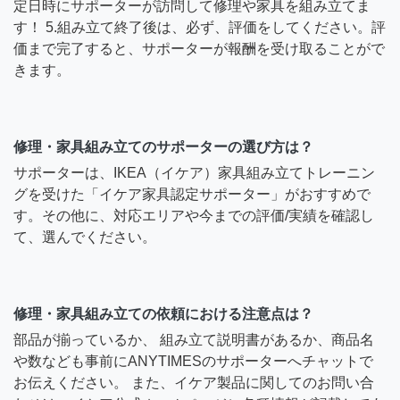
定日時にサポーターが訪問して修理や家具を組み立てま
す！ 5.組み立て終了後は、必ず、評価をしてください。評
価まで完了すると、サポーターが報酬を受け取ることがで
きます。
修理・家具組み立てのサポーターの選び方は？
サポーターは、IKEA（イケア）家具組み立てトレーニン
グを受けた「イケア家具認定サポーター」がおすすめで
す。その他に、対応エリアや今までの評価/実績を確認し
て、選んでください。
修理・家具組み立ての依頼における注意点は？
部品が揃っているか、 組み立て説明書があるか、商品名
や数なども事前にANYTIMESのサポーターへチャットで
お伝えください。 また、イケア製品に関してのお問い合