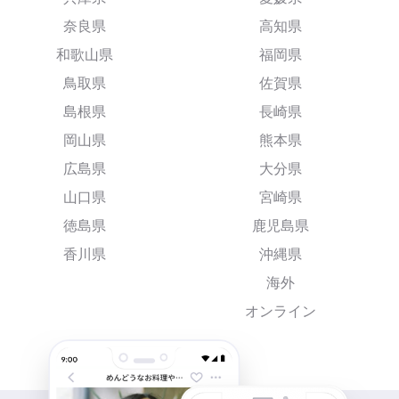
奈良県
高知県
和歌山県
福岡県
鳥取県
佐賀県
島根県
長崎県
岡山県
熊本県
広島県
大分県
山口県
宮崎県
徳島県
鹿児島県
香川県
沖縄県
海外
オンライン