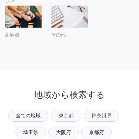
ョン
その他
高齢者
地域から検索する
全ての地域
東京都
神奈川県
埼玉県
大阪府
京都府