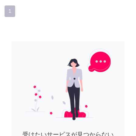
1
受けたいサービスが見つからない