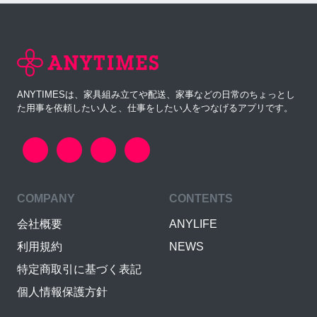
ANYTIMESは、家具組み立てや配送、家事などの日常のちょっとし
た用事を依頼したい人と、仕事をしたい人をつなげるアプリです。
COMPANY
CONTENTS
会社概要
ANYLIFE
利用規約
NEWS
特定商取引に基づく表記
個人情報保護方針