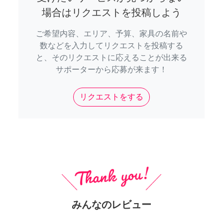
場合はリクエストを投稿しよう
ご希望内容、エリア、予算、家具の名前や
数などを入力してリクエストを投稿する
と、そのリクエストに応えることが出来る
サポーターから応募が来ます！
リクエストをする
みんなのレビュー