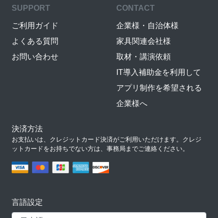
SUPPORT
CONTACT
ご利用ガイド
企業様・自治体様
よくある質問
家具関連会社様
お問い合わせ
取材・講演依頼
IT導入補助金を利用して
アプリ制作を希望される
企業様へ
決済方法
お支払いは、クレジットカード決済がご利用いただけます。クレジ
ットカードをお持ちでない方は、事務局までご連絡ください。
言語設定