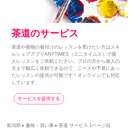
茶道のサービス
茶道や着物の着付けのレッスンを受けたい方はスキ
ルシェアアプリANYTIMES（エニタイムズ）で個
人レッスンをご依頼ください。プロの方から個人の
方まで幅広く依頼できるので、ニーズや予算にあっ
たレッスンの提供が可能です！オンラインでも対応
しています。
サービスを提供する
新潟県
▸ 趣味・習い事
▸ 茶道
サービス
1ページ目