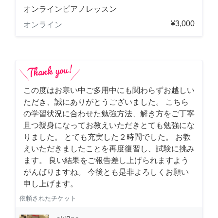
オンラインピアノレッスン
¥3,000
オンライン
この度はお寒い中ご多用中にも関わらずお越しい
ただき、誠にありがとうございました。 こちら
の学習状況に合わせた勉強方法、解き方をご丁寧
且つ親身になってお教えいただきとても勉強にな
りました。 とても充実した２時間でした。 お教
えいただきましたことを再度復習し、試験に挑み
ます。 良い結果をご報告差し上げられますよう
がんばりますね。 今後とも是非よろしくお願い
申し上げます。
依頼されたチケット