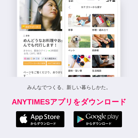
みんなでつくる、新しい暮らしかた。
ANYTIMESアプリをダウンロード