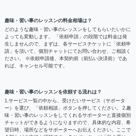
趣味・習い事のレッスンの料金相場は？
どのような趣味・習い事のレッスンをしてもらいたいかに
よっても変動します。 「依頼申請」の段階では料金は発
生しませんので、まずは、各サービスチケットに「依頼申
請」を頂いて、個別チャットにてお問い合わせ、ご相談く
ださい。 ※依頼申請後、本契約前（前払い決済前）であ
れば、キャンセル可能です。
趣味・習い事のレッスンを依頼する流れは？
1.サービス一覧の中から、受けたいサービス（サポータ
ー）を選び、「依頼相談」ボタンを押してください。 2.趣
味・習い事のレッスンをしてくれるサポーターと直接個別
チャットができるようになりますので、具体的な内容、希
望日時、場所などをサポーターへお伝えください。ここで