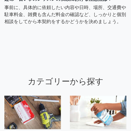
事前に、具体的に依頼したい内容や日時、場所、交通費や
駐車料金、雑費も含んだ料金の確認など、しっかりと個別
相談をしてから本契約をするかどうかを決めましょう。
カテゴリーから探す