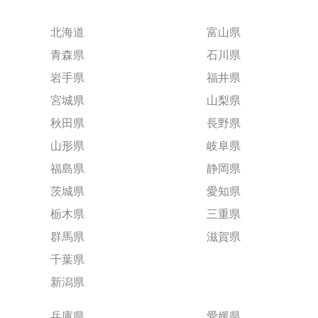
北海道
富山県
青森県
石川県
岩手県
福井県
宮城県
山梨県
秋田県
長野県
山形県
岐阜県
福島県
静岡県
茨城県
愛知県
栃木県
三重県
群馬県
滋賀県
千葉県
新潟県
兵庫県
愛媛県