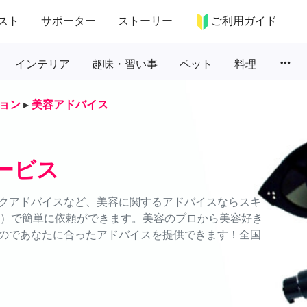
スト
サポーター
ストーリー
ご利用ガイド
more_horiz
インテリア
趣味・習い事
ペット
料理
ョン
▸
美容アドバイス
ービス
クアドバイスなど、美容に関するアドバイスならスキ
ムズ）で簡単に依頼ができます。美容のプロから美容好き
のであなたに合ったアドバイスを提供できます！全国