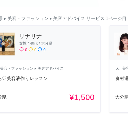
県
▸ 美容・ファッション
▸ 美容アドバイス
サービス
1ページ目
リナリナ
女性
/
40代
/
大分県
sentiment_satisfied
sentiment_neutral
sentiment_dissatisfied
0
0
0
checkroom
美容・ファッション
▸ 美容アドバイス
美
る♡美容液作りレッスン
食材
¥1,500
分県
大分