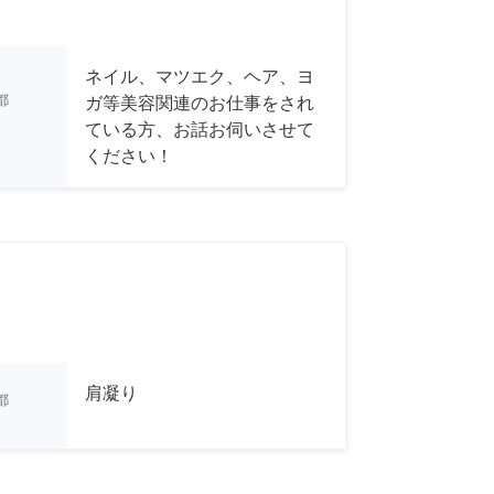
ネイル、マツエク、ヘア、ヨ
都
ガ等美容関連のお仕事をされ
ている方、お話お伺いさせて
ください！
肩凝り
都