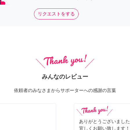
リクエストをする
みんなのレビュー
依頼者のみなさまからサポーターへの感謝の言葉
ありがとうございました
宜しくお願い致します！