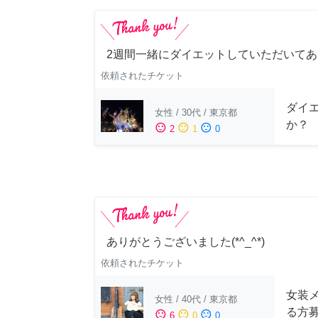
2週間一緒にダイエットしていただいて
依頼されたチケット
ダイ
女性
/
30代
/
東京都
か？
sentiment_satisfied
sentiment_neutral
sentiment_dissatisfied
2
1
0
ありがとうございました(*^_^*)
依頼されたチケット
女装
女性
/
40代
/
東京都
る方
sentiment_satisfied
sentiment_neutral
sentiment_dissatisfied
6
0
0