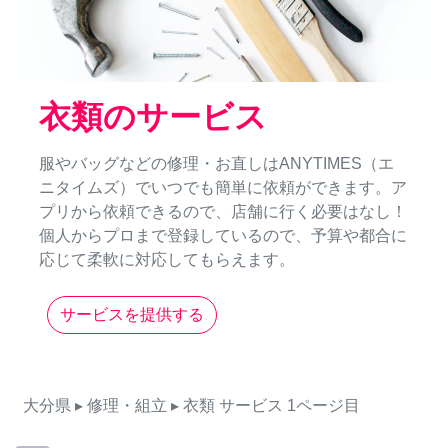
衣類のサービス
服やバッグなどの修理・お直しはANYTIMES（エ
ニタイムズ）でいつでも簡単に依頼ができます。ア
プリから依頼できるので、店舗に行く必要はなし！
個人からプロまで登録しているので、予算や都合に
応じて柔軟に対応してもらえます。
サービスを提供する
大分県
▸ 修理・組立
▸ 衣類
サービス
1ページ目