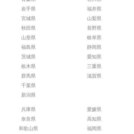
岩手県
福井県
宮城県
山梨県
秋田県
長野県
山形県
岐阜県
福島県
静岡県
茨城県
愛知県
栃木県
三重県
群馬県
滋賀県
千葉県
新潟県
兵庫県
愛媛県
奈良県
高知県
和歌山県
福岡県