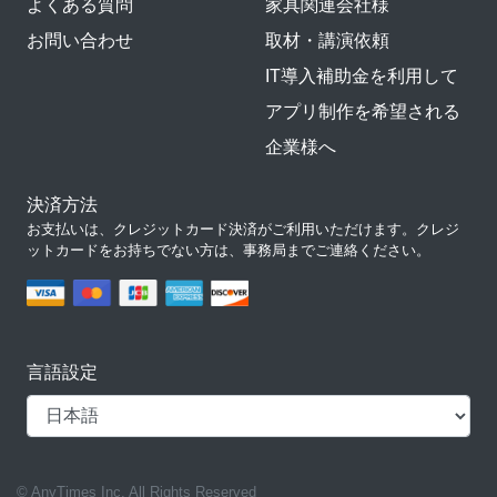
よくある質問
家具関連会社様
お問い合わせ
取材・講演依頼
IT導入補助金を利用して
アプリ制作を希望される
企業様へ
決済方法
お支払いは、クレジットカード決済がご利用いただけます。クレジ
ットカードをお持ちでない方は、事務局までご連絡ください。
言語設定
© AnyTimes Inc. All Rights Reserved