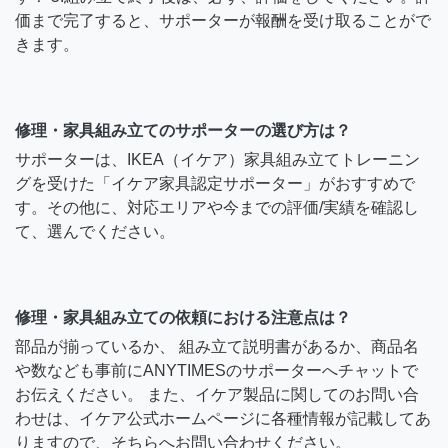
価まで完了すると、サポーターが報酬を受け取ることがで
きます。
修理・家具組み立てのサポーターの選び方は？
サポーターは、IKEA（イケア）家具組み立てトレーニン
グを受けた「イケア家具認定サポーター」がおすすめで
す。その他に、対応エリアや今までの評価/実績を確認し
て、選んでください。
修理・家具組み立ての依頼における注意点は？
部品が揃っているか、 組み立て説明書があるか、商品名
や数なども事前にANYTIMESのサポーターへチャットで
お伝えください。 また、イケア製品に関してのお問い合
わせは、イケア公式ホームページに各種情報が記載してあ
りますので、そちらへお問い合わせください。