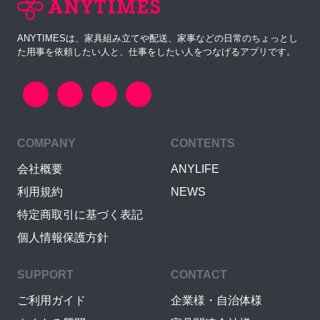
ANYTIMESは、家具組み立てや配送、家事などの日常のちょっとし
た用事を依頼したい人と、仕事をしたい人をつなげるアプリです。
COMPANY
CONTENTS
会社概要
ANYLIFE
利用規約
NEWS
特定商取引に基づく表記
個人情報保護方針
SUPPORT
CONTACT
ご利用ガイド
企業様・自治体様