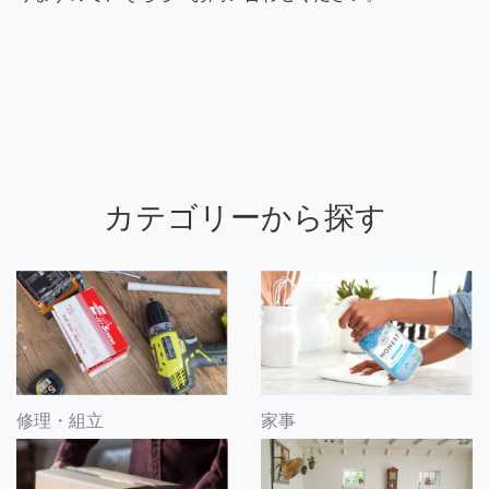
カテゴリーから探す
修理・組立
家事