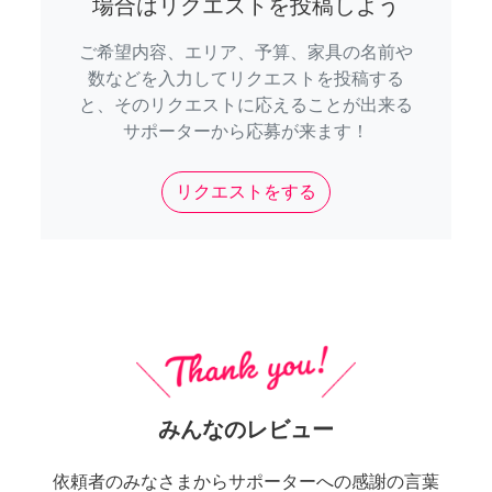
場合はリクエストを投稿しよう
ご希望内容、エリア、予算、家具の名前や
数などを入力してリクエストを投稿する
と、そのリクエストに応えることが出来る
サポーターから応募が来ます！
リクエストをする
みんなのレビュー
依頼者のみなさまからサポーターへの感謝の言葉