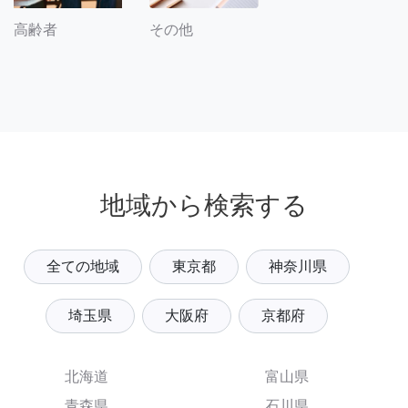
その他
高齢者
地域から検索する
全ての地域
東京都
神奈川県
埼玉県
大阪府
京都府
北海道
富山県
青森県
石川県