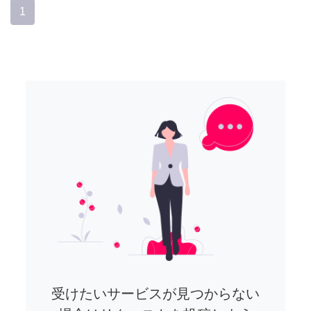
1
受けたいサービスが見つからない