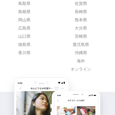
鳥取県
佐賀県
島根県
長崎県
岡山県
熊本県
広島県
大分県
山口県
宮崎県
徳島県
鹿児島県
香川県
沖縄県
海外
オンライン