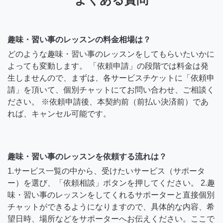
趣味・習い事のレッスンの料金相場は？
どのような趣味・習い事のレッスンをしてもらいたいかに
よっても変動します。 「依頼申請」の段階では料金は発
生しませんので、まずは、各サービスチケットに「依頼申
請」を頂いて、個別チャットにてお問い合わせ、ご相談く
ださい。 ※依頼申請後、本契約前（前払い決済前）であ
れば、キャンセル可能です。
趣味・習い事のレッスンを依頼する流れは？
1.サービス一覧の中から、受けたいサービス（サポータ
ー）を選び、「依頼相談」ボタンを押してください。 2.趣
味・習い事のレッスンをしてくれるサポーターと直接個別
チャットができるようになりますので、具体的な内容、希
望日時、場所などをサポーターへお伝えください。ここで