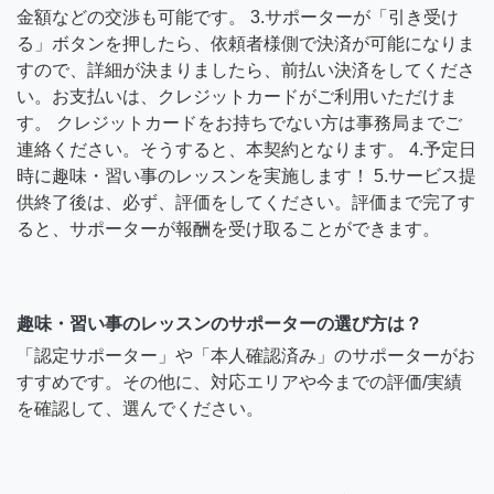
金額などの交渉も可能です。 3.サポーターが「引き受け
る」ボタンを押したら、依頼者様側で決済が可能になりま
すので、詳細が決まりましたら、前払い決済をしてくださ
い。お支払いは、クレジットカードがご利用いただけま
す。 クレジットカードをお持ちでない方は事務局までご
連絡ください。そうすると、本契約となります。 4.予定日
時に趣味・習い事のレッスンを実施します！ 5.サービス提
供終了後は、必ず、評価をしてください。評価まで完了す
ると、サポーターが報酬を受け取ることができます。
趣味・習い事のレッスンのサポーターの選び方は？
「認定サポーター」や「本人確認済み」のサポーターがお
すすめです。その他に、対応エリアや今までの評価/実績
を確認して、選んでください。