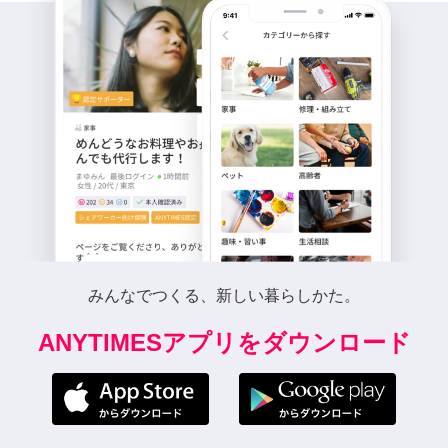
みんなでつくる、新しい暮らしかた。
ANYTIMESアプリをダウンロード