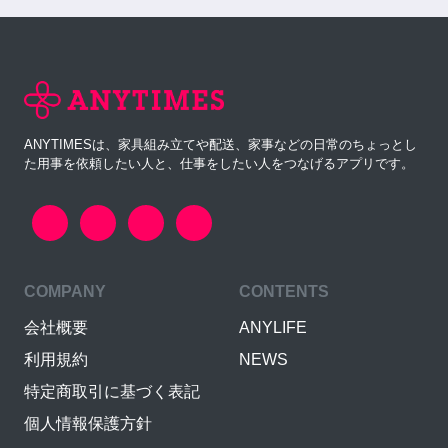
ANYTIMESは、家具組み立てや配送、家事などの日常のちょっとし
た用事を依頼したい人と、仕事をしたい人をつなげるアプリです。
COMPANY
CONTENTS
会社概要
ANYLIFE
利用規約
NEWS
特定商取引に基づく表記
個人情報保護方針