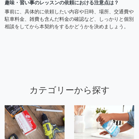
趣味・習い事のレッスンの依頼における注意点は？
事前に、具体的に依頼したい内容や日時、場所、交通費や
駐車料金、雑費も含んだ料金の確認など、しっかりと個別
相談をしてから本契約をするかどうかを決めましょう。
カテゴリーから探す