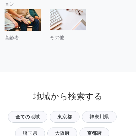
ョン
その他
高齢者
地域から検索する
全ての地域
東京都
神奈川県
埼玉県
大阪府
京都府