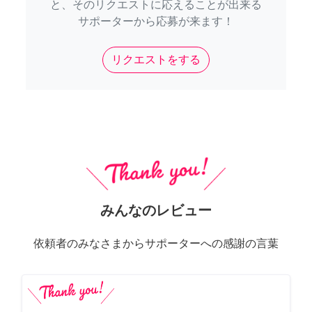
と、そのリクエストに応えることが出来る
サポーターから応募が来ます！
リクエストをする
みんなのレビュー
依頼者のみなさまからサポーターへの感謝の言葉