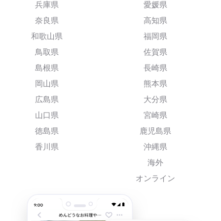
兵庫県
愛媛県
奈良県
高知県
和歌山県
福岡県
鳥取県
佐賀県
島根県
長崎県
岡山県
熊本県
広島県
大分県
山口県
宮崎県
徳島県
鹿児島県
香川県
沖縄県
海外
オンライン