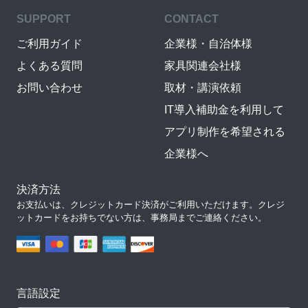
SUPPORT
CONTACT
ご利用ガイド
企業様・自治体様
よくある質問
家具関連会社様
お問い合わせ
取材・講演依頼
IT導入補助金を利用して
アプリ制作を希望される
企業様へ
決済方法
お支払いは、クレジットカード決済がご利用いただけます。クレジ
ットカードをお持ちでない方は、事務局までご連絡ください。
言語設定