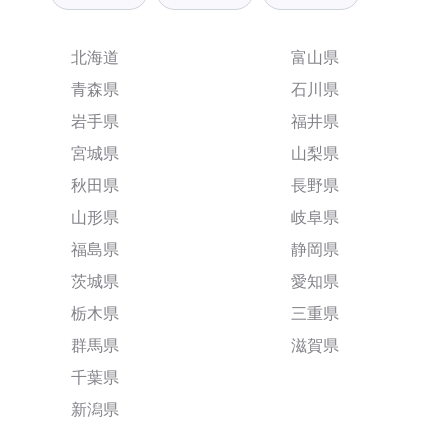
北海道
富山県
青森県
石川県
岩手県
福井県
宮城県
山梨県
秋田県
長野県
山形県
岐阜県
福島県
静岡県
茨城県
愛知県
栃木県
三重県
群馬県
滋賀県
千葉県
新潟県