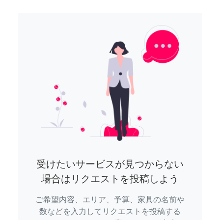
受けたいサービスが見つからない
場合はリクエストを投稿しよう
ご希望内容、エリア、予算、家具の名前や
数などを入力してリクエストを投稿する