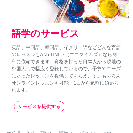
語学のサービス
英語、中国語、韓国語、イタリア語などどんな言語
のレッスンもANYTIMES（エニタイムズ）なら簡
単に依頼できます。資格を持った日本人から現地の
外国人まで幅広く登録しているので、予算やニーズ
にあったレッスンを提供してもらえます。もちろん
オンラインレッスンも可能！1日から気軽に始めら
れます。
サービスを提供する