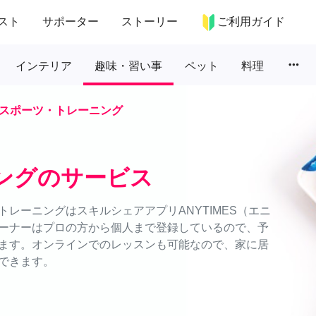
スト
サポーター
ストーリー
ご利用ガイド
more_horiz
インテリア
趣味・習い事
ペット
料理
スポーツ・トレーニング
ングのサービス
レーニングはスキルシェアアプリANYTIMES（エニ
ーナーはプロの方から個人まで登録しているので、予
ます。オンラインでのレッスンも可能なので、家に居
できます。