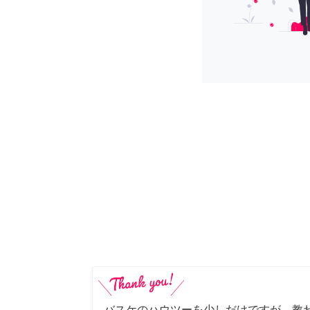
バスケのハウツーを少しだけですが、教わ