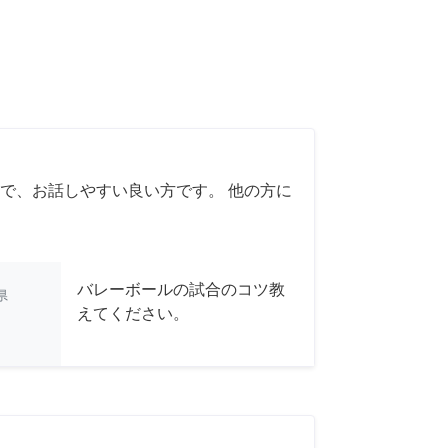
で、お話しやすい良い方です。 他の方に
バレーボールの試合のコツ教
県
えてください。