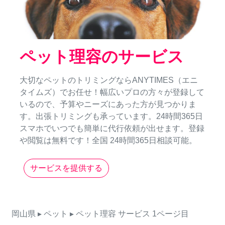
ペット理容のサービス
大切なペットのトリミングならANYTIMES（エニ
タイムズ）でお任せ！幅広いプロの方々が登録して
いるので、予算やニーズにあった方が見つかりま
す。出張トリミングも承っています。24時間365日
スマホでいつでも簡単に代行依頼が出せます。登録
や閲覧は無料です！全国 24時間365日相談可能。
サービスを提供する
岡山県
▸ ペット
▸ ペット理容
サービス
1ページ目