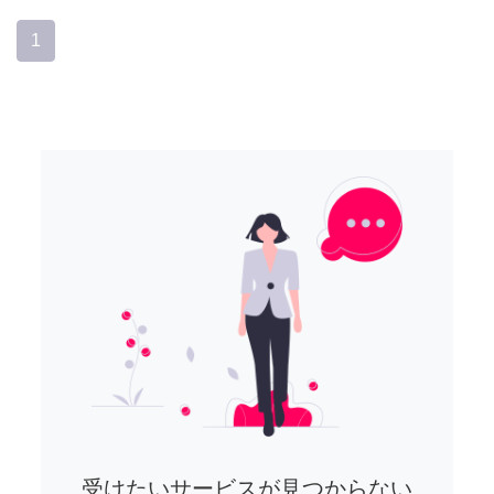
1
受けたいサービスが見つからない