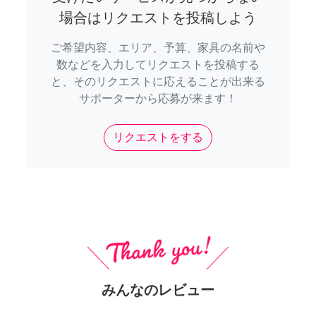
場合はリクエストを投稿しよう
ご希望内容、エリア、予算、家具の名前や
数などを入力してリクエストを投稿する
と、そのリクエストに応えることが出来る
サポーターから応募が来ます！
リクエストをする
みんなのレビュー