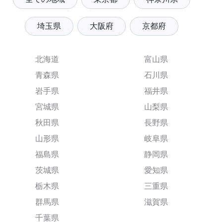
埼玉県
大阪府
京都府
北海道
富山県
青森県
石川県
岩手県
福井県
宮城県
山梨県
秋田県
長野県
山形県
岐阜県
福島県
静岡県
茨城県
愛知県
栃木県
三重県
群馬県
滋賀県
千葉県