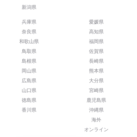
新潟県
兵庫県
愛媛県
奈良県
高知県
和歌山県
福岡県
鳥取県
佐賀県
島根県
長崎県
岡山県
熊本県
広島県
大分県
山口県
宮崎県
徳島県
鹿児島県
香川県
沖縄県
海外
オンライン