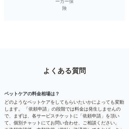
ーカー保
険
よくある質問
ペットケアの料金相場は？
どのようなペットケアをしてもらいたいかによっても変動
します。 「依頼申請」の段階では料金は発生しませんの
で、まずは、各サービスチケットに「依頼申請」を頂い
て、個別チャットにてお問い合わせ、ご相談ください。