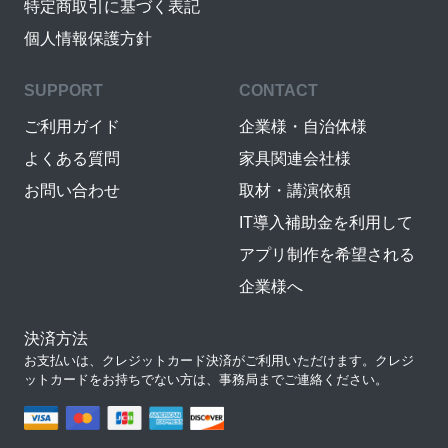
特定商取引に基づく表記
個人情報保護方針
SUPPORT
CONTACT
ご利用ガイド
企業様・自治体様
よくある質問
家具関連会社様
お問い合わせ
取材・講演依頼
IT導入補助金を利用して
アプリ制作を希望される
企業様へ
決済方法
お支払いは、クレジットカード決済がご利用いただけます。クレジ
ットカードをお持ちでない方は、事務局までご連絡ください。