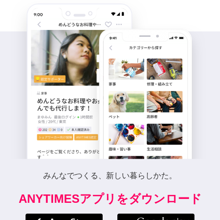
みんなでつくる、新しい暮らしかた。
ANYTIMESアプリをダウンロード