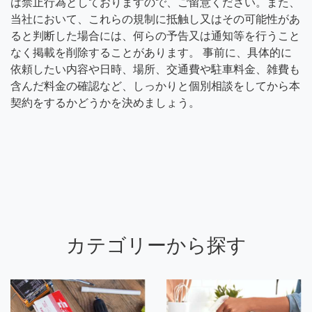
は禁止行為としておりますので、ご留意ください。また、
当社において、これらの規制に抵触し又はその可能性があ
ると判断した場合には、何らの予告又は通知等を行うこと
なく掲載を削除することがあります。 事前に、具体的に
依頼したい内容や日時、場所、交通費や駐車料金、雑費も
含んだ料金の確認など、しっかりと個別相談をしてから本
契約をするかどうかを決めましょう。
カテゴリーから探す