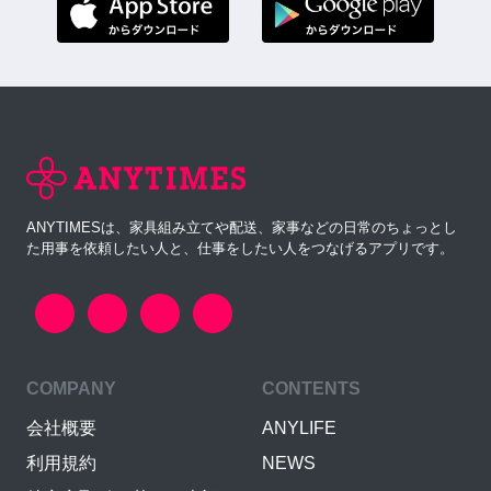
ANYTIMESは、家具組み立てや配送、家事などの日常のちょっとし
た用事を依頼したい人と、仕事をしたい人をつなげるアプリです。
COMPANY
CONTENTS
会社概要
ANYLIFE
利用規約
NEWS