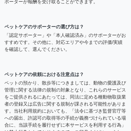
ポーターが報酬を受け取ることができます。
ペットケアのサポーターの選び方は？
「認定サポーター」や「本人確認済み」のサポーターがお
すすめです。その他に、対応エリアや今までの評価/実績
を確認して、選んでください。
ペットケアの依頼における注意点は？
ペットの預かり、散歩等につきましては、動物の愛護及び
管理に関する法律の規制の対象となり、これらのサービス
をご提供されるにあたっては、同法に定める種動物取扱業
者の登録又は広告に関する規制が課される可能性がありま
す。当社利用規約においても、「法令に基づき監督官庁等
への届出、許認可の取得等の手続が義務づけられている場
合に、当該手続を履行せずに本サービスを利用する行為」