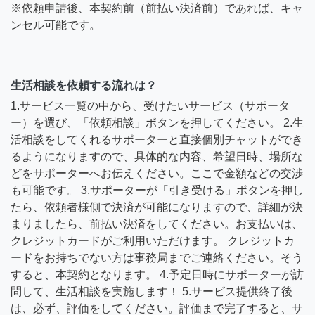
※依頼申請後、本契約前（前払い決済前）であれば、キャ
ンセル可能です。
生活相談を依頼する流れは？
1.サービス一覧の中から、受けたいサービス（サポータ
ー）を選び、「依頼相談」ボタンを押してください。 2.生
活相談をしてくれるサポーターと直接個別チャットができ
るようになりますので、具体的な内容、希望日時、場所な
どをサポーターへお伝えください。ここで金額などの交渉
も可能です。 3.サポーターが「引き受ける」ボタンを押し
たら、依頼者様側で決済が可能になりますので、詳細が決
まりましたら、前払い決済をしてください。お支払いは、
クレジットカードがご利用いただけます。 クレジットカ
ードをお持ちでない方は事務局までご連絡ください。そう
すると、本契約となります。 4.予定日時にサポーターが訪
問して、生活相談を実施します！ 5.サービス提供終了後
は、必ず、評価をしてください。評価まで完了すると、サ