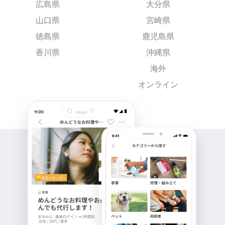
広島県
大分県
山口県
宮崎県
徳島県
鹿児島県
香川県
沖縄県
海外
オンライン