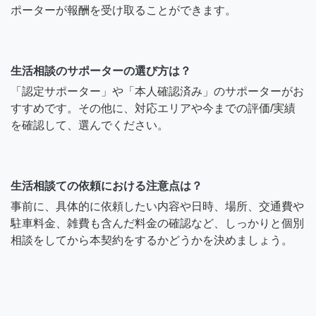
ポーターが報酬を受け取ることができます。
生活相談のサポーターの選び方は？
「認定サポーター」や「本人確認済み」のサポーターがお
すすめです。その他に、対応エリアや今までの評価/実績
を確認して、選んでください。
生活相談ての依頼における注意点は？
事前に、具体的に依頼したい内容や日時、場所、交通費や
駐車料金、雑費も含んだ料金の確認など、しっかりと個別
相談をしてから本契約をするかどうかを決めましょう。