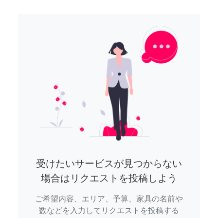
受けたいサービスが見つからない
場合はリクエストを投稿しよう
ご希望内容、エリア、予算、家具の名前や
数などを入力してリクエストを投稿する