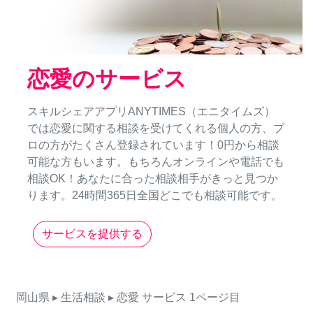
恋愛のサービス
スキルシェアアプリANYTIMES（エニタイムズ）
では恋愛に関する相談を受けてくれる個人の方、プ
ロの方がたくさん登録されています！0円から相談
可能な方もいます。もちろんオンラインや電話でも
相談OK！あなたに合った相談相手がきっと見つか
ります。24時間365日全国どこでも相談可能です。
サービスを提供する
岡山県
▸ 生活相談
▸ 恋愛
サービス
1ページ目