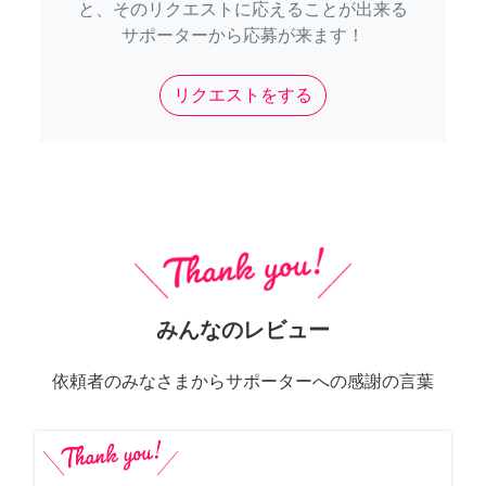
と、そのリクエストに応えることが出来る
サポーターから応募が来ます！
リクエストをする
みんなのレビュー
依頼者のみなさまからサポーターへの感謝の言葉