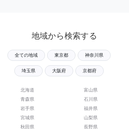
地域から検索する
全ての地域
東京都
神奈川県
埼玉県
大阪府
京都府
北海道
富山県
青森県
石川県
岩手県
福井県
宮城県
山梨県
秋田県
長野県