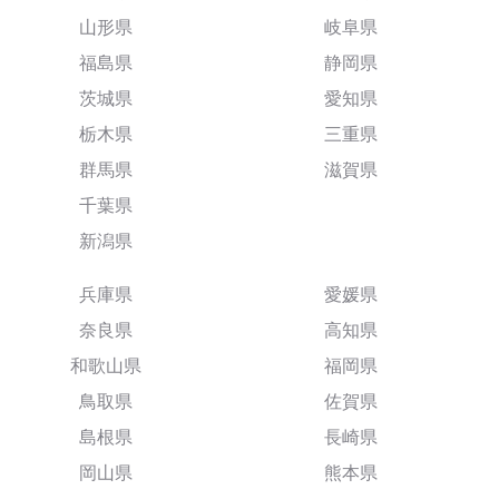
山形県
岐阜県
福島県
静岡県
茨城県
愛知県
栃木県
三重県
群馬県
滋賀県
千葉県
新潟県
兵庫県
愛媛県
奈良県
高知県
和歌山県
福岡県
鳥取県
佐賀県
島根県
長崎県
岡山県
熊本県