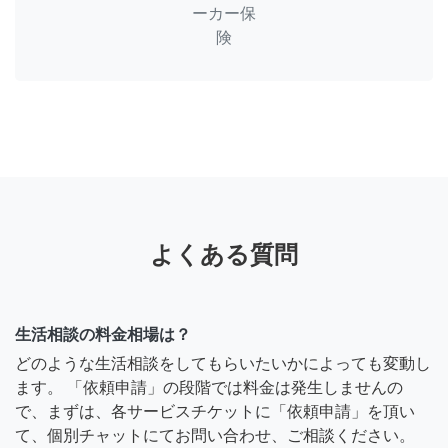
ーカー保
険
よくある質問
生活相談の料金相場は？
どのような生活相談をしてもらいたいかによっても変動し
ます。 「依頼申請」の段階では料金は発生しませんの
で、まずは、各サービスチケットに「依頼申請」を頂い
て、個別チャットにてお問い合わせ、ご相談ください。