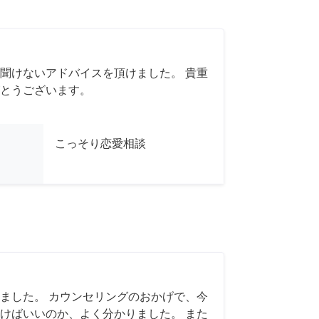
聞けないアドバイスを頂けました。 貴重
とうございます。
こっそり恋愛相談
ました。 カウンセリングのおかげで、今
けばいいのか、よく分かりました。 また