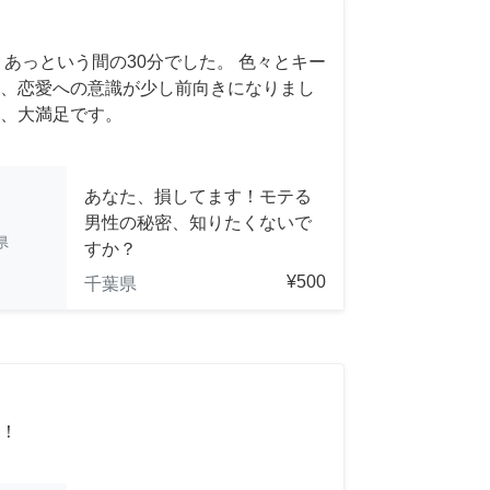
 あっという間の30分でした。 色々とキー
、恋愛への意識が少し前向きになりまし
、大満足です。
あなた、損してます！モテる
男性の秘密、知りたくないで
県
すか？
¥500
千葉県
！