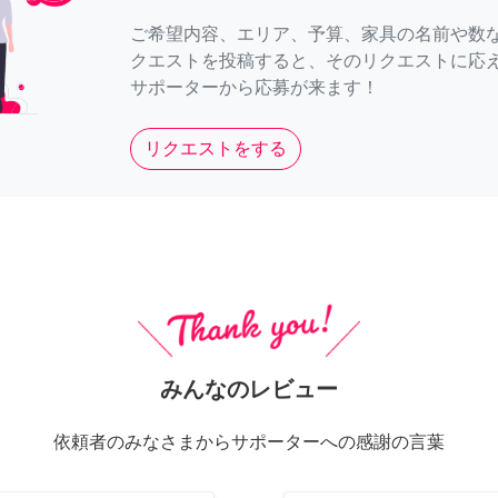
ご希望内容、エリア、予算、家具の名前や数
クエストを投稿すると、そのリクエストに応
サポーターから応募が来ます！
リクエストをする
みんなのレビュー
依頼者のみなさまからサポーターへの感謝の言葉