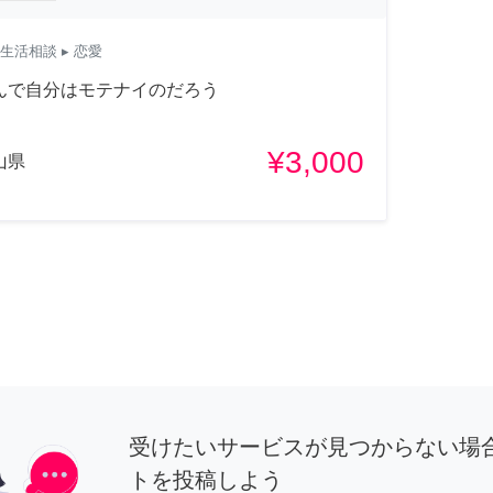
生活相談
▸ 恋愛
んで自分はモテナイのだろう
¥3,000
山県
受けたいサービスが見つからない場
トを投稿しよう