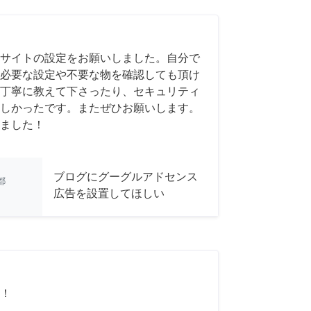
サイトの設定をお願いしました。自分で
必要な設定や不要な物を確認しても頂け
丁寧に教えて下さったり、セキュリティ
しかったです。またぜひお願いします。
ました！
ブログにグーグルアドセンス
都
広告を設置してほしい
！