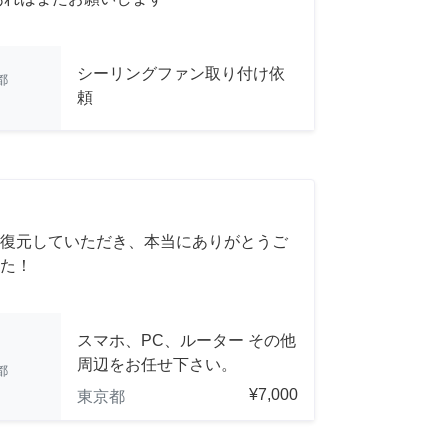
シーリングファン取り付け依
都
頼
復元していただき、本当にありがとうご
た！
スマホ、PC、ルーター その他
周辺をお任せ下さい。
都
¥7,000
東京都