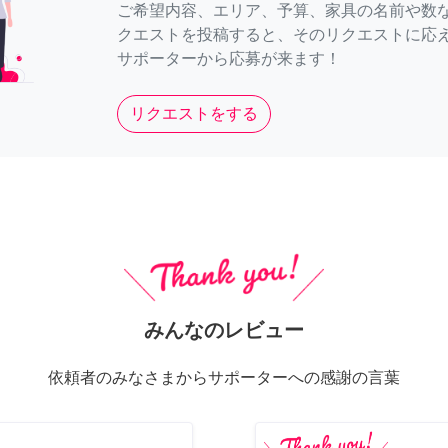
ご希望内容、エリア、予算、家具の名前や数
クエストを投稿すると、そのリクエストに応
サポーターから応募が来ます！
リクエストをする
みんなのレビュー
依頼者のみなさまからサポーターへの感謝の言葉