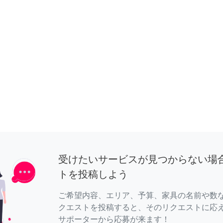
受けたいサービスが見つからない場
トを投稿しよう
ご希望内容、エリア、予算、家具の名前や数
クエストを投稿すると、そのリクエストに応
サポーターから応募が来ます！