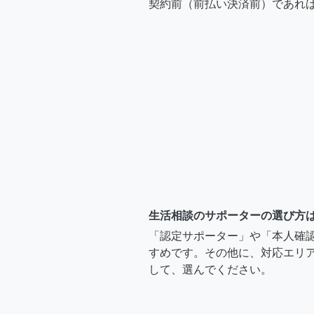
契約前（前払い決済前）であれ
生活相談のサポーターの選び方
「認定サポーター」や「本人確
すめです。その他に、対応エリア
して、選んでください。