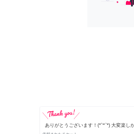
ありがとうございます！(*´꒳`*) 大変楽し