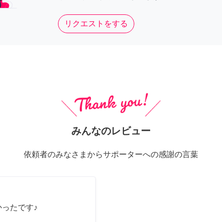
リクエストをする
みんなのレビュー
依頼者のみなさまからサポーターへの感謝の言葉
かったです♪