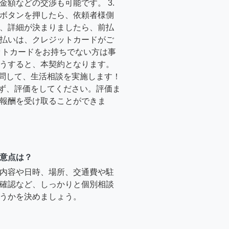
金額などの交渉も可能です。 3.
ボタンを押したら、依頼者様側
、詳細が決まりましたら、前払
払いは、クレジットカードがご
ットカードをお持ちでない方は事
うすると、本契約となります。
訪問して、生活相談を実施します！
必ず、評価をしてください。評価ま
報酬を受け取ることができま
意点は？
内容や日時、場所、交通費や駐
確認など、しっかりと個別相談
うかを決めましょう。