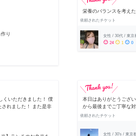
栄養のバランスを考えた
依頼されたチケット
当作り
女性
/
30代
/
東京
sentiment_satisfied
sentiment_neutral
sentiment_dissatisfied
24
1
0
しくいただきました！ 僕
本日はありがとうござい
されました！ また是非
から最後までご丁寧な対
依頼されたチケット
女性
/
30's
/
東京