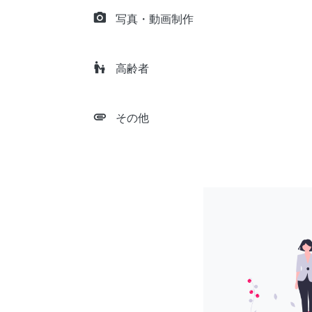
camera_alt
写真・動画制作
escalator_warning
高齢者
attachment
その他