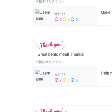
依頼されたチケット
Make 
女性
/
/
sentiment_satisfied
sentiment_neutral
sentiment_dissatisfied
7
0
0
Great bento meal! Thanks!
依頼されたチケット
Help 
女性
/
/
sentiment_satisfied
sentiment_neutral
sentiment_dissatisfied
7
0
0