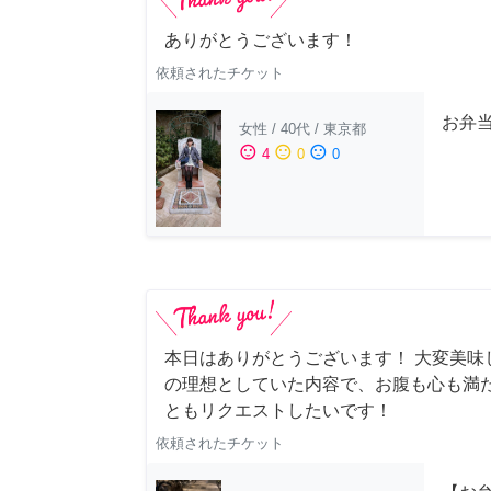
ありがとうございます！
依頼されたチケット
お弁
女性
/
40代
/
東京都
sentiment_satisfied
sentiment_neutral
sentiment_dissatisfied
4
0
0
本日はありがとうございます！ 大変美味
の理想としていた内容で、お腹も心も満た
ともリクエストしたいです！
依頼されたチケット