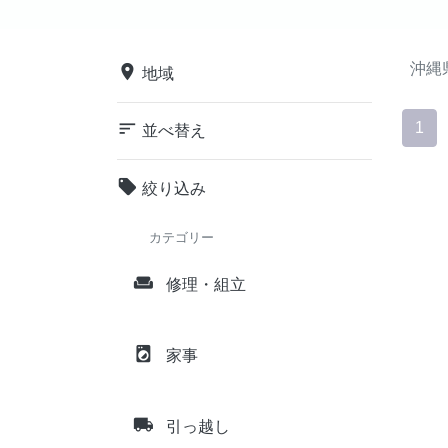
沖縄
place
地域
sort
1
並べ替え
local_offer
絞り込み
カテゴリー
weekend
修理・組立
local_laundry_service
家事
local_shipping
引っ越し