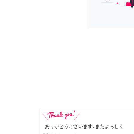
ありがとうございます. またよろしく