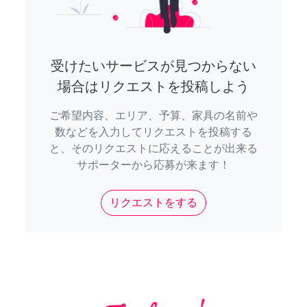
受けたいサービスが見つからない
場合はリクエストを投稿しよう
ご希望内容、エリア、予算、家具の名前や
数などを入力してリクエストを投稿する
と、そのリクエストに応えることが出来る
サポーターから応募が来ます！
リクエストをする