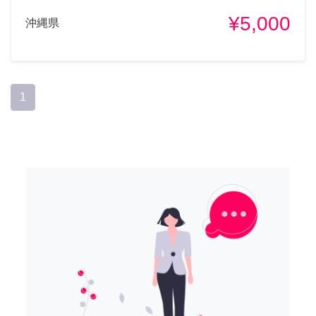
¥5,000
沖縄県
1