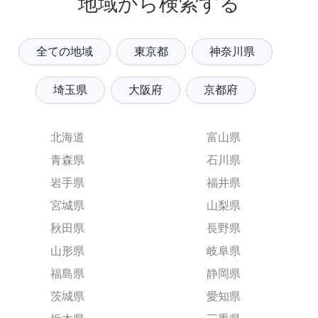
地域から検索する
全ての地域
東京都
神奈川県
埼玉県
大阪府
京都府
北海道
富山県
青森県
石川県
岩手県
福井県
宮城県
山梨県
秋田県
長野県
山形県
岐阜県
福島県
静岡県
茨城県
愛知県