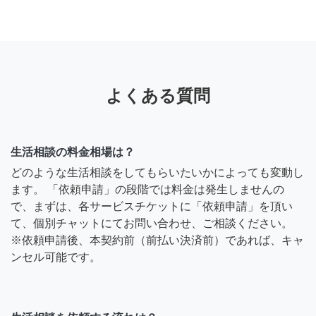
よくある質問
生活相談の料金相場は？
どのような生活相談をしてもらいたいかによっても変動し
ます。 「依頼申請」の段階では料金は発生しませんの
で、まずは、各サービスチケットに「依頼申請」を頂い
て、個別チャットにてお問い合わせ、ご相談ください。
※依頼申請後、本契約前（前払い決済前）であれば、キャ
ンセル可能です。