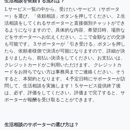
生活相談を依頼する流れは？
1.サービス一覧の中から、受けたいサービス（サポータ
ー）を選び、「依頼相談」ボタンを押してください。 2.生
活相談をしてくれるサポーターと直接個別チャットができ
るようになりますので、具体的な内容、希望日時、場所な
どをサポーターへお伝えください。ここで金額などの交渉
も可能です。 3.サポーターが「引き受ける」ボタンを押し
たら、依頼者様側で決済が可能になりますので、詳細が決
まりましたら、前払い決済をしてください。お支払いは、
クレジットカードがご利用いただけます。 クレジットカ
ードをお持ちでない方は事務局までご連絡ください。そう
すると、本契約となります。 4.予定日時にサポーターが訪
問して、生活相談を実施します！ 5.サービス提供終了後
は、必ず、評価をしてください。評価まで完了すると、サ
ポーターが報酬を受け取ることができます。
生活相談のサポーターの選び方は？