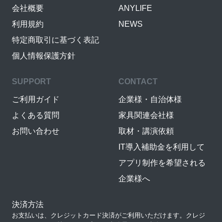
会社概要
ANYLIFE
利用規約
NEWS
特定商取引に基づく表記
個人情報保護方針
SUPPORT
CONTACT
ご利用ガイド
企業様・自治体様
よくある質問
家具関連会社様
お問い合わせ
取材・講演依頼
IT導入補助金を利用して
アプリ制作を希望される
企業様へ
決済方法
お支払いは、クレジットカード決済がご利用いただけます。クレジ