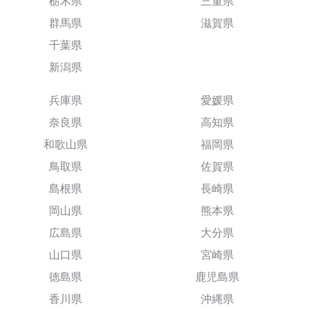
栃木県
三重県
群馬県
滋賀県
千葉県
新潟県
兵庫県
愛媛県
奈良県
高知県
和歌山県
福岡県
鳥取県
佐賀県
島根県
長崎県
岡山県
熊本県
広島県
大分県
山口県
宮崎県
徳島県
鹿児島県
香川県
沖縄県