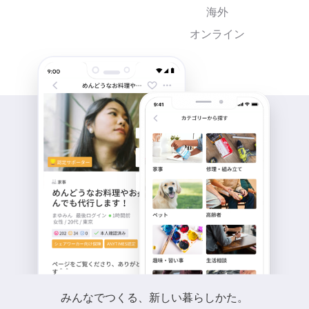
海外
オンライン
みんなでつくる、新しい暮らしかた。