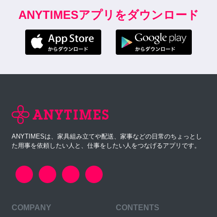
ANYTIMESアプリをダウンロード
ANYTIMESは、家具組み立てや配送、家事などの日常のちょっとし
た用事を依頼したい人と、仕事をしたい人をつなげるアプリです。
COMPANY
CONTENTS