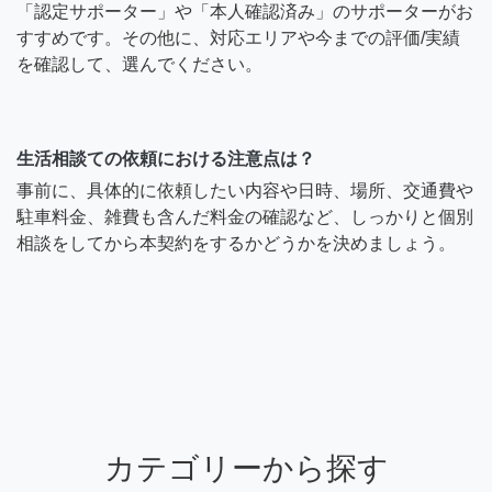
「認定サポーター」や「本人確認済み」のサポーターがお
すすめです。その他に、対応エリアや今までの評価/実績
を確認して、選んでください。
生活相談ての依頼における注意点は？
事前に、具体的に依頼したい内容や日時、場所、交通費や
駐車料金、雑費も含んだ料金の確認など、しっかりと個別
相談をしてから本契約をするかどうかを決めましょう。
カテゴリーから探す