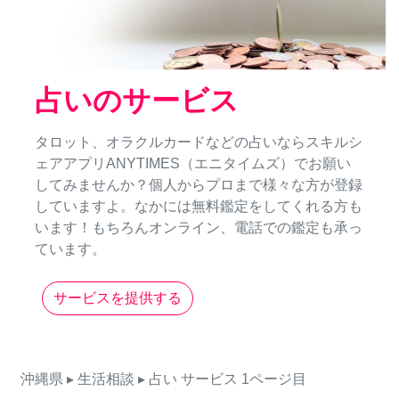
占いのサービス
タロット、オラクルカードなどの占いならスキルシ
ェアアプリANYTIMES（エニタイムズ）でお願い
してみませんか？個人からプロまで様々な方が登録
していますよ。なかには無料鑑定をしてくれる方も
います！もちろんオンライン、電話での鑑定も承っ
ています。
サービスを提供する
沖縄県
▸ 生活相談
▸ 占い
サービス
1ページ目