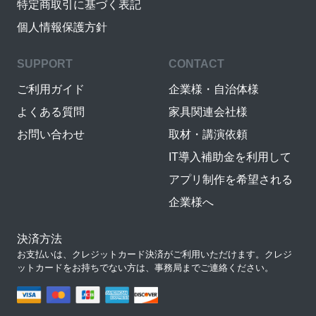
特定商取引に基づく表記
個人情報保護方針
SUPPORT
CONTACT
ご利用ガイド
企業様・自治体様
よくある質問
家具関連会社様
お問い合わせ
取材・講演依頼
IT導入補助金を利用して
アプリ制作を希望される
企業様へ
決済方法
お支払いは、クレジットカード決済がご利用いただけます。クレジ
ットカードをお持ちでない方は、事務局までご連絡ください。