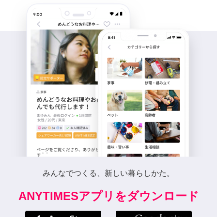
みんなでつくる、新しい暮らしかた。
ANYTIMESアプリをダウンロード