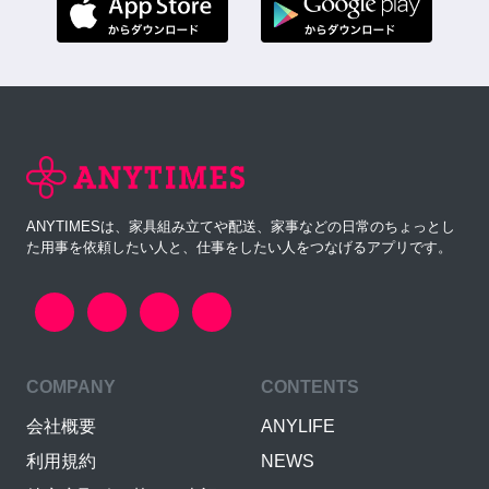
ANYTIMESは、家具組み立てや配送、家事などの日常のちょっとし
た用事を依頼したい人と、仕事をしたい人をつなげるアプリです。
COMPANY
CONTENTS
会社概要
ANYLIFE
利用規約
NEWS