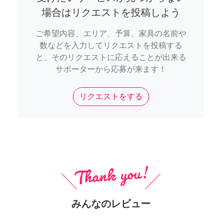
場合はリクエストを投稿しよう
ご希望内容、エリア、予算、家具の名前や
数などを入力してリクエストを投稿する
と、そのリクエストに応えることが出来る
サポーターから応募が来ます！
リクエストをする
みんなのレビュー