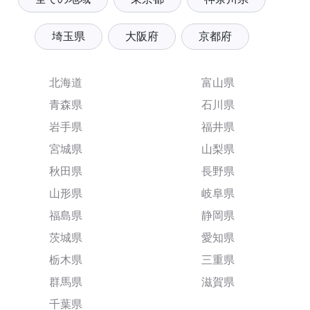
埼玉県
大阪府
京都府
北海道
富山県
青森県
石川県
岩手県
福井県
宮城県
山梨県
秋田県
長野県
山形県
岐阜県
福島県
静岡県
茨城県
愛知県
栃木県
三重県
群馬県
滋賀県
千葉県