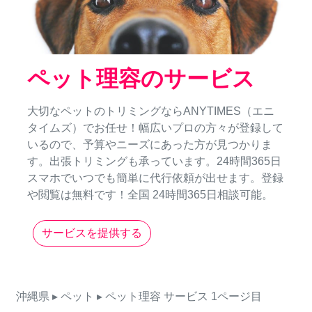
ペット理容のサービス
大切なペットのトリミングならANYTIMES（エニ
タイムズ）でお任せ！幅広いプロの方々が登録して
いるので、予算やニーズにあった方が見つかりま
す。出張トリミングも承っています。24時間365日
スマホでいつでも簡単に代行依頼が出せます。登録
や閲覧は無料です！全国 24時間365日相談可能。
サービスを提供する
沖縄県
▸ ペット
▸ ペット理容
サービス
1ページ目