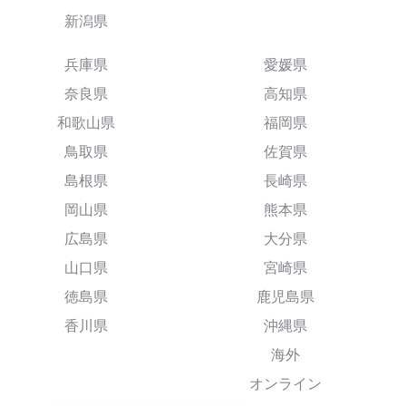
新潟県
兵庫県
愛媛県
奈良県
高知県
和歌山県
福岡県
鳥取県
佐賀県
島根県
長崎県
岡山県
熊本県
広島県
大分県
山口県
宮崎県
徳島県
鹿児島県
香川県
沖縄県
海外
オンライン