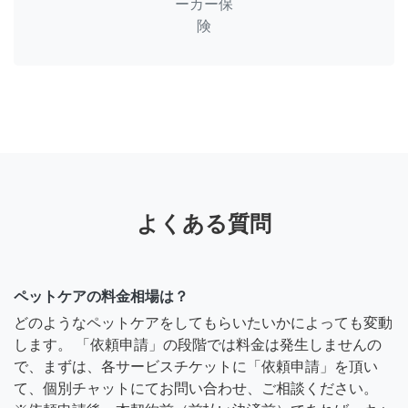
ーカー保
険
よくある質問
ペットケアの料金相場は？
どのようなペットケアをしてもらいたいかによっても変動
します。 「依頼申請」の段階では料金は発生しませんの
で、まずは、各サービスチケットに「依頼申請」を頂い
て、個別チャットにてお問い合わせ、ご相談ください。