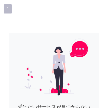
1
受けたいサービスが見つからない