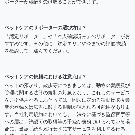
ポーターが報酬を受け取ることができます。
ペットケアのサポーターの選び方は？
「認定サポーター」や「本人確認済み」のサポーターがお
すすめです。その他に、対応エリアや今までの評価/実績
を確認して、選んでください。
ペットケアの依頼における注意点は？
ペットの預かり、散歩等につきましては、動物の愛護及び
管理に関する法律の規制の対象となり、これらのサービス
をご提供されるにあたっては、同法に定める種動物取扱業
者の登録又は広告に関する規制が課される可能性がありま
す。当社利用規約においても、「法令に基づき監督官庁等
への届出、許認可の取得等の手続が義務づけられている場
合に、当該手続を履行せずに本サービスを利用する行為」