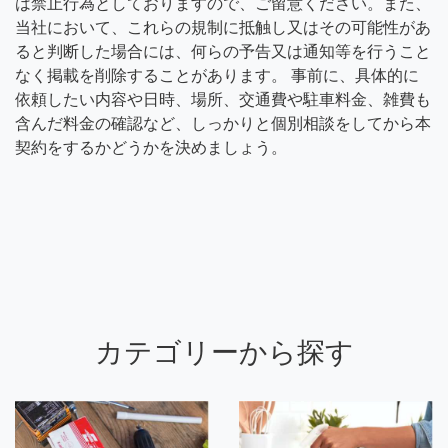
は禁止行為としておりますので、ご留意ください。また、
当社において、これらの規制に抵触し又はその可能性があ
ると判断した場合には、何らの予告又は通知等を行うこと
なく掲載を削除することがあります。 事前に、具体的に
依頼したい内容や日時、場所、交通費や駐車料金、雑費も
含んだ料金の確認など、しっかりと個別相談をしてから本
契約をするかどうかを決めましょう。
カテゴリーから探す