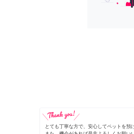
とても丁寧な方で、安心してペットを預
また、機会があれば是非よろしくお願いい