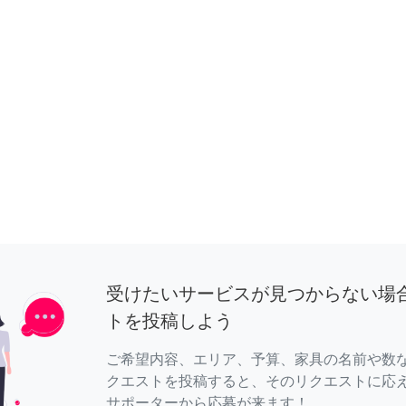
受けたいサービスが見つからない場
トを投稿しよう
ご希望内容、エリア、予算、家具の名前や数
クエストを投稿すると、そのリクエストに応
サポーターから応募が来ます！