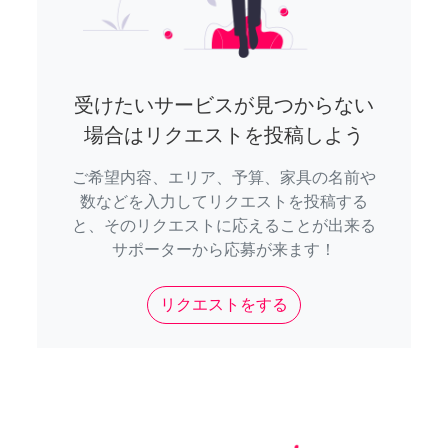
受けたいサービスが見つからない
場合はリクエストを投稿しよう
ご希望内容、エリア、予算、家具の名前や
数などを入力してリクエストを投稿する
と、そのリクエストに応えることが出来る
サポーターから応募が来ます！
リクエストをする