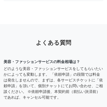
よくある質問
美容・ファッションサービスの料金相場は？
どのような美容・ファッションサービスをしてもらいたい
かによっても変動します。 「依頼申請」の段階では料金
は発生しませんので、まずは、各サービスチケットに「依
頼申請」を頂いて、個別チャットにてお問い合わせ、ご相
談ください。 ※依頼申請後、本契約前（前払い決済前）
であれば、キャンセル可能です。