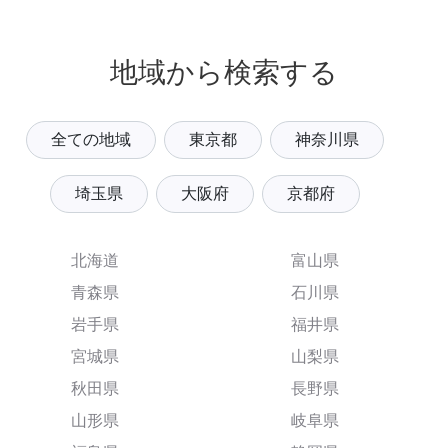
地域から検索する
全ての地域
東京都
神奈川県
埼玉県
大阪府
京都府
北海道
富山県
青森県
石川県
岩手県
福井県
宮城県
山梨県
秋田県
長野県
山形県
岐阜県