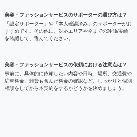
美容・ファッションサービスのサポーターの選び方は？
「認定サポーター」や「本人確認済み」のサポーターがお
すすめです。その他に、対応エリアや今までの評価/実績
を確認して、選んでください。
美容・ファッションサービスの依頼における注意点は？
事前に、具体的に依頼したい内容や日時、場所、交通費や
駐車料金、雑費も含んだ料金の確認など、しっかりと個別
相談をしてから本契約をするかどうかを決めましょう。