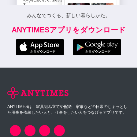
みんなでつくる、新しい暮らしかた。
ANYTIMESアプリをダウンロード
ANYTIMESは、家具組み立てや配送、家事などの日常のちょっとし
た用事を依頼したい人と、仕事をしたい人をつなげるアプリです。