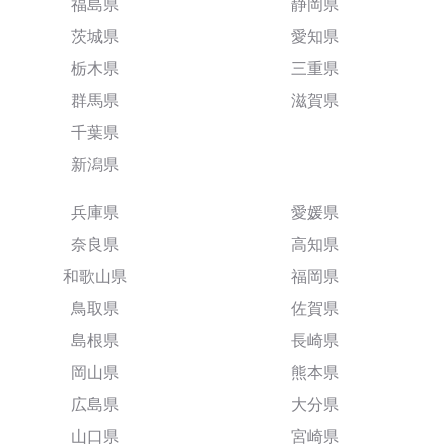
福島県
静岡県
茨城県
愛知県
栃木県
三重県
群馬県
滋賀県
千葉県
新潟県
兵庫県
愛媛県
奈良県
高知県
和歌山県
福岡県
鳥取県
佐賀県
島根県
長崎県
岡山県
熊本県
広島県
大分県
山口県
宮崎県