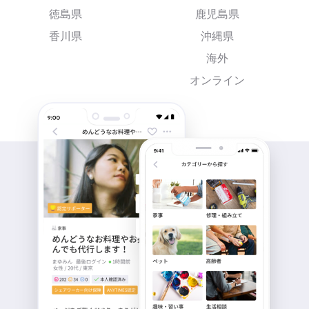
徳島県
鹿児島県
香川県
沖縄県
海外
オンライン