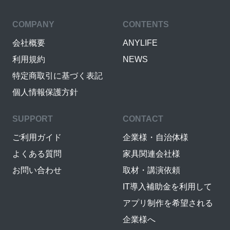
COMPANY
CONTENTS
会社概要
ANYLIFE
利用規約
NEWS
特定商取引に基づく表記
個人情報保護方針
SUPPORT
CONTACT
ご利用ガイド
企業様・自治体様
よくある質問
家具関連会社様
お問い合わせ
取材・講演依頼
IT導入補助金を利用して
アプリ制作を希望される
企業様へ