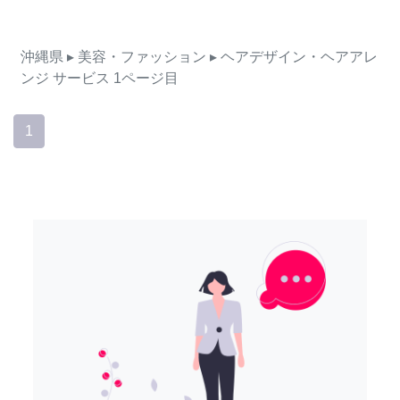
沖縄県
▸ 美容・ファッション
▸ ヘアデザイン・ヘアアレ
ンジ
サービス
1ページ目
1