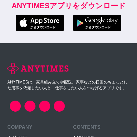
ANYTIMESアプリをダウンロード
ANYTIMESは、家具組み立てや配送、家事などの日常のちょっとし
た用事を依頼したい人と、仕事をしたい人をつなげるアプリです。
COMPANY
CONTENTS