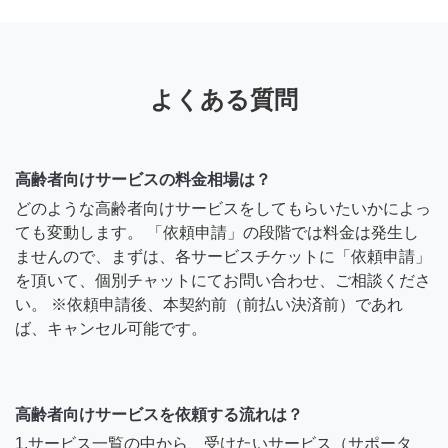
よくある質問
高齢者向けサービスの料金相場は？
どのような高齢者向けサービスをしてもらいたいかによっ
ても変動します。 「依頼申請」の段階では料金は発生し
ませんので、まずは、各サービスチケットに「依頼申請」
を頂いて、個別チャットにてお問い合わせ、ご相談くださ
い。 ※依頼申請後、本契約前（前払い決済前）であれ
ば、キャンセル可能です。
高齢者向けサービスを依頼する流れは？
1.サービス一覧の中から、受けたいサービス（サポータ