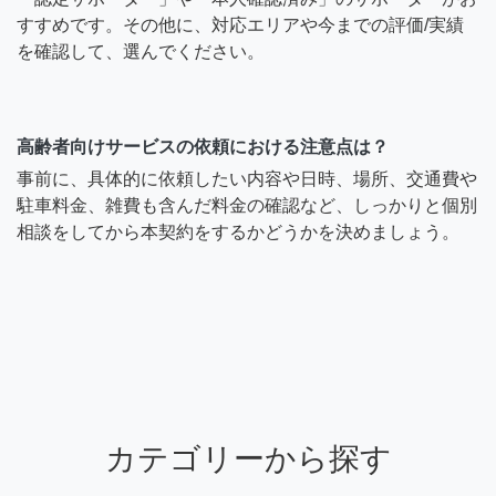
すすめです。その他に、対応エリアや今までの評価/実績
を確認して、選んでください。
高齢者向けサービスの依頼における注意点は？
事前に、具体的に依頼したい内容や日時、場所、交通費や
駐車料金、雑費も含んだ料金の確認など、しっかりと個別
相談をしてから本契約をするかどうかを決めましょう。
カテゴリーから探す