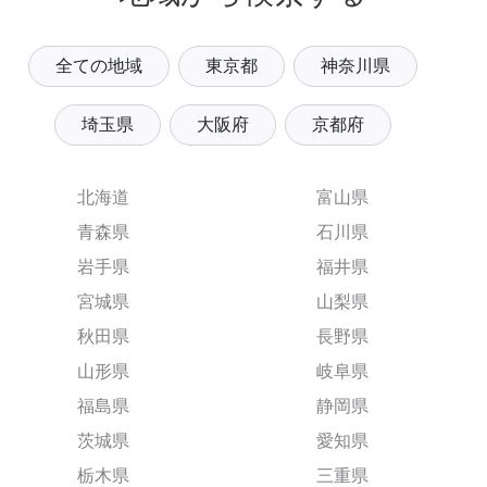
全ての地域
東京都
神奈川県
埼玉県
大阪府
京都府
北海道
富山県
青森県
石川県
岩手県
福井県
宮城県
山梨県
秋田県
長野県
山形県
岐阜県
福島県
静岡県
茨城県
愛知県
栃木県
三重県