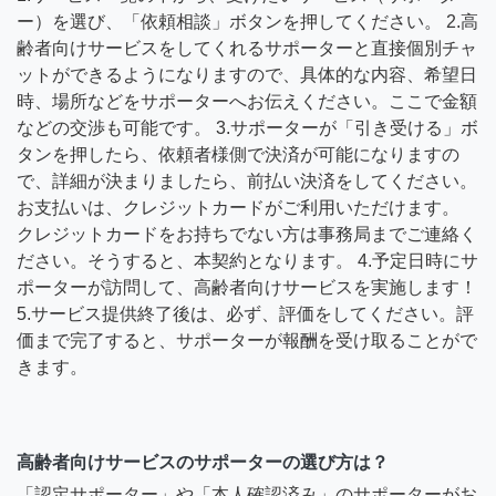
ー）を選び、「依頼相談」ボタンを押してください。 2.高
齢者向けサービスをしてくれるサポーターと直接個別チャ
ットができるようになりますので、具体的な内容、希望日
時、場所などをサポーターへお伝えください。ここで金額
などの交渉も可能です。 3.サポーターが「引き受ける」ボ
タンを押したら、依頼者様側で決済が可能になりますの
で、詳細が決まりましたら、前払い決済をしてください。
お支払いは、クレジットカードがご利用いただけます。
クレジットカードをお持ちでない方は事務局までご連絡く
ださい。そうすると、本契約となります。 4.予定日時にサ
ポーターが訪問して、高齢者向けサービスを実施します！
5.サービス提供終了後は、必ず、評価をしてください。評
価まで完了すると、サポーターが報酬を受け取ることがで
きます。
高齢者向けサービスのサポーターの選び方は？
「認定サポーター」や「本人確認済み」のサポーターがお