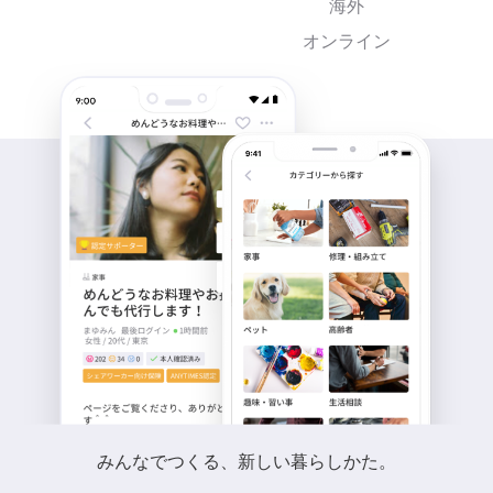
海外
オンライン
みんなでつくる、新しい暮らしかた。