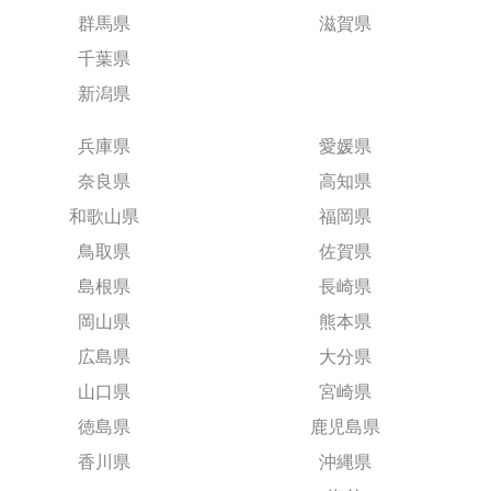
群馬県
滋賀県
千葉県
新潟県
兵庫県
愛媛県
奈良県
高知県
和歌山県
福岡県
鳥取県
佐賀県
島根県
長崎県
岡山県
熊本県
広島県
大分県
山口県
宮崎県
徳島県
鹿児島県
香川県
沖縄県