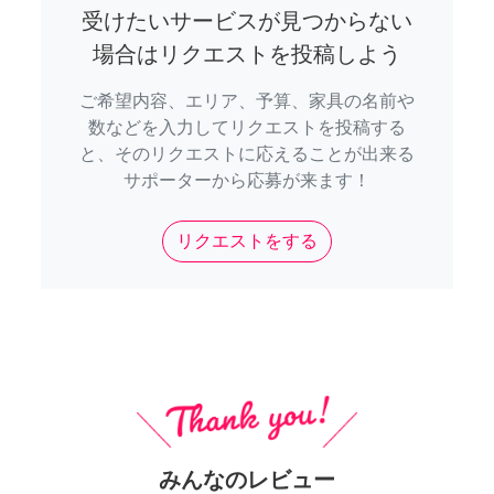
受けたいサービスが見つからない
場合はリクエストを投稿しよう
ご希望内容、エリア、予算、家具の名前や
数などを入力してリクエストを投稿する
と、そのリクエストに応えることが出来る
サポーターから応募が来ます！
リクエストをする
みんなのレビュー