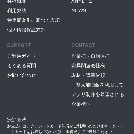
会社概要
ANYLIFE
利用規約
NEWS
特定商取引に基づく表記
個人情報保護方針
SUPPORT
CONTACT
ご利用ガイド
企業様・自治体様
よくある質問
家具関連会社様
お問い合わせ
取材・講演依頼
IT導入補助金を利用して
アプリ制作を希望される
企業様へ
決済方法
お支払いは、クレジットカード決済がご利用いただけます。クレジ
ットカードをお持ちでない方は、事務局までご連絡ください。