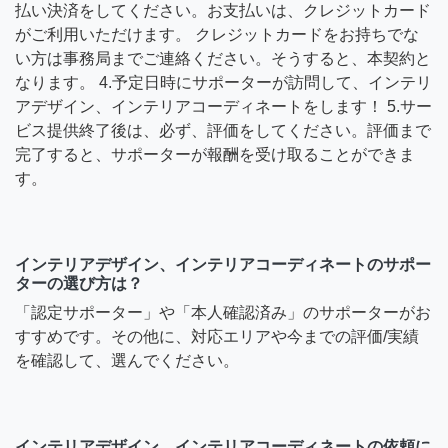
払い決済をしてください。お支払いは、クレジットカード
がご利用いただけます。 クレジットカードをお持ちでな
い方は事務局までご連絡ください。そうすると、本契約と
なります。 4.予定日時にサポーターが訪問して、インテリ
アデザイン、インテリアコーディネートをします！ 5.サー
ビス提供終了後は、必ず、評価をしてください。評価まで
完了すると、サポーターが報酬を受け取ることができま
す。
インテリアデザイン、インテリアコーディネートのサポー
ターの選び方は？
「認定サポーター」や「本人確認済み」のサポーターがお
すすめです。その他に、対応エリアや今までの評価/実績
を確認して、選んでください。
インテリアデザイン、インテリアコーディネートの依頼に