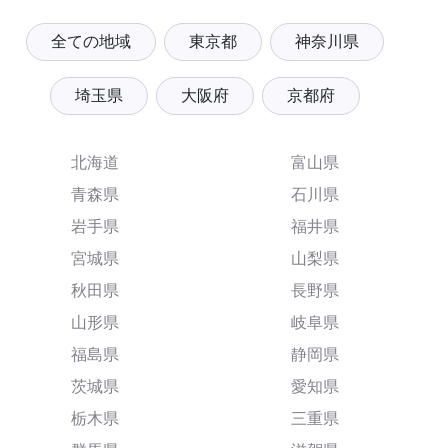
全ての地域
東京都
神奈川県
埼玉県
大阪府
京都府
北海道
富山県
青森県
石川県
岩手県
福井県
宮城県
山梨県
秋田県
長野県
山形県
岐阜県
福島県
静岡県
茨城県
愛知県
栃木県
三重県