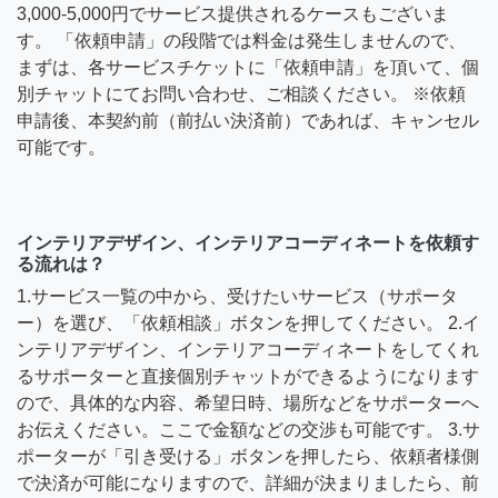
3,000-5,000円でサービス提供されるケースもございま
す。 「依頼申請」の段階では料金は発生しませんので、
まずは、各サービスチケットに「依頼申請」を頂いて、個
別チャットにてお問い合わせ、ご相談ください。 ※依頼
申請後、本契約前（前払い決済前）であれば、キャンセル
可能です。
インテリアデザイン、インテリアコーディネートを依頼す
る流れは？
1.サービス一覧の中から、受けたいサービス（サポータ
ー）を選び、「依頼相談」ボタンを押してください。 2.イ
ンテリアデザイン、インテリアコーディネートをしてくれ
るサポーターと直接個別チャットができるようになります
ので、具体的な内容、希望日時、場所などをサポーターへ
お伝えください。ここで金額などの交渉も可能です。 3.サ
ポーターが「引き受ける」ボタンを押したら、依頼者様側
で決済が可能になりますので、詳細が決まりましたら、前