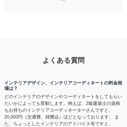
よくある質問
インテリアデザイン、インテリアコーディネートの料金相
場は？
どのインテリアのデザインやコーディネートをしてもらい
たいかによっても変動します。例えば、2級建築士の資格
もお持ちのインテリアコーディネーターさんですと、
20,000円（交通費、雑費込）ほどとなっております。 ま
た、ちょっとしたインテリアのアドバイス等ですと、