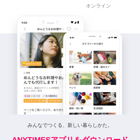
オンライン
みんなでつくる、新しい暮らしかた。
ANYTIMESアプリをダウンロード