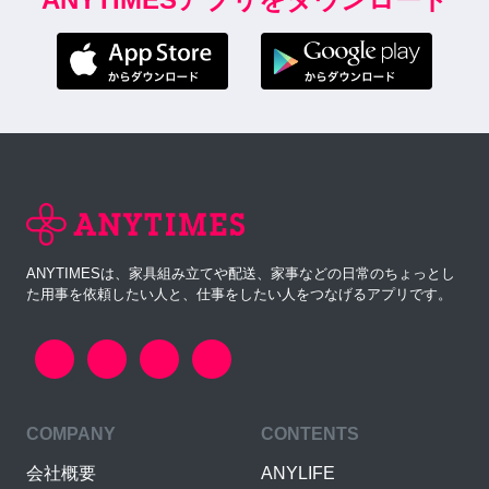
ANYTIMESは、家具組み立てや配送、家事などの日常のちょっとし
た用事を依頼したい人と、仕事をしたい人をつなげるアプリです。
COMPANY
CONTENTS
会社概要
ANYLIFE