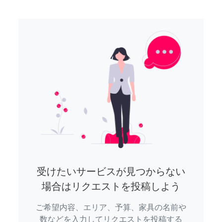
受けたいサービスが見つからない
場合はリクエストを投稿しよう
ご希望内容、エリア、予算、家具の名前や
数などを入力してリクエストを投稿する