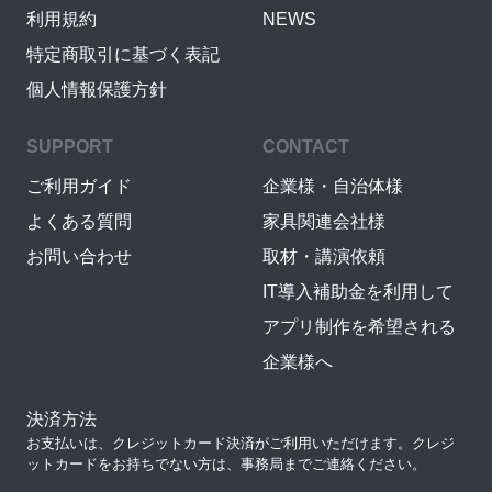
利用規約
NEWS
特定商取引に基づく表記
個人情報保護方針
SUPPORT
CONTACT
ご利用ガイド
企業様・自治体様
よくある質問
家具関連会社様
お問い合わせ
取材・講演依頼
IT導入補助金を利用して
アプリ制作を希望される
企業様へ
決済方法
お支払いは、クレジットカード決済がご利用いただけます。クレジ
ットカードをお持ちでない方は、事務局までご連絡ください。