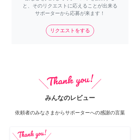
と、そのリクエストに応えることが出来る
サポーターから応募が来ます！
リクエストをする
みんなのレビュー
依頼者のみなさまからサポーターへの感謝の言葉