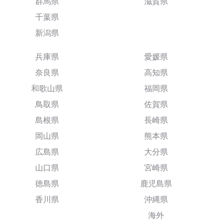
群馬県
滋賀県
千葉県
新潟県
兵庫県
愛媛県
奈良県
高知県
和歌山県
福岡県
鳥取県
佐賀県
島根県
長崎県
岡山県
熊本県
広島県
大分県
山口県
宮崎県
徳島県
鹿児島県
香川県
沖縄県
海外