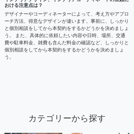
おける注意点は？
デザイナーやコーディネーターによって、考え方やアプロ
ーチ方法、得意なデザインが違います。事前に、しっかり
と個別相談をしてから本契約をするかどうかを決めましょ
う。 また、具体的に依頼したい内容や日時、場所、交通
費や駐車料金、雑費も含んだ料金の確認など、しっかりと
個別相談をしてから本契約をするかどうかを決めましょ
う。
カテゴリーから探す