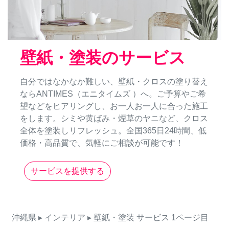
壁紙・塗装のサービス
自分ではなかなか難しい、壁紙・クロスの塗り替え
ならANTIMES（エニタイムズ ）へ。ご予算やご希
望などをヒアリングし、お一人お一人に合った施工
をします。シミや黄ばみ・煙草のヤニなど、クロス
全体を塗装しリフレッシュ。全国365日24時間、低
価格・高品質で、気軽にご相談が可能です！
サービスを提供する
沖縄県
▸ インテリア
▸ 壁紙・塗装
サービス
1ページ目