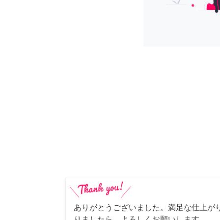
ありがとうございました。満足な仕上がり
りましたら、よろしくお願いします。