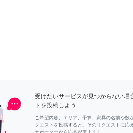
受けたいサービスが見つからない場
トを投稿しよう
ご希望内容、エリア、予算、家具の名前や数
クエストを投稿すると、そのリクエストに応
サポーターから応募が来ます！