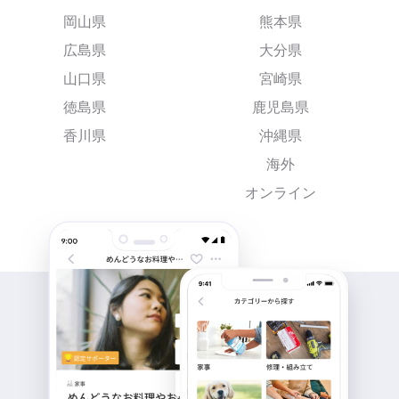
岡山県
熊本県
広島県
大分県
山口県
宮崎県
徳島県
鹿児島県
香川県
沖縄県
海外
オンライン