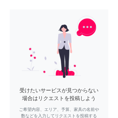
受けたいサービスが見つからない
場合はリクエストを投稿しよう
ご希望内容、エリア、予算、家具の名前や
数などを入力してリクエストを投稿する