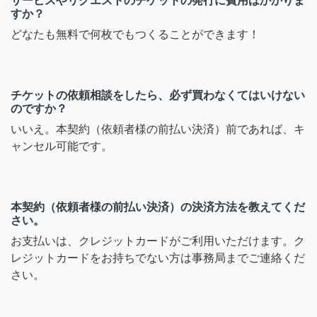
サービスやリクエストのチケットの発行に費用はかかりま
すか？
どなたも無料で何枚でもつくることができます！
チケットの依頼相談をしたら、必ず買わなくてはいけない
のですか？
いいえ。本契約（依頼者様の前払い決済）前であれば、キ
ャンセル可能です。
本契約（依頼者様の前払い決済）の決済方法を教えてくだ
さい。
お支払いは、クレジットカードがご利用いただけます。ク
レジットカードをお持ちでない方は事務局までご連絡くだ
さい。