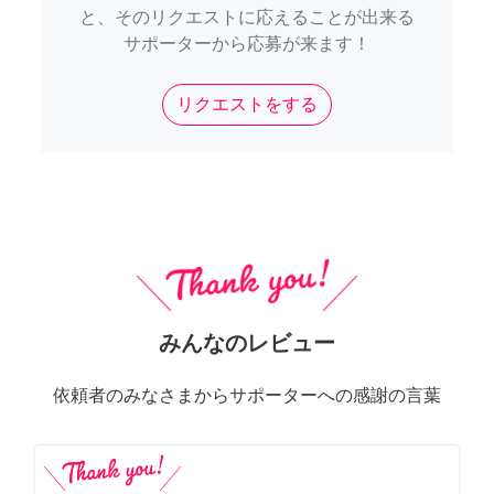
と、そのリクエストに応えることが出来る
サポーターから応募が来ます！
リクエストをする
みんなのレビュー
依頼者のみなさまからサポーターへの感謝の言葉