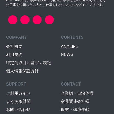
た用事を依頼したい人と、仕事をしたい人をつなげるアプリです。
COMPANY
CONTENTS
会社概要
ANYLIFE
利用規約
NEWS
特定商取引に基づく表記
個人情報保護方針
SUPPORT
CONTACT
ご利用ガイド
企業様・自治体様
よくある質問
家具関連会社様
お問い合わせ
取材・講演依頼