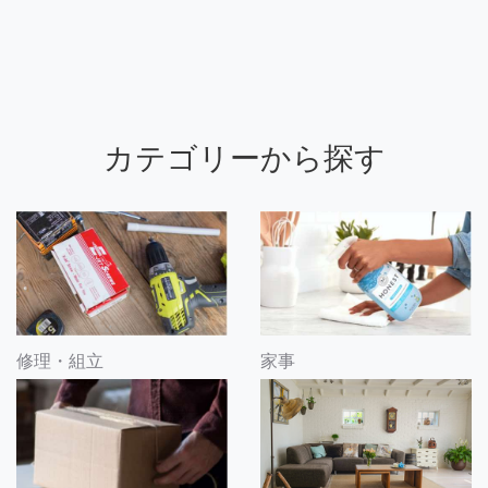
カテゴリーから探す
修理・組立
家事