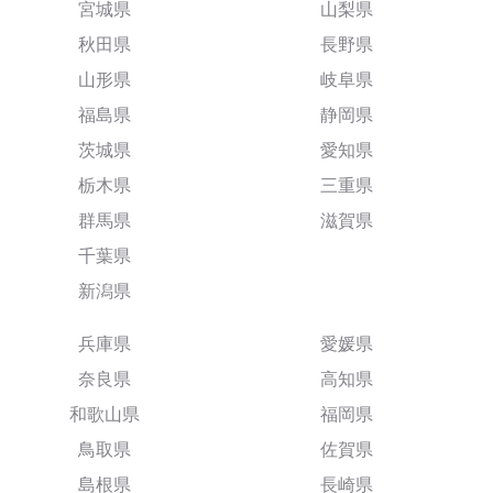
宮城県
山梨県
秋田県
長野県
山形県
岐阜県
福島県
静岡県
茨城県
愛知県
栃木県
三重県
群馬県
滋賀県
千葉県
新潟県
兵庫県
愛媛県
奈良県
高知県
和歌山県
福岡県
鳥取県
佐賀県
島根県
長崎県