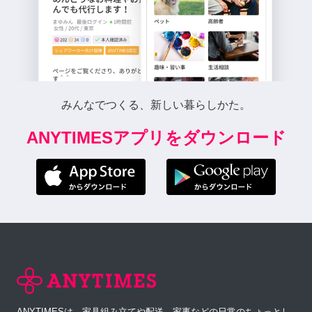
みんなでつくる、新しい暮らしかた。
ANYTIMESアプリをダウンロード
ANYTIMESは、家具組み立てや配送、家事などの日常のちょっとし