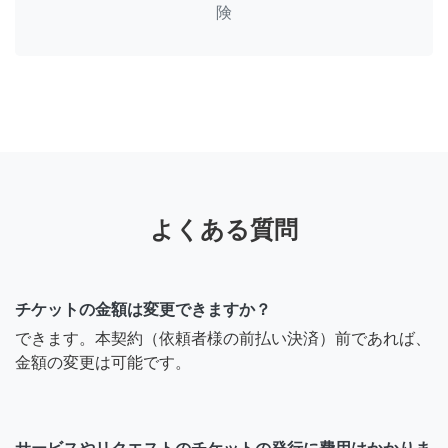
険
よくある質問
チケットの金額は変更できますか？
できます。本契約（依頼者様の前払い決済）前であれば、
金額の変更は可能です。