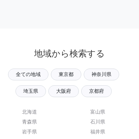
地域から検索する
全ての地域
東京都
神奈川県
埼玉県
大阪府
京都府
北海道
富山県
青森県
石川県
岩手県
福井県