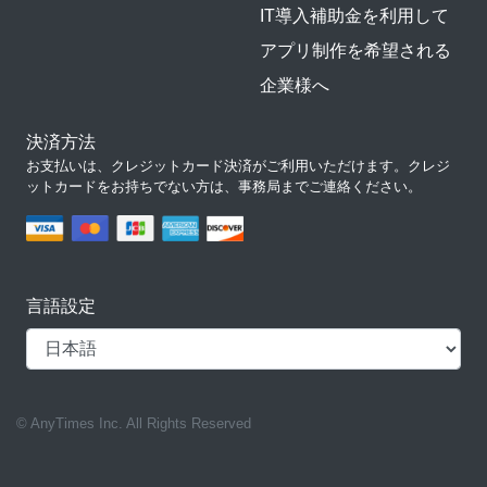
IT導入補助金を利用して
アプリ制作を希望される
企業様へ
決済方法
お支払いは、クレジットカード決済がご利用いただけます。クレジ
ットカードをお持ちでない方は、事務局までご連絡ください。
言語設定
© AnyTimes Inc. All Rights Reserved