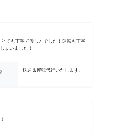
 とても丁寧で優し方でした！運転も丁寧
しまいました！
送迎＆運転代行いたします。
都
！