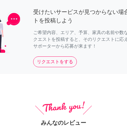
受けたいサービスが見つからない場
トを投稿しよう
ご希望内容、エリア、予算、家具の名前や数
クエストを投稿すると、そのリクエストに応
サポーターから応募が来ます！
リクエストをする
みんなのレビュー