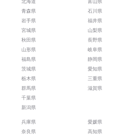
北海道
富山県
青森県
石川県
岩手県
福井県
宮城県
山梨県
秋田県
長野県
山形県
岐阜県
福島県
静岡県
茨城県
愛知県
栃木県
三重県
群馬県
滋賀県
千葉県
新潟県
兵庫県
愛媛県
奈良県
高知県