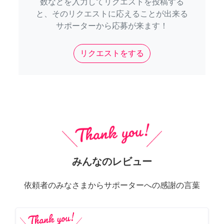
数などを入力してリクエストを投稿する
と、そのリクエストに応えることが出来る
サポーターから応募が来ます！
リクエストをする
みんなのレビュー
依頼者のみなさまからサポーターへの感謝の言葉