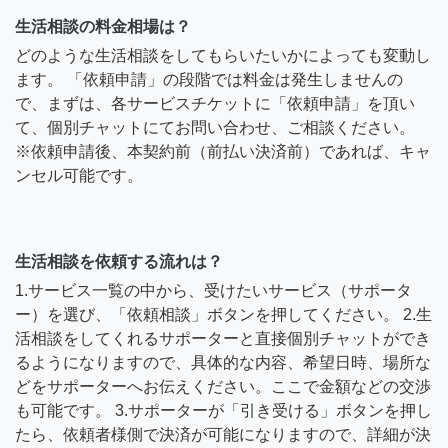
生活相談の料金相場は？
どのような生活相談をしてもらいたいかによっても変動し
ます。 「依頼申請」の段階では料金は発生しませんの
で、まずは、各サービスチケットに「依頼申請」を頂い
て、個別チャットにてお問い合わせ、ご相談ください。
※依頼申請後、本契約前（前払い決済前）であれば、キャ
ンセル可能です。
生活相談を依頼する流れは？
1.サービス一覧の中から、受けたいサービス（サポータ
ー）を選び、「依頼相談」ボタンを押してください。 2.生
活相談をしてくれるサポーターと直接個別チャットができ
るようになりますので、具体的な内容、希望日時、場所な
どをサポーターへお伝えください。ここで金額などの交渉
も可能です。 3.サポーターが「引き受ける」ボタンを押し
たら、依頼者様側で決済が可能になりますので、詳細が決