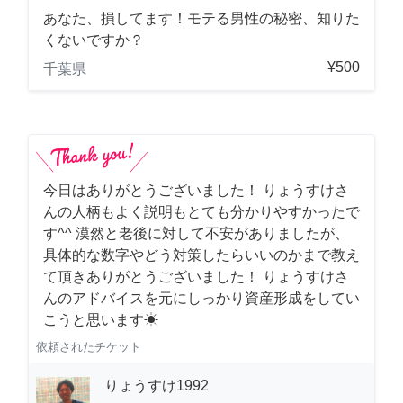
あなた、損してます！モテる男性の秘密、知りた
くないですか？
¥500
千葉県
今日はありがとうございました！ りょうすけさ
んの人柄もよく説明もとても分かりやすかったで
す^^ 漠然と老後に対して不安がありましたが、
具体的な数字やどう対策したらいいのかまで教え
て頂きありがとうございました！ りょうすけさ
んのアドバイスを元にしっかり資産形成をしてい
こうと思います☀︎
依頼されたチケット
りょうすけ1992