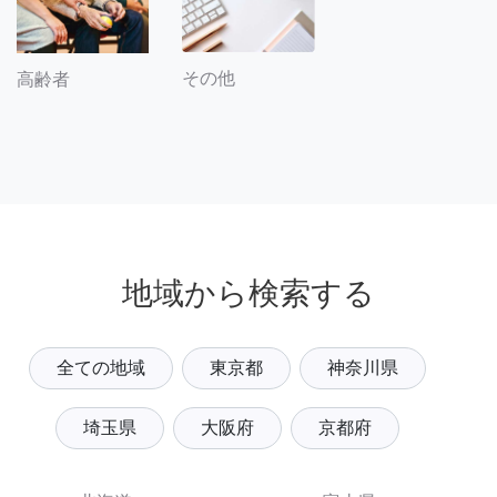
その他
高齢者
地域から検索する
全ての地域
東京都
神奈川県
埼玉県
大阪府
京都府