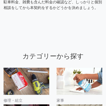
駐車料金、雑費も含んだ料金の確認など、しっかりと個別
相談をしてから本契約をするかどうかを決めましょう。
カテゴリーから探す
修理・組立
家事