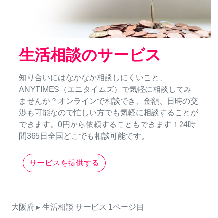
生活相談のサービス
知り合いにはなかなか相談しにくいこと、
ANYTIMES（エニタイムズ）で気軽に相談してみ
ませんか？オンラインで相談でき、金額、日時の交
渉も可能なので忙しい方でも気軽に相談することが
できます。0円から依頼することもできます！24時
間365日全国どこでも相談可能です。
サービスを提供する
大阪府
▸ 生活相談
サービス
1ページ目