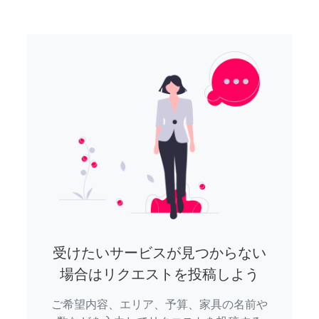
受けたいサービスが見つからない
場合はリクエストを投稿しよう
ご希望内容、エリア、予算、家具の名前や