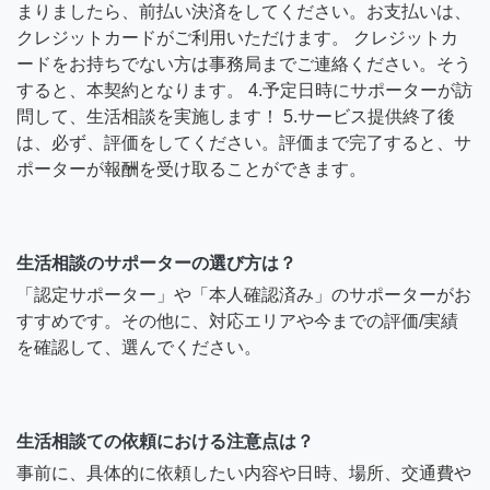
まりましたら、前払い決済をしてください。お支払いは、
クレジットカードがご利用いただけます。 クレジットカ
ードをお持ちでない方は事務局までご連絡ください。そう
すると、本契約となります。 4.予定日時にサポーターが訪
問して、生活相談を実施します！ 5.サービス提供終了後
は、必ず、評価をしてください。評価まで完了すると、サ
ポーターが報酬を受け取ることができます。
生活相談のサポーターの選び方は？
「認定サポーター」や「本人確認済み」のサポーターがお
すすめです。その他に、対応エリアや今までの評価/実績
を確認して、選んでください。
生活相談ての依頼における注意点は？
事前に、具体的に依頼したい内容や日時、場所、交通費や