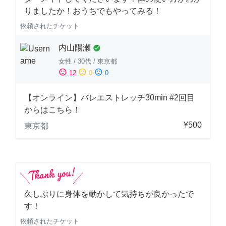
りましたか！おうちでもやってみる！
依頼されたチケット
内山陽瀬
check_circle
女性
/
30代
/
東京都
sentiment_satisfied
sentiment_neutral
sentiment_dissatisfied
12
0
0
【オンライン】バレエストレッチ30min #2回目
からはこちら！
¥500
東京都
久しぶりに身体を動かして気持ちが良かったで
す！
依頼されたチケット