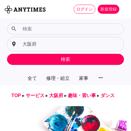
ログイン
新規登録
search
place
検索
more_horiz
全て
修理・組立
家事
TOP
▸
サービス
▸
大阪府
▸
趣味・習い事
▸
ダンス