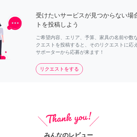
受けたいサービスが見つからない場
トを投稿しよう
ご希望内容、エリア、予算、家具の名前や数
クエストを投稿すると、そのリクエストに応
サポーターから応募が来ます！
リクエストをする
みんなのレビュー