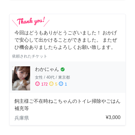
今回はどうもありがとうございました！ おかげ
で安心して出かけることができました。 またぜ
ひ機会ありましたらよろしくお願い致します。
依頼されたチケット
わかにゃん
check_circle
女性
/
40代
/
東京都
sentiment_satisfied
sentiment_neutral
sentiment_dissatisfied
172
5
1
飼主様ご不在時ねこちゃんのトイレ掃除やごはん
補充等
¥3,000
兵庫県