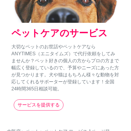
ペットケアのサービス
大切なペットのお世話やペットケアなら
ANYTIMES（エニタイムズ）で代行依頼をしてみ
ませんか？ペット好きの個人の方からプロの方まで
幅広く登録しているので、予算やニーズにあった方
が見つかります。犬や猫はもちろん様々な動物を対
応してくれるサポーターが登録しています！全国
24時間365日相談可能。
サービスを提供する