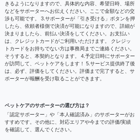
きるようになりますので、具体的な内容、希望日時、場所
などをサポーターへお伝えください。ここで金額などの交
渉も可能です。 3.サポーターが「引き受ける」ボタンを押
したら、依頼者様側で決済が可能になりますので、詳細が
決まりましたら、前払い決済をしてください。お支払い
は、クレジットカードがご利用いただけます。 クレジッ
トカードをお持ちでない方は事務局までご連絡ください。
そうすると、本契約となります。 4.予定日時にサポーター
が訪問して、ペットケアをします！ 5.サービス提供終了後
は、必ず、評価をしてください。評価まで完了すると、サ
ポーターが報酬を受け取ることができます。
ペットケアのサポーターの選び方は？
「認定サポーター」や「本人確認済み」のサポーターがお
すすめです。その他に、対応エリアや今までの評価/実績
を確認して、選んでください。