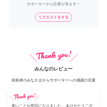
サポーターから応募が来ます！
リクエストをする
みんなのレビュー
依頼者のみなさまからサポーターへの感謝の言葉
長いことお世話になりました。 ありがとうござ