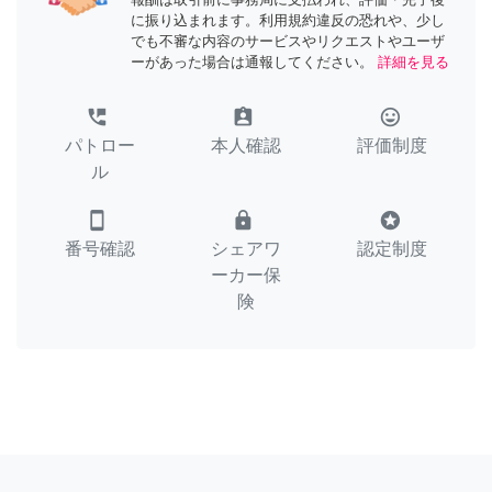
に振り込まれます。利用規約違反の恐れや、少し
でも不審な内容のサービスやリクエストやユーザ
ーがあった場合は通報してください。
詳細を見る
perm_phone_msg
assignment_ind
tag_faces
パトロー
本人確認
評価制度
ル
smartphone
lock
stars
番号確認
シェアワ
認定制度
ーカー保
険