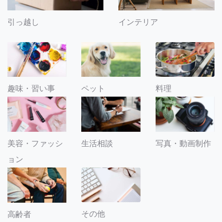
引っ越し
インテリア
趣味・習い事
ペット
料理
美容・ファッシ
生活相談
写真・動画制作
ョン
その他
高齢者