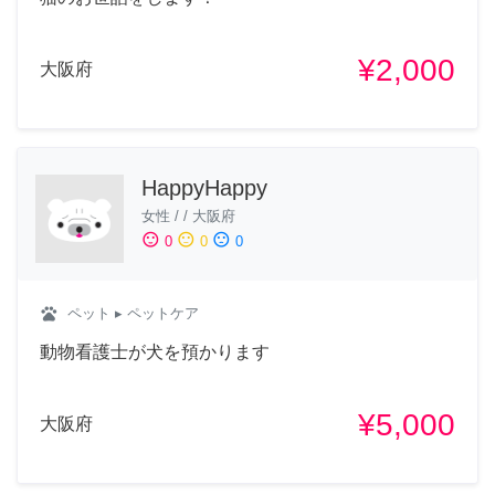
¥2,000
大阪府
HappyHappy
女性
/
/
大阪府
sentiment_satisfied
sentiment_neutral
sentiment_dissatisfied
0
0
0
pets
ペット
▸ ペットケア
動物看護士が犬を預かります
¥5,000
大阪府