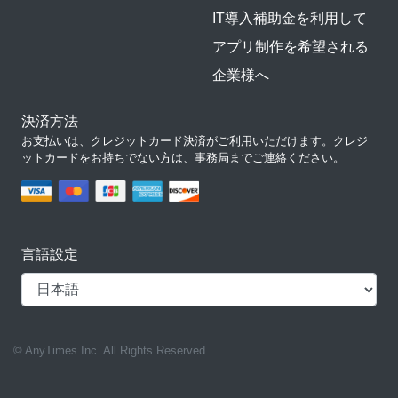
IT導入補助金を利用して
アプリ制作を希望される
企業様へ
決済方法
お支払いは、クレジットカード決済がご利用いただけます。クレジ
ットカードをお持ちでない方は、事務局までご連絡ください。
言語設定
© AnyTimes Inc. All Rights Reserved