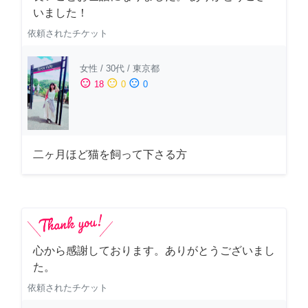
いました！
依頼されたチケット
女性
/
30代
/
東京都
sentiment_satisfied
sentiment_neutral
sentiment_dissatisfied
18
0
0
二ヶ月ほど猫を飼って下さる方
心から感謝しております。ありがとうございまし
た。
依頼されたチケット