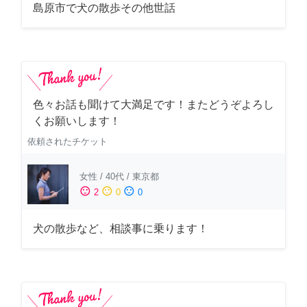
島原市で犬の散歩その他世話
色々お話も聞けて大満足です！またどうぞよろし
くお願いします！
依頼されたチケット
女性
/
40代
/
東京都
sentiment_satisfied
sentiment_neutral
sentiment_dissatisfied
2
0
0
犬の散歩など、相談事に乗ります！