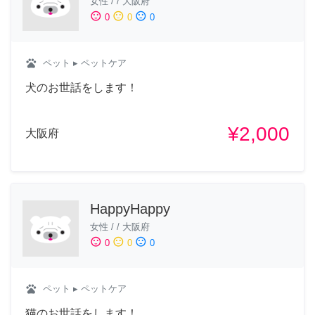
女性
/
/
大阪府
sentiment_satisfied
sentiment_neutral
sentiment_dissatisfied
0
0
0
pets
ペット
▸ ペットケア
犬のお世話をします！
¥2,000
大阪府
HappyHappy
女性
/
/
大阪府
sentiment_satisfied
sentiment_neutral
sentiment_dissatisfied
0
0
0
pets
ペット
▸ ペットケア
猫のお世話をします！