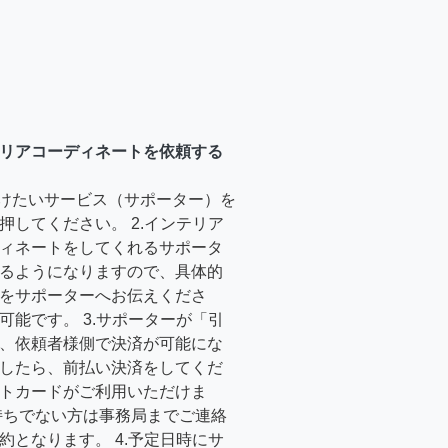
リアコーディネートを依頼する
受けたいサービス（サポーター）を
押してください。 2.インテリア
ィネートをしてくれるサポータ
るようになりますので、具体的
をサポーターへお伝えくださ
可能です。 3.サポーターが「引
、依頼者様側で決済が可能にな
したら、前払い決済をしてくだ
トカードがご利用いただけま
持ちでない方は事務局までご連絡
約となります。 4.予定日時にサ