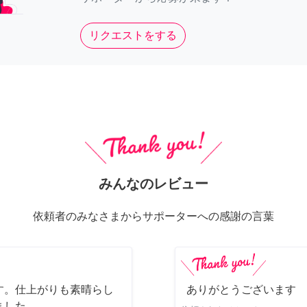
リクエストをする
みんなのレビュー
依頼者のみなさまからサポーターへの感謝の言葉
す。仕上がりも素晴らし
ありがとうございます
ました。