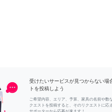
受けたいサービスが見つからない場
トを投稿しよう
ご希望内容、エリア、予算、家具の名前や数
クエストを投稿すると、そのリクエストに応
サポーターから応募が来ます！