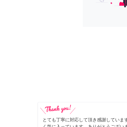
とても丁寧に対応して頂き感謝していま
く気に入っています。ありがとうござい