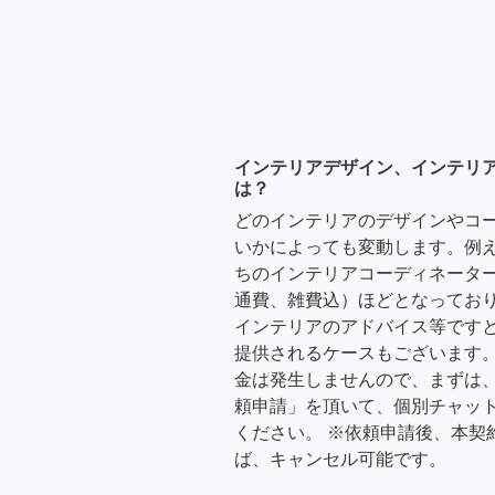
インテリアデザイン、インテリ
は？
どのインテリアのデザインやコ
いかによっても変動します。例
ちのインテリアコーディネーターさ
通費、雑費込）ほどとなっており
インテリアのアドバイス等ですと、3
提供されるケースもございます。
金は発生しませんので、まずは
頼申請」を頂いて、個別チャッ
ください。 ※依頼申請後、本契
ば、キャンセル可能です。