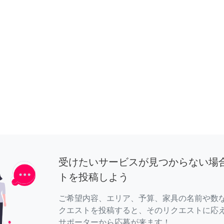
受けたいサービスが見つからない場
トを投稿しよう
ご希望内容、エリア、予算、家具の名前や数
クエストを投稿すると、そのリクエストに応
サポーターから応募が来ます！