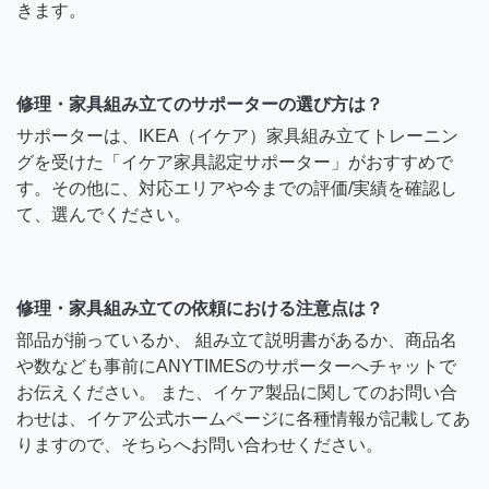
きます。
修理・家具組み立てのサポーターの選び方は？
サポーターは、IKEA（イケア）家具組み立てトレーニン
グを受けた「イケア家具認定サポーター」がおすすめで
す。その他に、対応エリアや今までの評価/実績を確認し
て、選んでください。
修理・家具組み立ての依頼における注意点は？
部品が揃っているか、 組み立て説明書があるか、商品名
や数なども事前にANYTIMESのサポーターへチャットで
お伝えください。 また、イケア製品に関してのお問い合
わせは、イケア公式ホームページに各種情報が記載してあ
りますので、そちらへお問い合わせください。