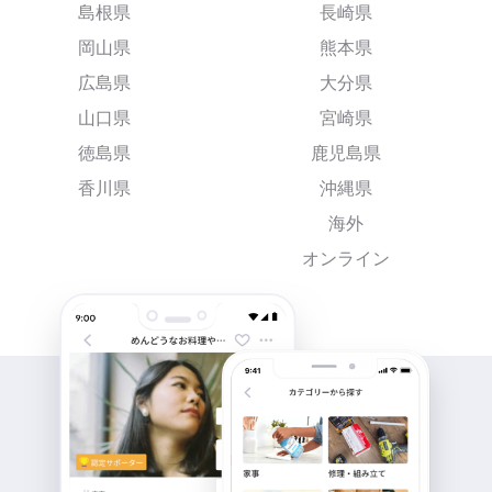
島根県
長崎県
岡山県
熊本県
広島県
大分県
山口県
宮崎県
徳島県
鹿児島県
香川県
沖縄県
海外
オンライン