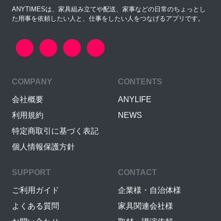
ANYTIMESは、家具組み立てや配送、家事などの日常のちょっとし
た用事を依頼したい人と、仕事をしたい人をつなげるアプリです。
COMPANY
CONTENTS
会社概要
ANYLIFE
利用規約
NEWS
特定商取引に基づく表記
個人情報保護方針
SUPPORT
CONTACT
ご利用ガイド
企業様・自治体様
よくある質問
家具関連会社様