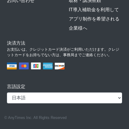
お問い合わせ
取材・講演依頼
IT導入補助金を利用して
アプリ制作を希望される
企業様へ
決済方法
お支払いは、クレジットカード決済がご利用いただけます。クレジ
ットカードをお持ちでない方は、事務局までご連絡ください。
言語設定
© AnyTimes Inc. All Rights Reserved