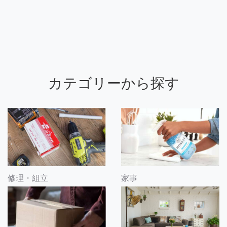
カテゴリーから探す
修理・組立
家事