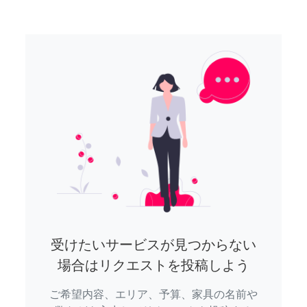
受けたいサービスが見つからない
場合はリクエストを投稿しよう
ご希望内容、エリア、予算、家具の名前や