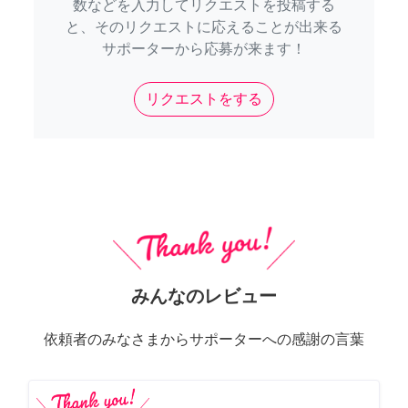
数などを入力してリクエストを投稿する
と、そのリクエストに応えることが出来る
サポーターから応募が来ます！
リクエストをする
みんなのレビュー
依頼者のみなさまからサポーターへの感謝の言葉