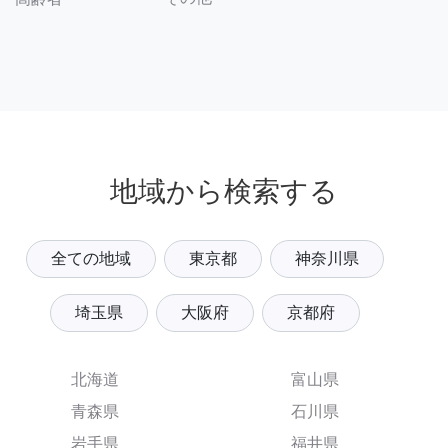
地域から検索する
全ての地域
東京都
神奈川県
埼玉県
大阪府
京都府
北海道
富山県
青森県
石川県
岩手県
福井県