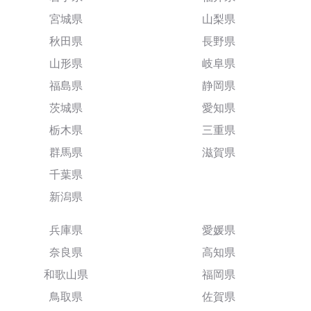
宮城県
山梨県
秋田県
長野県
山形県
岐阜県
福島県
静岡県
茨城県
愛知県
栃木県
三重県
群馬県
滋賀県
千葉県
新潟県
兵庫県
愛媛県
奈良県
高知県
和歌山県
福岡県
鳥取県
佐賀県