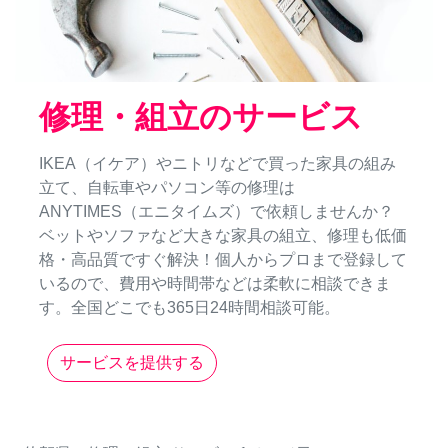
修理・組立のサービス
IKEA（イケア）やニトリなどで買った家具の組み
立て、自転車やパソコン等の修理は
ANYTIMES（エニタイムズ）で依頼しませんか？
ベットやソファなど大きな家具の組立、修理も低価
格・高品質ですぐ解決！個人からプロまで登録して
いるので、費用や時間帯などは柔軟に相談できま
す。全国どこでも365日24時間相談可能。
サービスを提供する