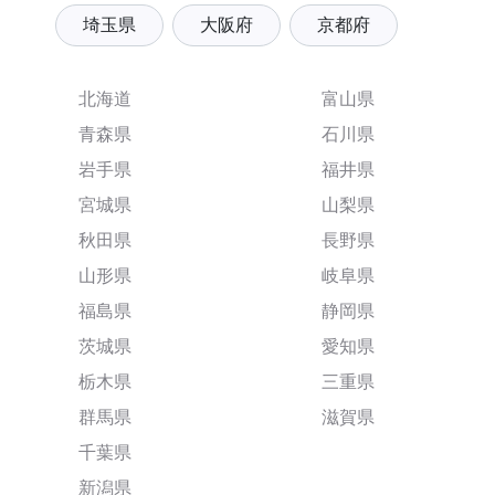
埼玉県
大阪府
京都府
北海道
富山県
青森県
石川県
岩手県
福井県
宮城県
山梨県
秋田県
長野県
山形県
岐阜県
福島県
静岡県
茨城県
愛知県
栃木県
三重県
群馬県
滋賀県
千葉県
新潟県