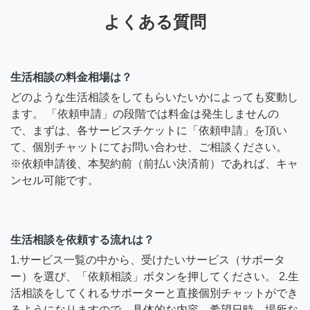
よくある質問
生活相談の料金相場は？
どのような生活相談をしてもらいたいかによっても変動し
ます。 「依頼申請」の段階では料金は発生しませんの
で、まずは、各サービスチケットに「依頼申請」を頂い
て、個別チャットにてお問い合わせ、ご相談ください。
※依頼申請後、本契約前（前払い決済前）であれば、キャ
ンセル可能です。
生活相談を依頼する流れは？
1.サービス一覧の中から、受けたいサービス（サポータ
ー）を選び、「依頼相談」ボタンを押してください。 2.生
活相談をしてくれるサポーターと直接個別チャットができ
るようになりますので、具体的な内容、希望日時、場所な