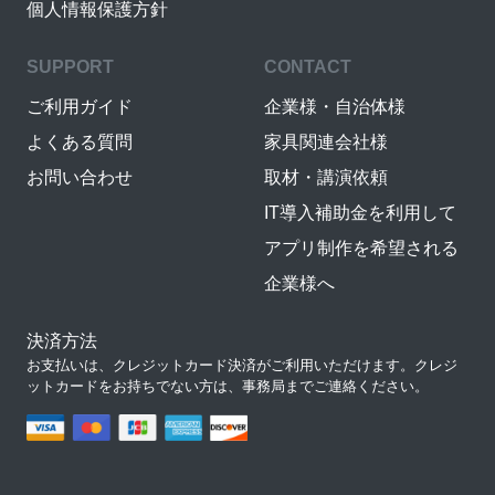
個人情報保護方針
SUPPORT
CONTACT
ご利用ガイド
企業様・自治体様
よくある質問
家具関連会社様
お問い合わせ
取材・講演依頼
IT導入補助金を利用して
アプリ制作を希望される
企業様へ
決済方法
お支払いは、クレジットカード決済がご利用いただけます。クレジ
ットカードをお持ちでない方は、事務局までご連絡ください。