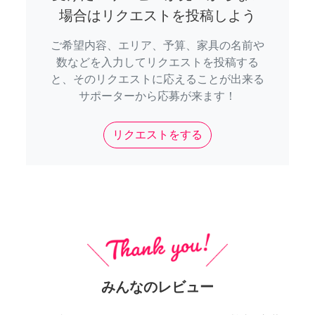
場合はリクエストを投稿しよう
ご希望内容、エリア、予算、家具の名前や
数などを入力してリクエストを投稿する
と、そのリクエストに応えることが出来る
サポーターから応募が来ます！
リクエストをする
みんなのレビュー