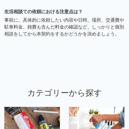
生活相談ての依頼における注意点は？
事前に、具体的に依頼したい内容や日時、場所、交通費や
駐車料金、雑費も含んだ料金の確認など、しっかりと個別
相談をしてから本契約をするかどうかを決めましょう。
カテゴリーから探す