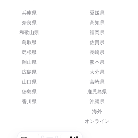
兵庫県
愛媛県
奈良県
高知県
和歌山県
福岡県
鳥取県
佐賀県
島根県
長崎県
岡山県
熊本県
広島県
大分県
山口県
宮崎県
徳島県
鹿児島県
香川県
沖縄県
海外
オンライン