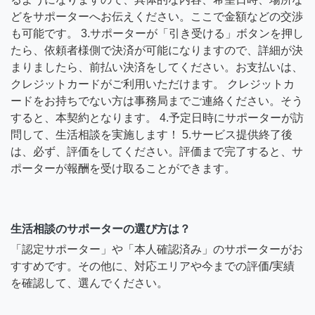
どをサポーターへお伝えください。ここで金額などの交渉
も可能です。 3.サポーターが「引き受ける」ボタンを押し
たら、依頼者様側で決済が可能になりますので、詳細が決
まりましたら、前払い決済をしてください。お支払いは、
クレジットカードがご利用いただけます。 クレジットカ
ードをお持ちでない方は事務局までご連絡ください。そう
すると、本契約となります。 4.予定日時にサポーターが訪
問して、生活相談を実施します！ 5.サービス提供終了後
は、必ず、評価をしてください。評価まで完了すると、サ
ポーターが報酬を受け取ることができます。
生活相談のサポーターの選び方は？
「認定サポーター」や「本人確認済み」のサポーターがお
すすめです。その他に、対応エリアや今までの評価/実績
を確認して、選んでください。