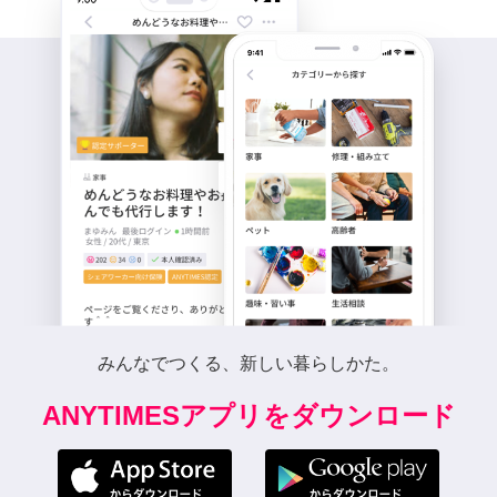
みんなでつくる、新しい暮らしかた。
ANYTIMESアプリをダウンロード