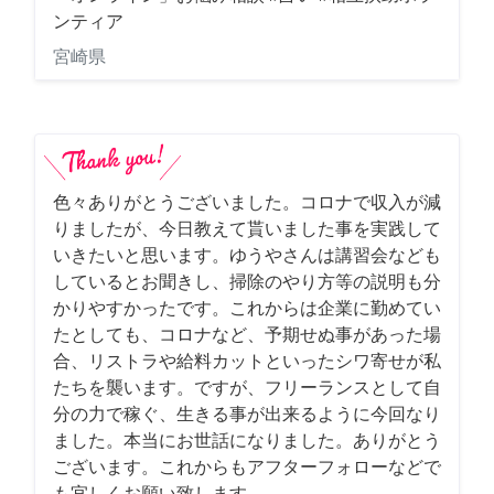
ンティア
宮崎県
色々ありがとうございました。コロナで収入が減
りましたが、今日教えて貰いました事を実践して
いきたいと思います。ゆうやさんは講習会なども
しているとお聞きし、掃除のやり方等の説明も分
かりやすかったです。これからは企業に勤めてい
たとしても、コロナなど、予期せぬ事があった場
合、リストラや給料カットといったシワ寄せが私
たちを襲います。ですが、フリーランスとして自
分の力で稼ぐ、生きる事が出来るように今回なり
ました。本当にお世話になりました。ありがとう
ございます。これからもアフターフォローなどで
も宜しくお願い致します。