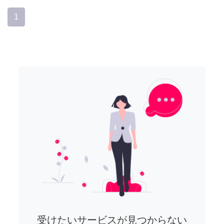
1
受けたいサービスが見つからない