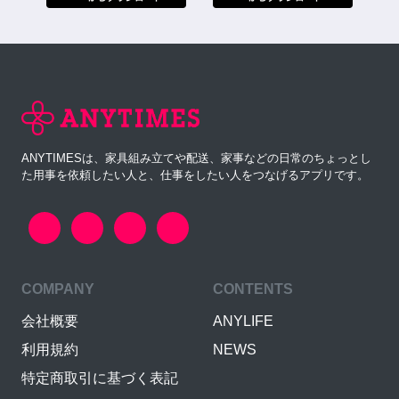
ANYTIMESは、家具組み立てや配送、家事などの日常のちょっとし
た用事を依頼したい人と、仕事をしたい人をつなげるアプリです。
COMPANY
CONTENTS
会社概要
ANYLIFE
利用規約
NEWS
特定商取引に基づく表記