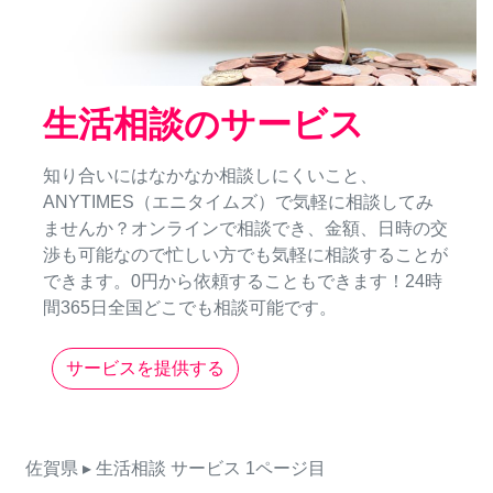
生活相談のサービス
知り合いにはなかなか相談しにくいこと、
ANYTIMES（エニタイムズ）で気軽に相談してみ
ませんか？オンラインで相談でき、金額、日時の交
渉も可能なので忙しい方でも気軽に相談することが
できます。0円から依頼することもできます！24時
間365日全国どこでも相談可能です。
サービスを提供する
佐賀県
▸ 生活相談
サービス
1ページ目