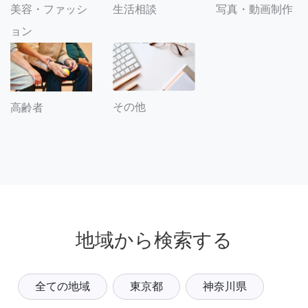
美容・ファッシ
生活相談
写真・動画制作
ョン
その他
高齢者
地域から検索する
全ての地域
東京都
神奈川県