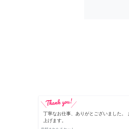
丁寧なお仕事、ありがとございました。 
上げます。