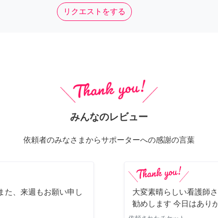
リクエストをする
みんなのレビュー
依頼者のみなさまからサポーターへの感謝の言葉
また、来週もお願い申し
大変素晴らしい看護師さ
勧めします 今日はあり