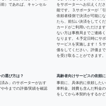
済前）であれば、キャンセル
をサポーターへお伝えくださ
能です。 3.サポーターが
依頼者様側で決済が可能にな
たら、前払い決済をしてくだ
カードがご利用いただけます
ない方は事務局までご連絡く
なります。 4.予定日時に
サービスを実施します！ 5
価をしてください。評価まで
を受け取ることができます。
ーの選び方は？
高齢者向けサービスの依頼に
認済み」のサポーターがおす
事前に、具体的に依頼したい
や今までの評価/実績を確認
車料金、雑費も含んだ料金の
をしてから本契約をするかど