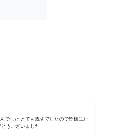
んでした とても親切でしたので皆様にお
がとうございました