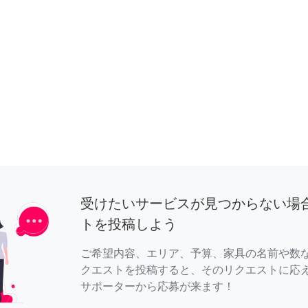
受けたいサービスが見つからない場
トを投稿しよう
ご希望内容、エリア、予算、家具の名前や数
クエストを投稿すると、そのリクエストに応
サポーターから応募が来ます！