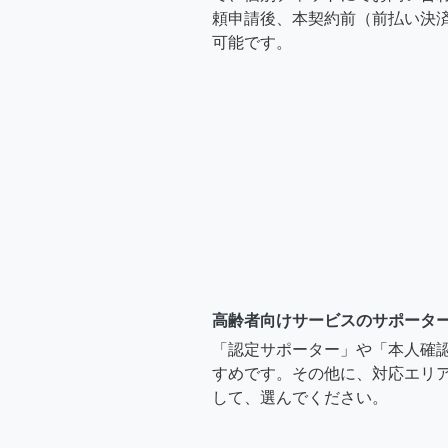
頼申請後、本契約前（前払い決
可能です。
高齢者向けサービスのサポータ
「認定サポーター」や「本人確
すめです。その他に、対応エリア
して、選んでください。