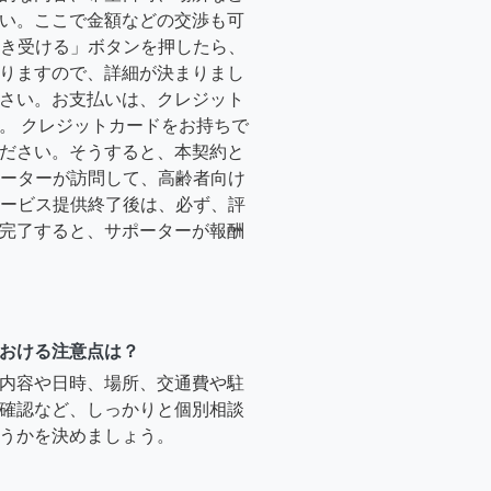
い。ここで金額などの交渉も可
「引き受ける」ボタンを押したら、
りますので、詳細が決まりまし
さい。お支払いは、クレジット
。 クレジットカードをお持ちで
ださい。そうすると、本契約と
サポーターが訪問して、高齢者向け
.サービス提供終了後は、必ず、評
完了すると、サポーターが報酬
おける注意点は？
内容や日時、場所、交通費や駐
確認など、しっかりと個別相談
うかを決めましょう。