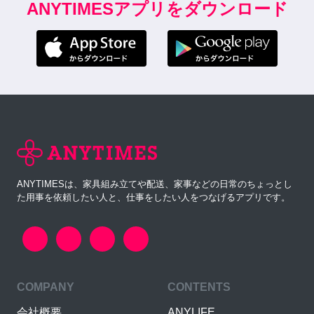
ANYTIMESアプリをダウンロード
ANYTIMESは、家具組み立てや配送、家事などの日常のちょっとし
た用事を依頼したい人と、仕事をしたい人をつなげるアプリです。
COMPANY
CONTENTS
会社概要
ANYLIFE