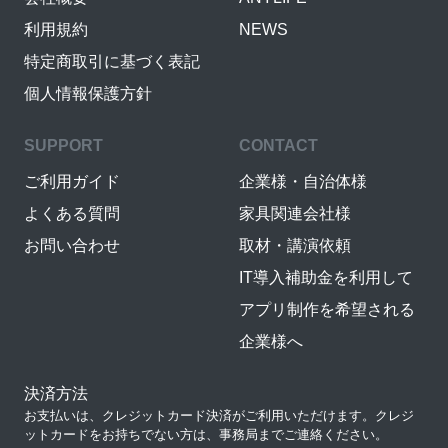
利用規約
NEWS
特定商取引に基づく表記
個人情報保護方針
SUPPORT
CONTACT
ご利用ガイド
企業様・自治体様
よくある質問
家具関連会社様
お問い合わせ
取材・講演依頼
IT導入補助金を利用して
アプリ制作を希望される
企業様へ
決済方法
お支払いは、クレジットカード決済がご利用いただけます。クレジ
ットカードをお持ちでない方は、事務局までご連絡ください。