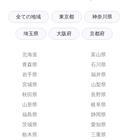
全ての地域
東京都
神奈川県
埼玉県
大阪府
京都府
北海道
富山県
青森県
石川県
岩手県
福井県
宮城県
山梨県
秋田県
長野県
山形県
岐阜県
福島県
静岡県
茨城県
愛知県
栃木県
三重県