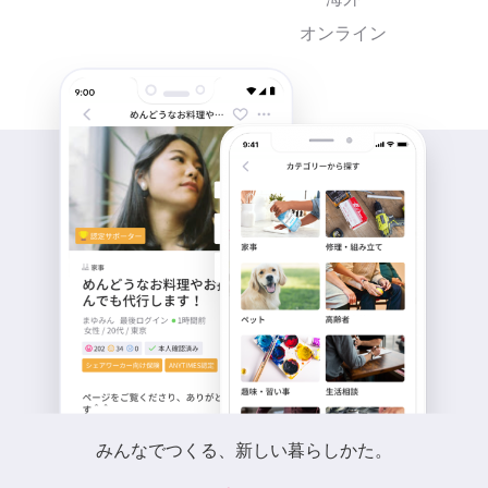
オンライン
みんなでつくる、新しい暮らしかた。