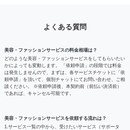
よくある質問
美容・ファッションサービスの料金相場は？
どのような美容・ファッションサービスをしてもらいたい
かによっても変動します。 「依頼申請」の段階では料金
は発生しませんので、まずは、各サービスチケットに「依
頼申請」を頂いて、個別チャットにてお問い合わせ、ご相
談ください。 ※依頼申請後、本契約前（前払い決済前）
であれば、キャンセル可能です。
美容・ファッションサービスを依頼する流れは？
1.サービス一覧の中から、受けたいサービス（サポータ