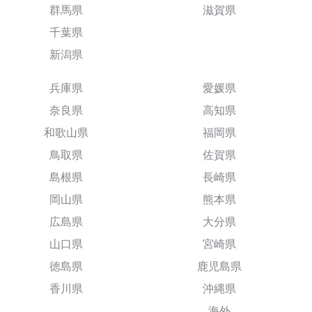
群馬県
滋賀県
千葉県
新潟県
兵庫県
愛媛県
奈良県
高知県
和歌山県
福岡県
鳥取県
佐賀県
島根県
長崎県
岡山県
熊本県
広島県
大分県
山口県
宮崎県
徳島県
鹿児島県
香川県
沖縄県
海外