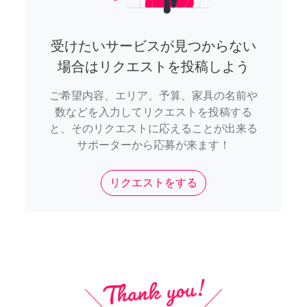
受けたいサービスが見つからない
場合はリクエストを投稿しよう
ご希望内容、エリア、予算、家具の名前や
数などを入力してリクエストを投稿する
と、そのリクエストに応えることが出来る
サポーターから応募が来ます！
リクエストをする