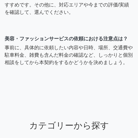
すすめです。その他に、対応エリアや今までの評価/実績
を確認して、選んでください。
美容・ファッションサービスの依頼における注意点は？
事前に、具体的に依頼したい内容や日時、場所、交通費や
駐車料金、雑費も含んだ料金の確認など、しっかりと個別
相談をしてから本契約をするかどうかを決めましょう。
カテゴリーから探す