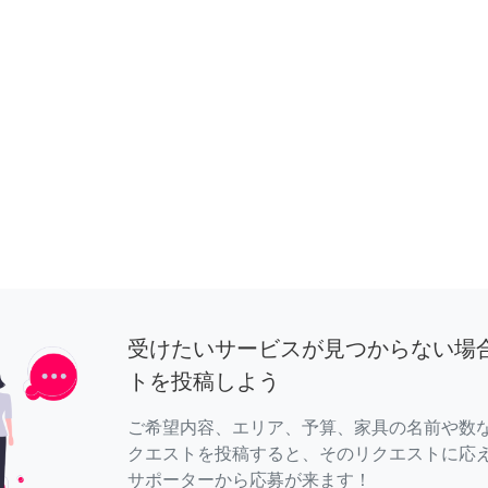
受けたいサービスが見つからない場
トを投稿しよう
ご希望内容、エリア、予算、家具の名前や数
クエストを投稿すると、そのリクエストに応
サポーターから応募が来ます！