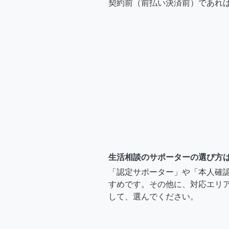
契約前（前払い決済前）であれ
生活相談のサポーターの選び方
「認定サポーター」や「本人確
すめです。その他に、対応エリア
して、選んでください。