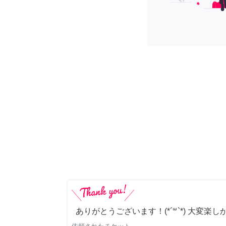
ありがとうございます！(*´꒳`*) 大変楽し