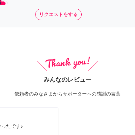
リクエストをする
みんなのレビュー
依頼者のみなさまからサポーターへの感謝の言葉
かったです♪