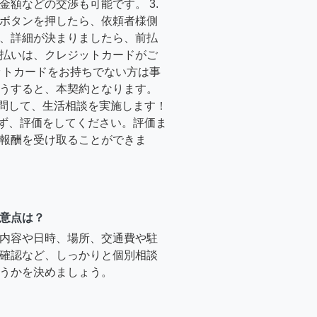
金額などの交渉も可能です。 3.
ボタンを押したら、依頼者様側
、詳細が決まりましたら、前払
払いは、クレジットカードがご
ットカードをお持ちでない方は事
うすると、本契約となります。
訪問して、生活相談を実施します！
必ず、評価をしてください。評価ま
報酬を受け取ることができま
意点は？
内容や日時、場所、交通費や駐
確認など、しっかりと個別相談
うかを決めましょう。