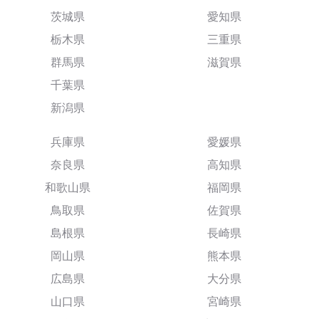
茨城県
愛知県
栃木県
三重県
群馬県
滋賀県
千葉県
新潟県
兵庫県
愛媛県
奈良県
高知県
和歌山県
福岡県
鳥取県
佐賀県
島根県
長崎県
岡山県
熊本県
広島県
大分県
山口県
宮崎県