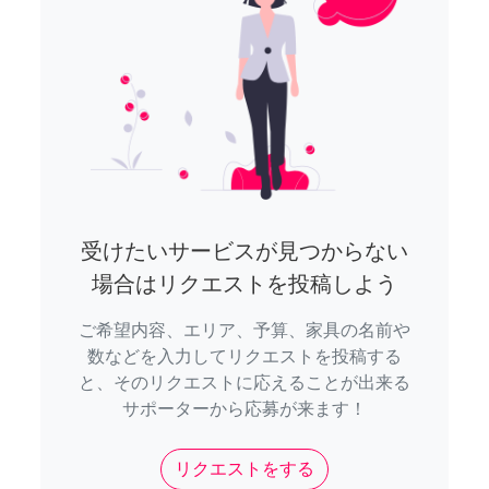
受けたいサービスが見つからない
場合はリクエストを投稿しよう
ご希望内容、エリア、予算、家具の名前や
数などを入力してリクエストを投稿する
と、そのリクエストに応えることが出来る
サポーターから応募が来ます！
リクエストをする