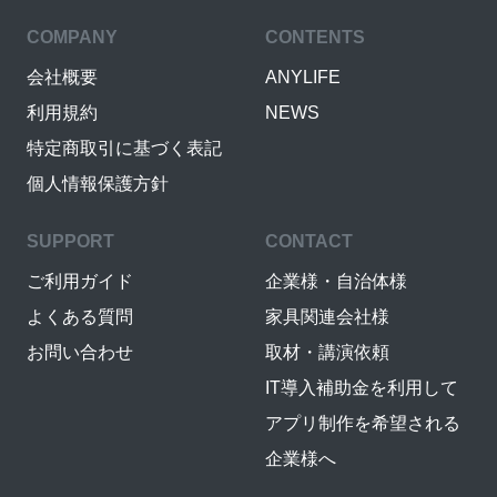
COMPANY
CONTENTS
会社概要
ANYLIFE
利用規約
NEWS
特定商取引に基づく表記
個人情報保護方針
SUPPORT
CONTACT
ご利用ガイド
企業様・自治体様
よくある質問
家具関連会社様
お問い合わせ
取材・講演依頼
IT導入補助金を利用して
アプリ制作を希望される
企業様へ