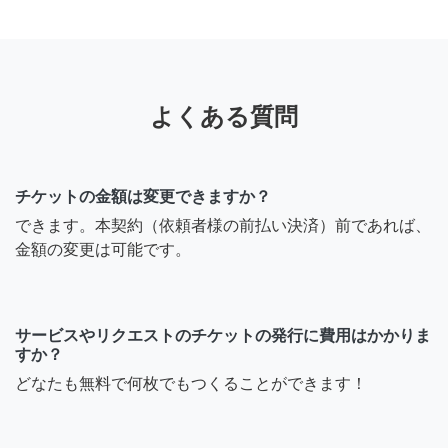
よくある質問
チケットの金額は変更できますか？
できます。本契約（依頼者様の前払い決済）前であれば、
金額の変更は可能です。
サービスやリクエストのチケットの発行に費用はかかりま
すか？
どなたも無料で何枚でもつくることができます！