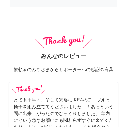
みんなのレビュー
依頼者のみなさまからサポーターへの感謝の言葉
とても手早く、そして完璧にIKEAのテーブルと
椅子を組み立ててくださいました！！あっという
間に出来上がったのでびっくりしました。 年内
にという急なお願いにも関わらずすぐに来てくだ