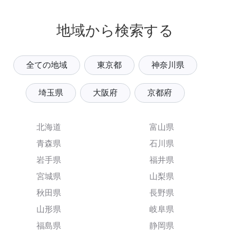
地域から検索する
全ての地域
東京都
神奈川県
埼玉県
大阪府
京都府
北海道
富山県
青森県
石川県
岩手県
福井県
宮城県
山梨県
秋田県
長野県
山形県
岐阜県
福島県
静岡県