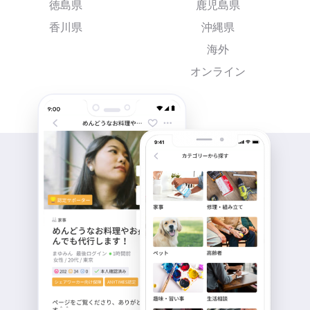
徳島県
鹿児島県
香川県
沖縄県
海外
オンライン