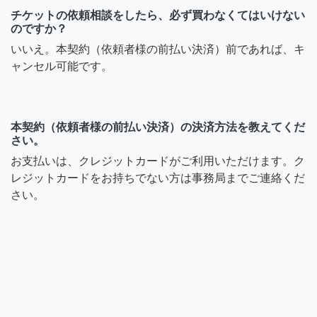
チケットの依頼相談をしたら、必ず買わなくてはいけない
のですか？
いいえ。本契約（依頼者様の前払い決済）前であれば、キ
ャンセル可能です。
本契約（依頼者様の前払い決済）の決済方法を教えてくだ
さい。
お支払いは、クレジットカードがご利用いただけます。ク
レジットカードをお持ちでない方は事務局までご連絡くだ
さい。