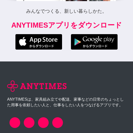
みんなでつくる、新しい暮らしかた。
ANYTIMESアプリをダウンロード
ANYTIMESは、家具組み立てや配送、家事などの日常のちょっとし
た用事を依頼したい人と、仕事をしたい人をつなげるアプリです。