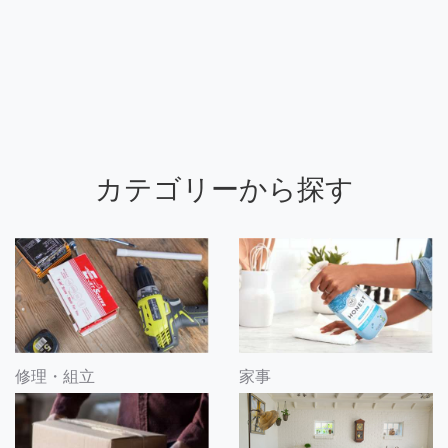
カテゴリーから探す
修理・組立
家事