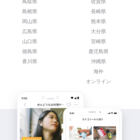
鳥取県
佐賀県
島根県
長崎県
岡山県
熊本県
広島県
大分県
山口県
宮崎県
徳島県
鹿児島県
香川県
沖縄県
海外
オンライン