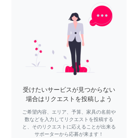
受けたいサービスが見つからない
場合はリクエストを投稿しよう
ご希望内容、エリア、予算、家具の名前や
数などを入力してリクエストを投稿する
と、そのリクエストに応えることが出来る
サポーターから応募が来ます！