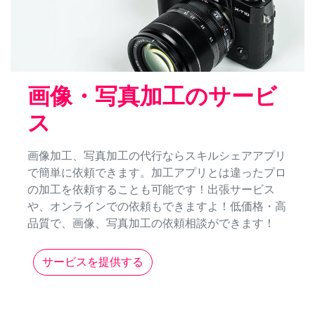
画像・写真加工のサービ
ス
画像加工、写真加工の代行ならスキルシェアアプリ
で簡単に依頼できます。加工アプリとは違ったプロ
の加工を依頼することも可能です！出張サービス
や、オンラインでの依頼もできますよ！低価格・高
品質で、画像、写真加工の依頼相談ができます！
サービスを提供する