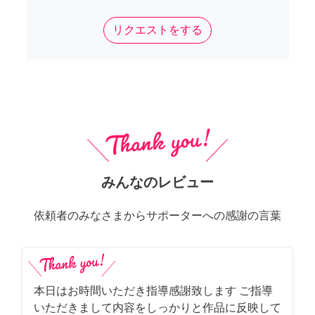
リクエストをする
みんなのレビュー
依頼者のみなさまからサポーターへの感謝の言葉
本日はお時間いただき指導感謝致します ご指導
いただきまして内容をしっかりと作品に反映して