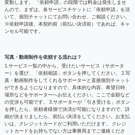
変動します。 「依頼申請」の段階では料金は発生しませ
んので、まずは、各サービスチケットに「依頼申請」を頂
いて、個別チャットにてお問い合わせ、ご相談ください。
※依頼申請後、本契約前（前払い決済前）であれば、キャ
ンセル可能です。
写真・動画制作を依頼する流れは？
1.サービス一覧の中から、受けたいサービス（サポータ
ー）を選び、「依頼相談」ボタンを押してください。 2.写
真・動画制作をしてくれるサポーターと直接個別チャット
ができるようになりますので、具体的な内容、希望日時、
場所などをサポーターへお伝えください。ここで金額など
の交渉も可能です。 3.サポーターが「引き受ける」ボタン
を押したら、依頼者様側で決済が可能になりますので、詳
細が決まりましたら、前払い決済をしてください。お支払
いは、クレジットカードがご利用いただけます。 クレジ
ットカードをお持ちでない方は事務局までご連絡くださ