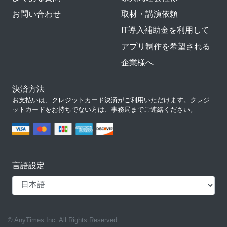
お問い合わせ
取材・講演依頼
IT導入補助金を利用して
アプリ制作を希望される
企業様へ
決済方法
お支払いは、クレジットカード決済がご利用いただけます。クレジ
ットカードをお持ちでない方は、事務局までご連絡ください。
言語設定
© AnyTimes Inc. All Rights Reserved