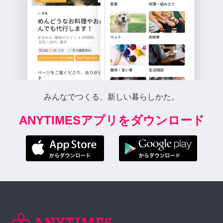
みんなでつくる、新しい暮らしかた。
ANYTIMESアプリをダウンロード