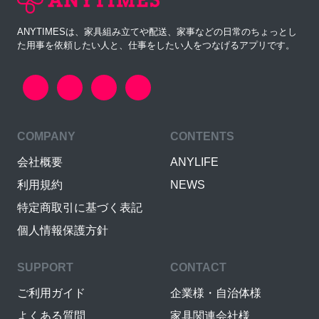
ANYTIMESは、家具組み立てや配送、家事などの日常のちょっとし
た用事を依頼したい人と、仕事をしたい人をつなげるアプリです。
COMPANY
CONTENTS
会社概要
ANYLIFE
利用規約
NEWS
特定商取引に基づく表記
個人情報保護方針
SUPPORT
CONTACT
ご利用ガイド
企業様・自治体様
よくある質問
家具関連会社様