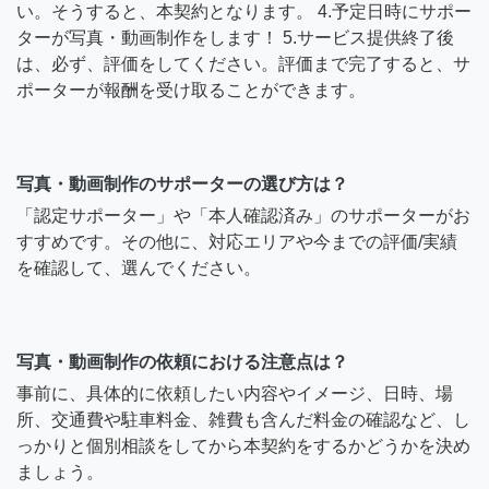
い。そうすると、本契約となります。 4.予定日時にサポー
ターが写真・動画制作をします！ 5.サービス提供終了後
は、必ず、評価をしてください。評価まで完了すると、サ
ポーターが報酬を受け取ることができます。
写真・動画制作のサポーターの選び方は？
「認定サポーター」や「本人確認済み」のサポーターがお
すすめです。その他に、対応エリアや今までの評価/実績
を確認して、選んでください。
写真・動画制作の依頼における注意点は？
事前に、具体的に依頼したい内容やイメージ、日時、場
所、交通費や駐車料金、雑費も含んだ料金の確認など、し
っかりと個別相談をしてから本契約をするかどうかを決め
ましょう。