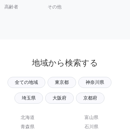
その他
高齢者
地域から検索する
全ての地域
東京都
神奈川県
埼玉県
大阪府
京都府
北海道
富山県
青森県
石川県