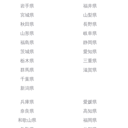
岩手県
福井県
宮城県
山梨県
秋田県
長野県
山形県
岐阜県
福島県
静岡県
茨城県
愛知県
栃木県
三重県
群馬県
滋賀県
千葉県
新潟県
兵庫県
愛媛県
奈良県
高知県
和歌山県
福岡県