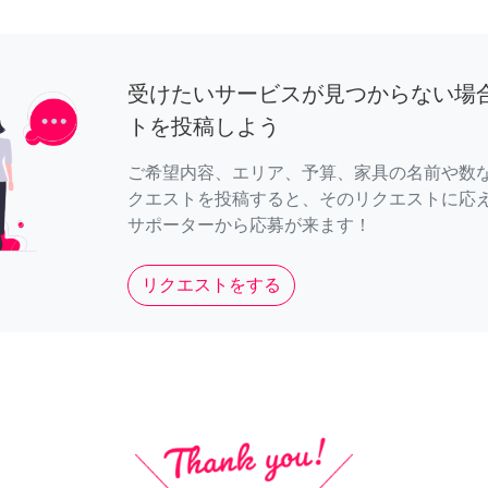
受けたいサービスが見つからない場
トを投稿しよう
ご希望内容、エリア、予算、家具の名前や数
クエストを投稿すると、そのリクエストに応
サポーターから応募が来ます！
リクエストをする