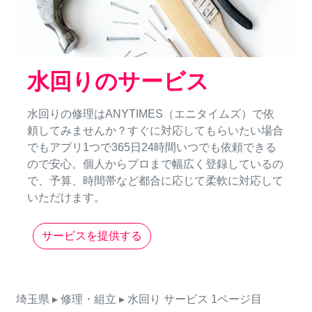
水回りのサービス
水回りの修理はANYTIMES（エニタイムズ）で依
頼してみませんか？すぐに対応してもらいたい場合
でもアプリ1つで365日24時間いつでも依頼できる
ので安心。個人からプロまで幅広く登録しているの
で、予算、時間帯など都合に応じて柔軟に対応して
いただけます。
サービスを提供する
埼玉県
▸ 修理・組立
▸ 水回り
サービス
1ページ目