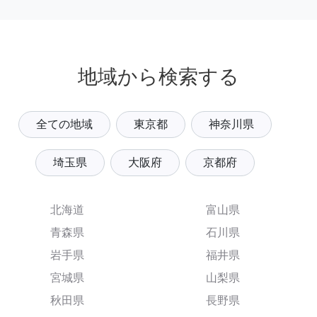
地域から検索する
全ての地域
東京都
神奈川県
埼玉県
大阪府
京都府
北海道
富山県
青森県
石川県
岩手県
福井県
宮城県
山梨県
秋田県
長野県