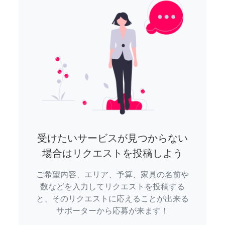
受けたいサービスが見つからない
場合はリクエストを投稿しよう
ご希望内容、エリア、予算、家具の名前や
数などを入力してリクエストを投稿する
と、そのリクエストに応えることが出来る
サポーターから応募が来ます！