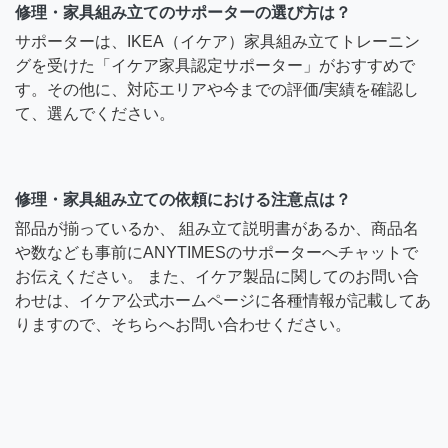
修理・家具組み立てのサポーターの選び方は？
サポーターは、IKEA（イケア）家具組み立てトレーニン
グを受けた「イケア家具認定サポーター」がおすすめで
す。その他に、対応エリアや今までの評価/実績を確認し
て、選んでください。
修理・家具組み立ての依頼における注意点は？
部品が揃っているか、 組み立て説明書があるか、商品名
や数なども事前にANYTIMESのサポーターへチャットで
お伝えください。 また、イケア製品に関してのお問い合
わせは、イケア公式ホームページに各種情報が記載してあ
りますので、そちらへお問い合わせください。