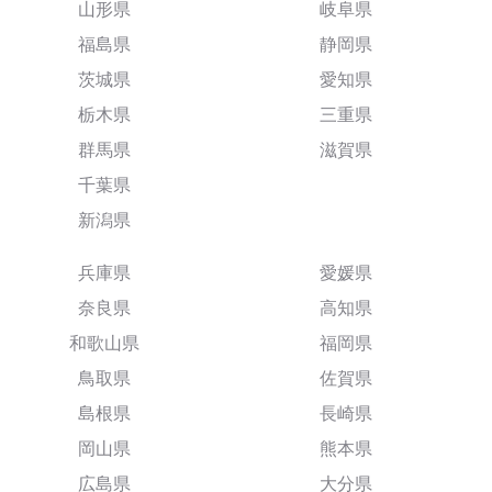
山形県
岐阜県
福島県
静岡県
茨城県
愛知県
栃木県
三重県
群馬県
滋賀県
千葉県
新潟県
兵庫県
愛媛県
奈良県
高知県
和歌山県
福岡県
鳥取県
佐賀県
島根県
長崎県
岡山県
熊本県
広島県
大分県