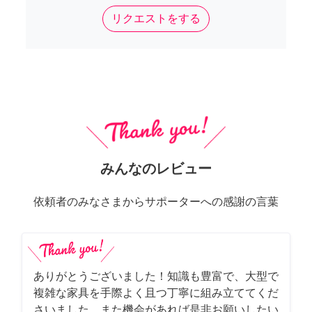
リクエストをする
みんなのレビュー
依頼者のみなさまからサポーターへの感謝の言葉
ありがとうございました！知識も豊富で、大型で
複雑な家具を手際よく且つ丁寧に組み立ててくだ
さいました。また機会があれば是非お願いしたい