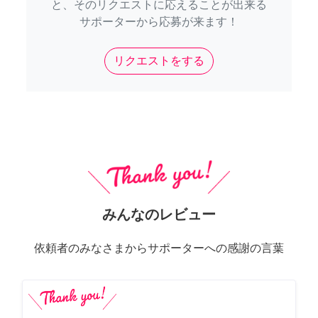
と、そのリクエストに応えることが出来る
サポーターから応募が来ます！
リクエストをする
みんなのレビュー
依頼者のみなさまからサポーターへの感謝の言葉