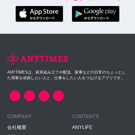
ANYTIMESは、家具組み立てや配送、家事などの日常のちょっとし
た用事を依頼したい人と、仕事をしたい人をつなげるアプリです。
COMPANY
CONTENTS
会社概要
ANYLIFE