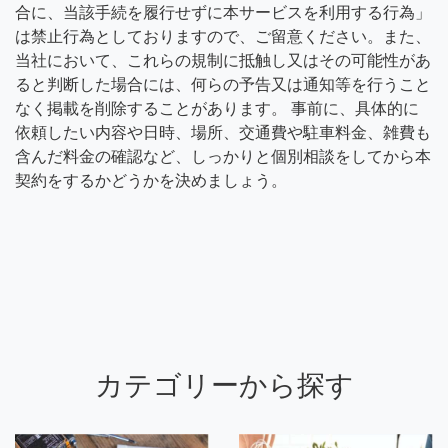
合に、当該手続を履行せずに本サービスを利用する行為」
は禁止行為としておりますので、ご留意ください。また、
当社において、これらの規制に抵触し又はその可能性があ
ると判断した場合には、何らの予告又は通知等を行うこと
なく掲載を削除することがあります。 事前に、具体的に
依頼したい内容や日時、場所、交通費や駐車料金、雑費も
含んだ料金の確認など、しっかりと個別相談をしてから本
契約をするかどうかを決めましょう。
カテゴリーから探す