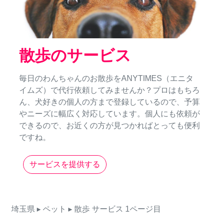
散歩のサービス
毎日のわんちゃんのお散歩をANYTIMES（エニタ
イムズ）で代行依頼してみませんか？プロはもちろ
ん、犬好きの個人の方まで登録しているので、予算
やニーズに幅広く対応しています。個人にも依頼が
できるので、お近くの方が見つかればとっても便利
ですね。
サービスを提供する
埼玉県
▸ ペット
▸ 散歩
サービス
1ページ目