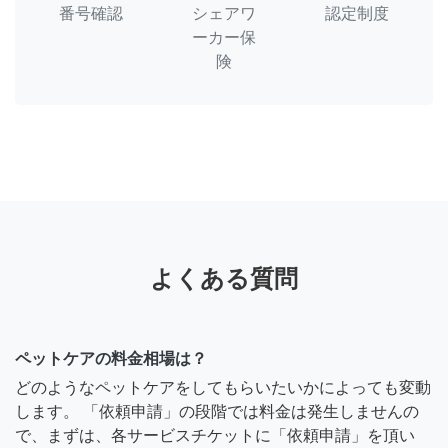
番号確認
シェアワ
認定制度
ーカー保
険
よくある質問
ペットケアの料金相場は？
どのようなペットケアをしてもらいたいかによっても変動
します。 「依頼申請」の段階では料金は発生しませんの
で、まずは、各サービスチケットに「依頼申請」を頂い