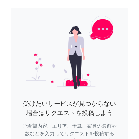
受けたいサービスが見つからない
場合はリクエストを投稿しよう
ご希望内容、エリア、予算、家具の名前や
数などを入力してリクエストを投稿する