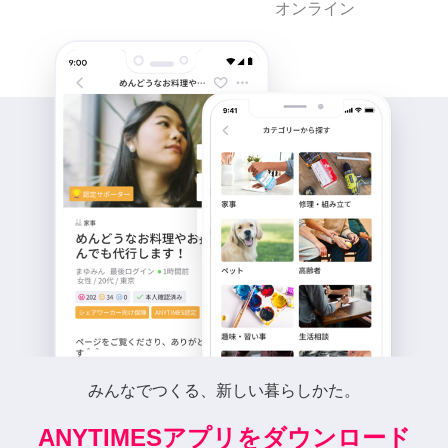
オンライン
みんなでつくる、新しい暮らしかた。
ANYTIMESアプリをダウンロード