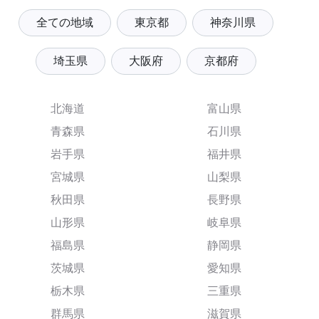
全ての地域
東京都
神奈川県
埼玉県
大阪府
京都府
北海道
富山県
青森県
石川県
岩手県
福井県
宮城県
山梨県
秋田県
長野県
山形県
岐阜県
福島県
静岡県
茨城県
愛知県
栃木県
三重県
群馬県
滋賀県