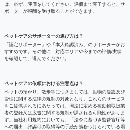
は、必ず、評価をしてください。評価まで完了すると、サ
ポーターが報酬を受け取ることができます。
ペットケアのサポーターの選び方は？
「認定サポーター」や「本人確認済み」のサポーターがお
すすめです。その他に、対応エリアや今までの評価/実績
を確認して、選んでください。
ペットケアの依頼における注意点は？
ペットの預かり、散歩等につきましては、動物の愛護及び
管理に関する法律の規制の対象となり、これらのサービス
をご提供されるにあたっては、同法に定める種動物取扱業
者の登録又は広告に関する規制が課される可能性がありま
す。当社利用規約においても、「法令に基づき監督官庁等
への届出、許認可の取得等の手続が義務づけられている場