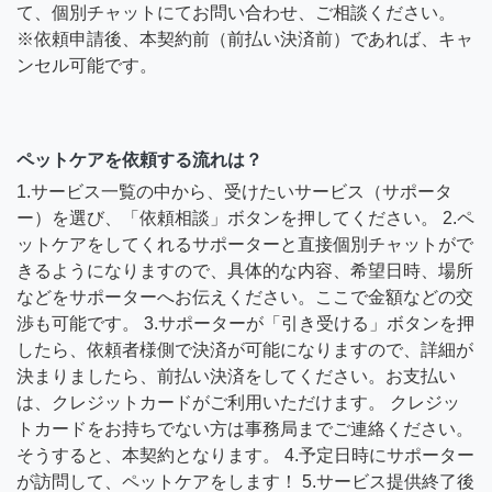
て、個別チャットにてお問い合わせ、ご相談ください。
※依頼申請後、本契約前（前払い決済前）であれば、キャ
ンセル可能です。
ペットケアを依頼する流れは？
1.サービス一覧の中から、受けたいサービス（サポータ
ー）を選び、「依頼相談」ボタンを押してください。 2.ペ
ットケアをしてくれるサポーターと直接個別チャットがで
きるようになりますので、具体的な内容、希望日時、場所
などをサポーターへお伝えください。ここで金額などの交
渉も可能です。 3.サポーターが「引き受ける」ボタンを押
したら、依頼者様側で決済が可能になりますので、詳細が
決まりましたら、前払い決済をしてください。お支払い
は、クレジットカードがご利用いただけます。 クレジッ
トカードをお持ちでない方は事務局までご連絡ください。
そうすると、本契約となります。 4.予定日時にサポーター
が訪問して、ペットケアをします！ 5.サービス提供終了後