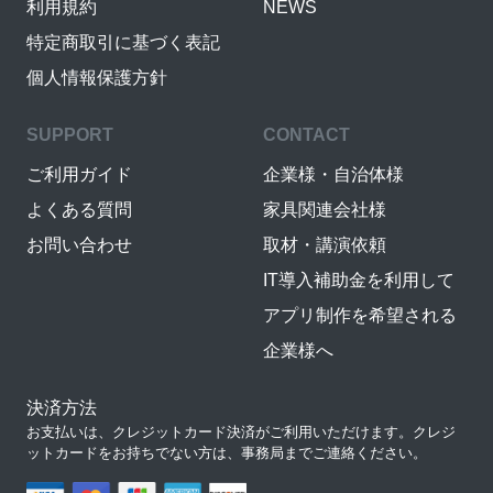
利用規約
NEWS
特定商取引に基づく表記
個人情報保護方針
SUPPORT
CONTACT
ご利用ガイド
企業様・自治体様
よくある質問
家具関連会社様
お問い合わせ
取材・講演依頼
IT導入補助金を利用して
アプリ制作を希望される
企業様へ
決済方法
お支払いは、クレジットカード決済がご利用いただけます。クレジ
ットカードをお持ちでない方は、事務局までご連絡ください。