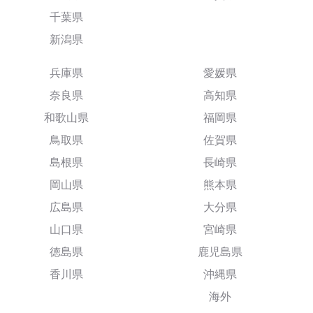
千葉県
新潟県
兵庫県
愛媛県
奈良県
高知県
和歌山県
福岡県
鳥取県
佐賀県
島根県
長崎県
岡山県
熊本県
広島県
大分県
山口県
宮崎県
徳島県
鹿児島県
香川県
沖縄県
海外