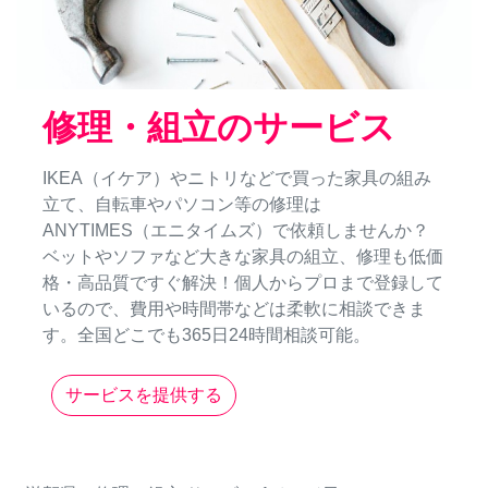
修理・組立のサービス
IKEA（イケア）やニトリなどで買った家具の組み
立て、自転車やパソコン等の修理は
ANYTIMES（エニタイムズ）で依頼しませんか？
ベットやソファなど大きな家具の組立、修理も低価
格・高品質ですぐ解決！個人からプロまで登録して
いるので、費用や時間帯などは柔軟に相談できま
す。全国どこでも365日24時間相談可能。
サービスを提供する