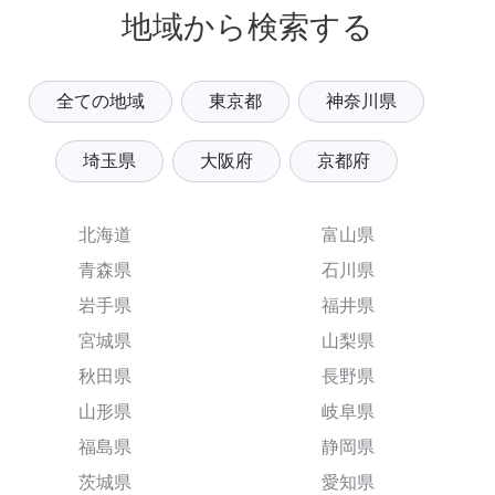
地域から検索する
全ての地域
東京都
神奈川県
埼玉県
大阪府
京都府
北海道
富山県
青森県
石川県
岩手県
福井県
宮城県
山梨県
秋田県
長野県
山形県
岐阜県
福島県
静岡県
茨城県
愛知県