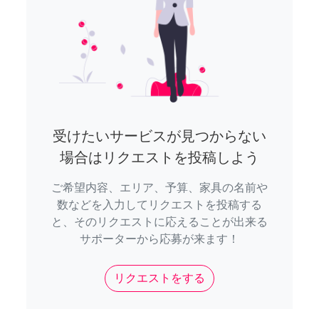
受けたいサービスが見つからない
場合はリクエストを投稿しよう
ご希望内容、エリア、予算、家具の名前や
数などを入力してリクエストを投稿する
と、そのリクエストに応えることが出来る
サポーターから応募が来ます！
リクエストをする