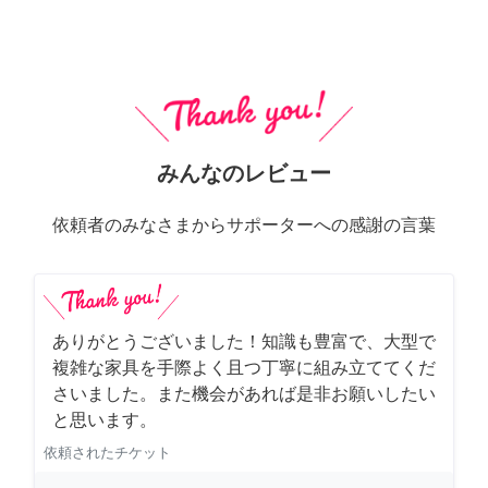
みんなのレビュー
依頼者のみなさまからサポーターへの感謝の言葉
ありがとうございました！知識も豊富で、大型で
複雑な家具を手際よく且つ丁寧に組み立ててくだ
さいました。また機会があれば是非お願いしたい
と思います。
依頼されたチケット