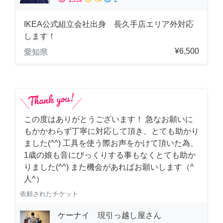
IKEA公式組立会社出身 長久手店エリア外対応
します！
¥6,500
愛知県
この度はありがとうございます！ 急なお願いに
もかかわらず丁寧に対応して頂き、とても助かり
ました(^^) 工具を使う際お声をかけて頂いた為、
1歳の娘も音にびっくりする事もなくとても助か
りました(^^) また機会があればお願いします（^
人^）
依頼されたチケット
ケーナイ 現引っ越し屋さん