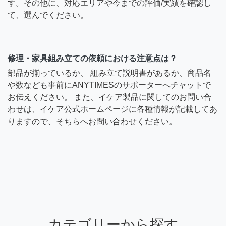
す。その他に、対応エリアや今までの評価/実績を確認し
て、選んでください。
修理・家具組み立ての依頼における注意点は？
部品が揃っているか、 組み立て説明書があるか、商品名
や数なども事前にANYTIMESのサポーターへチャットで
お伝えください。 また、イケア製品に関してのお問い合
わせは、イケア公式ホームページに各種情報が記載してあ
りますので、そちらへお問い合わせください。
カテゴリーから探す